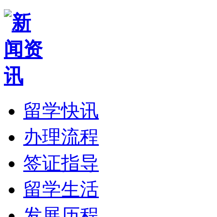
留学快讯
办理流程
签证指导
留学生活
发展历程