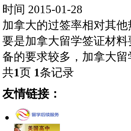
时间 2015-01-28
加拿大的过签率相对其他
要是加拿大留学签证材料
备的要求较多，加拿大留
共
1
页
1
条记录
友情链接：