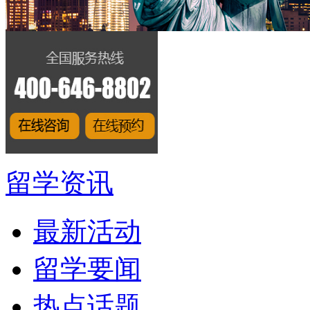
留学资讯
最新活动
留学要闻
热点话题