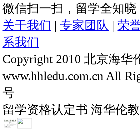
微信扫一扫，留学全知晓
关于我们
|
专家团队
|
荣
系我们
Copyright 2010 
www.hhledu.com.cn All R
号
留学资格认定书 海华伦教育-