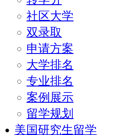
社区大学
双录取
申请方案
大学排名
专业排名
案例展示
留学规划
美国研究生留学