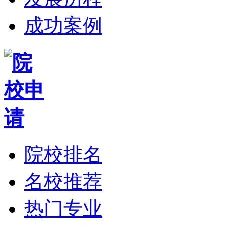
成功案例
院校排名
名校推荐
热门专业