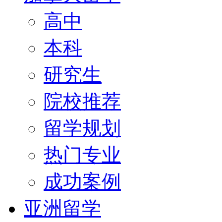
高中
本科
研究生
院校推荐
留学规划
热门专业
成功案例
亚洲留学