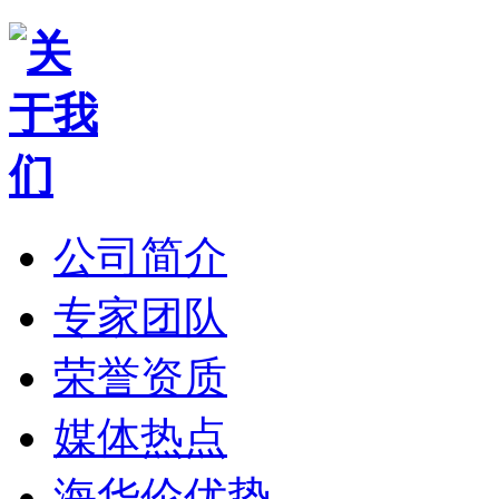
公司简介
专家团队
荣誉资质
媒体热点
海华伦优势