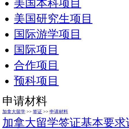
美国本科项目
美国研究生项目
国际游学项目
国际项目
合作项目
预科项目
申请材料
加拿大留学
>>
签证
>>
申请材料
加拿大留学签证基本要求