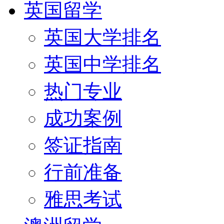
英国留学
英国大学排名
英国中学排名
热门专业
成功案例
签证指南
行前准备
雅思考试