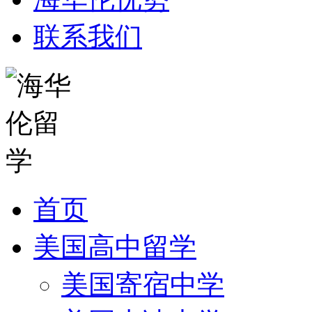
联系我们
首页
美国高中留学
美国寄宿中学