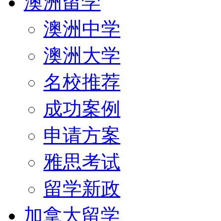
澳洲留学
澳洲中学
澳洲大学
名校推荐
成功案例
申请方案
雅思考试
留学新政
加拿大留学