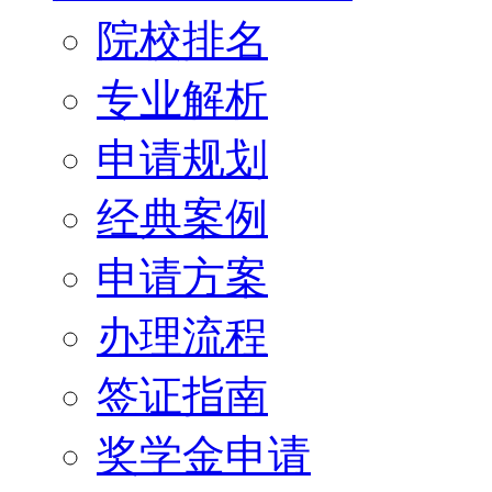
院校排名
专业解析
申请规划
经典案例
申请方案
办理流程
签证指南
奖学金申请