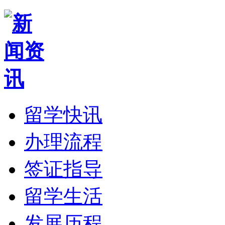
留学快讯
办理流程
签证指导
留学生活
发展历程