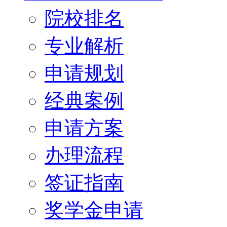
院校排名
专业解析
申请规划
经典案例
申请方案
办理流程
签证指南
奖学金申请