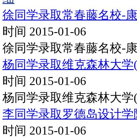
徐同学录取常春藤名校-
时间 2015-01-06
徐同学录取常春藤名校-
杨同学录取维克森林大学(T
时间 2015-01-06
杨同学录取维克森林大学(T
李同学录取罗德岛设计学
时间 2015-01-06