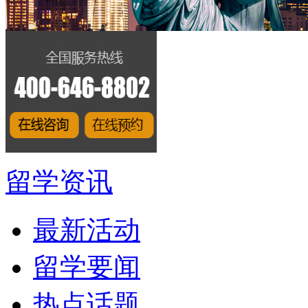
留学资讯
最新活动
留学要闻
热点话题