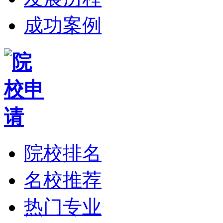
成功案例
院校排名
名校推荐
热门专业