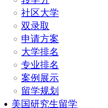
社区大学
双录取
申请方案
大学排名
专业排名
案例展示
留学规划
美国研究生留学