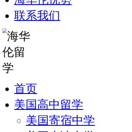
联系我们
首页
美国高中留学
美国寄宿中学