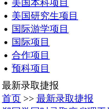
美国本科项目
美国研究生项目
国际游学项目
国际项目
合作项目
预科项目
最新录取捷报
首页
>>
最新录取捷报