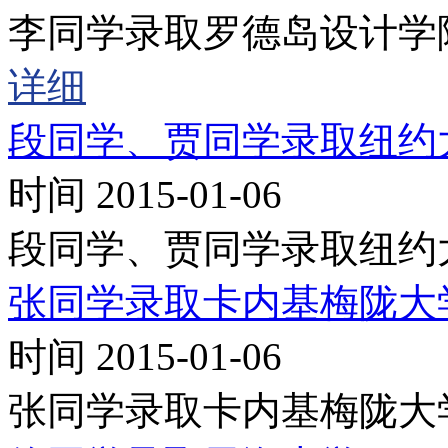
李同学录取罗德岛设计学
详细
段同学、贾同学录取纽约
时间 2015-01-06
段同学、贾同学录取纽约
张同学录取卡内基梅陇大
时间 2015-01-06
张同学录取卡内基梅陇大