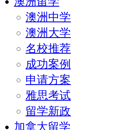
澳洲留学
澳洲中学
澳洲大学
名校推荐
成功案例
申请方案
雅思考试
留学新政
加拿大留学