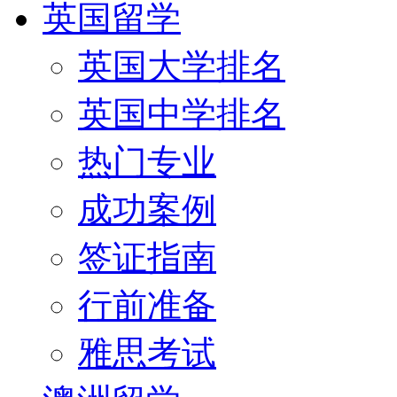
英国留学
英国大学排名
英国中学排名
热门专业
成功案例
签证指南
行前准备
雅思考试