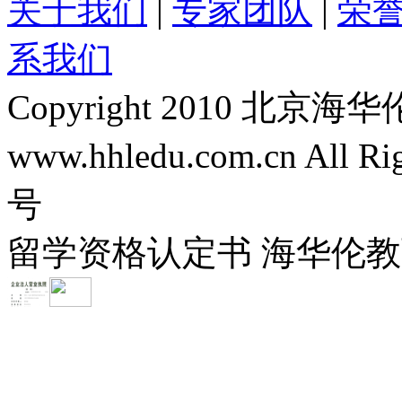
关于我们
|
专家团队
|
荣
系我们
Copyright 2010 
www.hhledu.com.cn All R
号
留学资格认定书 海华伦教育-