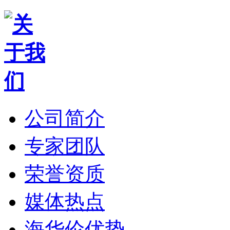
公司简介
专家团队
荣誉资质
媒体热点
海华伦优势