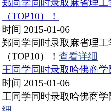
郑同学同时录取麻省理工学
（TOP10）！
时间 2015-01-06
郑同学同时录取麻省理工学
（TOP10）！
查看详细
王同学同时录取哈佛商学
时间 2015-01-06
王同学同时录取哈佛商学
细