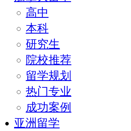
高中
本科
研究生
院校推荐
留学规划
热门专业
成功案例
亚洲留学