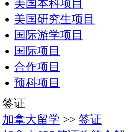
美国本科项目
美国研究生项目
国际游学项目
国际项目
合作项目
预科项目
签证
加拿大留学
>>
签证