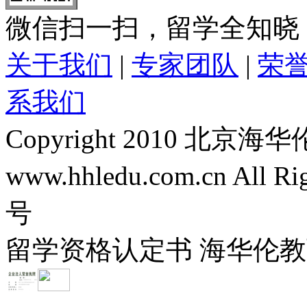
微信扫一扫，留学全知晓
关于我们
|
专家团队
|
荣
系我们
Copyright 2010 
www.hhledu.com.cn All R
号
留学资格认定书 海华伦教育-