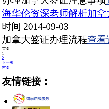
办理加拿大签证注意事项
海华伦资深老师解析加拿
时间 2014-09-03
加拿大签证办理流程
查看
首页
1
2
下一页
末页
友情链接：