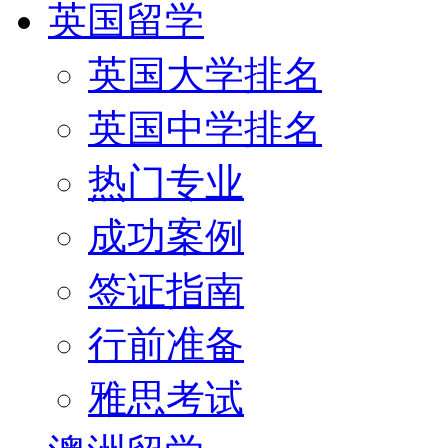
英国留学
英国大学排名
英国中学排名
热门专业
成功案例
签证指南
行前准备
雅思考试