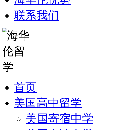
联系我们
首页
美国高中留学
美国寄宿中学