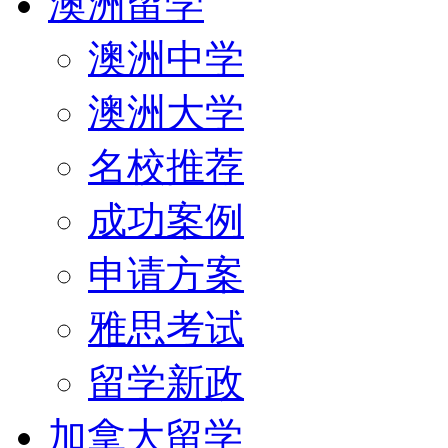
澳洲留学
澳洲中学
澳洲大学
名校推荐
成功案例
申请方案
雅思考试
留学新政
加拿大留学