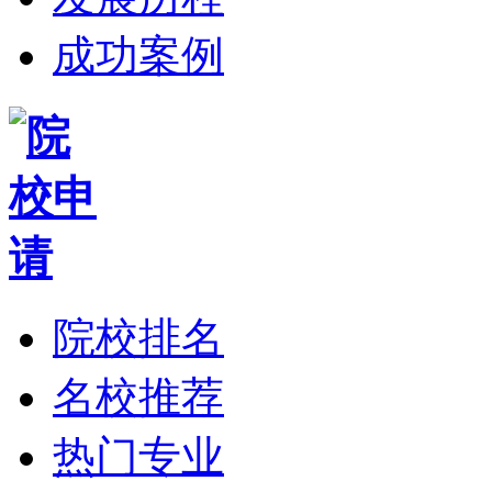
成功案例
院校排名
名校推荐
热门专业