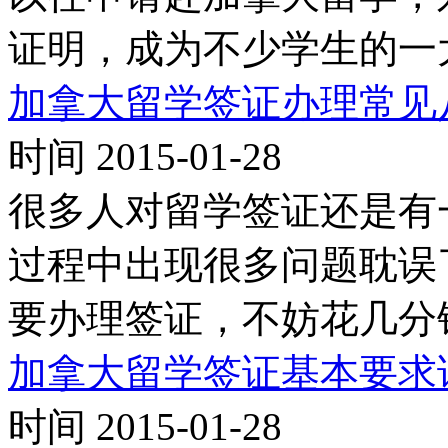
证明，成为不少学生的一
加拿大留学签证办理常见
时间 2015-01-28
很多人对留学签证还是有
过程中出现很多问题耽误
要办理签证，不妨花几分
加拿大留学签证基本要求
时间 2015-01-28