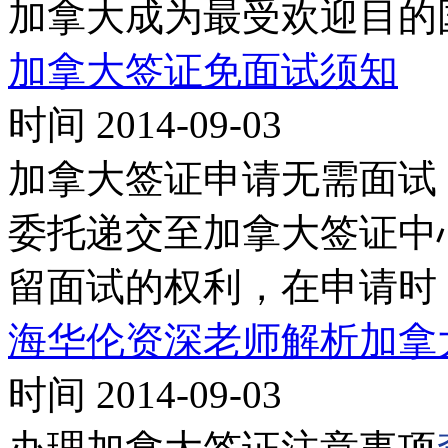
加拿大成为最受欢迎目的
加拿大签证免面试须知
时间 2014-09-03
加拿大签证申请无需面试
委托递交至加拿大签证中
留面试的权利，在申请时
海华伦资深老师解析加拿
时间 2014-09-03