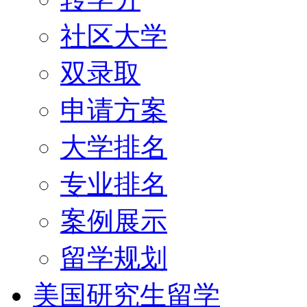
社区大学
双录取
申请方案
大学排名
专业排名
案例展示
留学规划
美国研究生留学