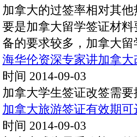
加拿大的过签率相对其他
要是加拿大留学签证材料
备的要求较多，加拿大留
海华伦资深专家讲加拿大
时间 2014-09-03
加拿大学生签证改签需要
加拿大旅游签证有效期可达
时间 2014-09-03