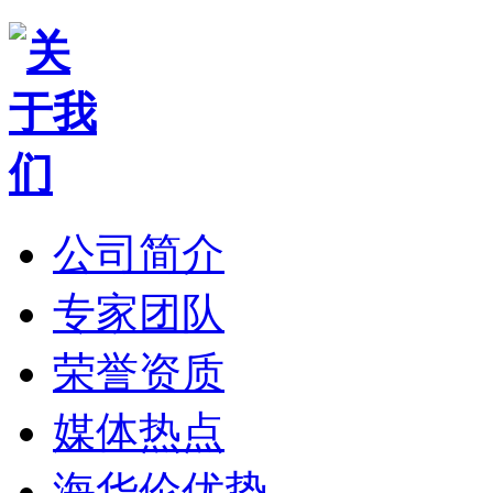
公司简介
专家团队
荣誉资质
媒体热点
海华伦优势