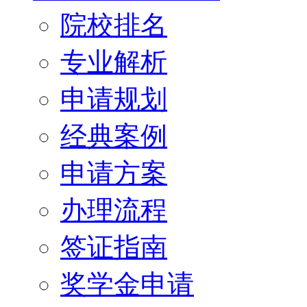
院校排名
专业解析
申请规划
经典案例
申请方案
办理流程
签证指南
奖学金申请