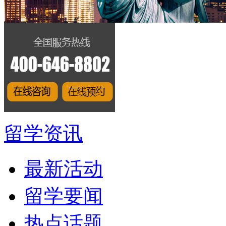
留学资讯
最新活动
留学要闻
热点话题