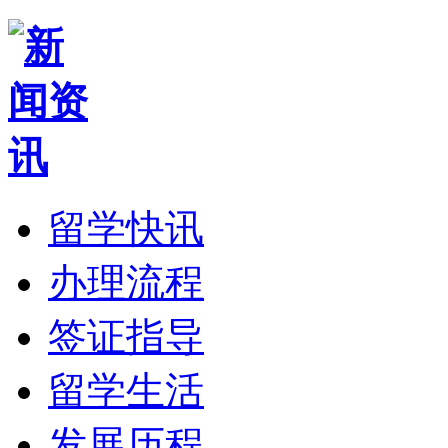
留学快讯
办理流程
签证指导
留学生活
发展历程