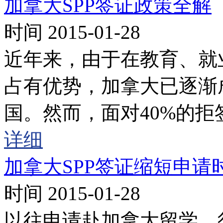
加拿大SPP签证政策全解
时间 2015-01-28
近年来，由于在教育、就
占有优势，加拿大已逐渐
国。然而，面对40%的
详细
加拿大SPP签证缩短申请
时间 2015-01-28
以往申请赴加拿大留学，