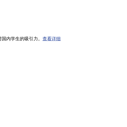
对国内学生的吸引力。
查看详细