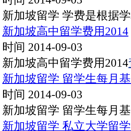
新加坡留学 学费是根据
新加坡高中留学费用2014
时间 2014-09-03
新加坡高中留学费用2014
新加坡留学 留学生每月
时间 2014-09-03
新加坡留学 留学生每月
新加坡留学 私立大学留