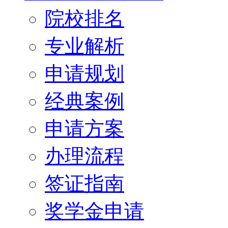
院校排名
专业解析
申请规划
经典案例
申请方案
办理流程
签证指南
奖学金申请