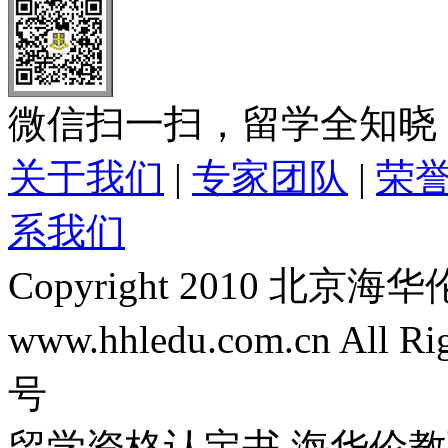
微信扫一扫，留学全知晓
关于我们
|
专家团队
|
荣
系我们
Copyright 2010 
www.hhledu.com.cn All R
号
留学资格认定书 海华伦教育-