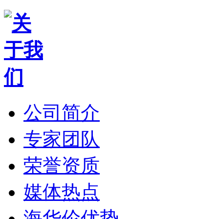
公司简介
专家团队
荣誉资质
媒体热点
海华伦优势