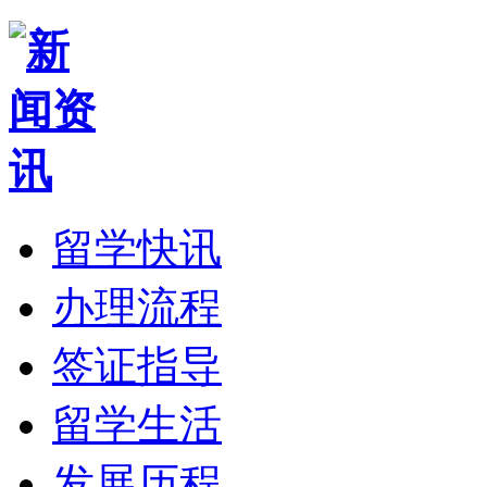
留学快讯
办理流程
签证指导
留学生活
发展历程