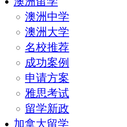
澳洲留学
澳洲中学
澳洲大学
名校推荐
成功案例
申请方案
雅思考试
留学新政
加拿大留学