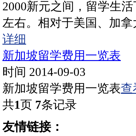
2000新元之间，留学生
左右。相对于美国、加拿
详细
新加坡留学费用一览表
时间 2014-09-03
新加坡留学费用一览表
查
共
1
页
7
条记录
友情链接：