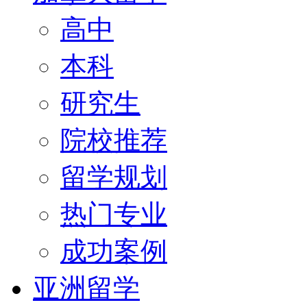
高中
本科
研究生
院校推荐
留学规划
热门专业
成功案例
亚洲留学