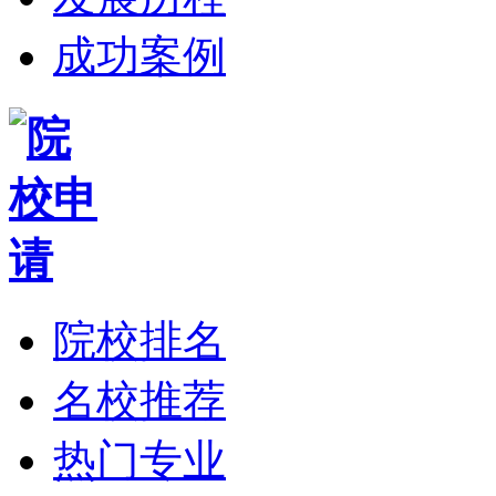
成功案例
院校排名
名校推荐
热门专业