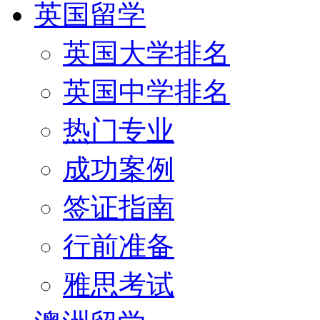
英国留学
英国大学排名
英国中学排名
热门专业
成功案例
签证指南
行前准备
雅思考试