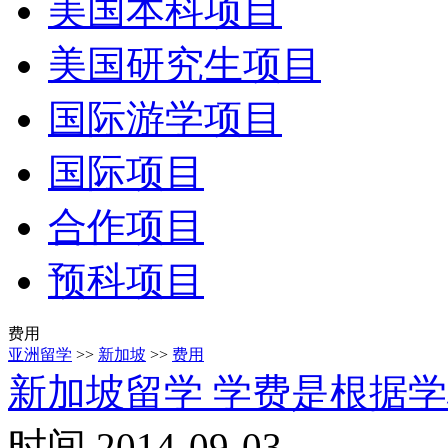
美国本科项目
美国研究生项目
国际游学项目
国际项目
合作项目
预科项目
费用
亚洲留学
>>
新加坡
>>
费用
新加坡留学 学费是根据
时间 2014-09-03