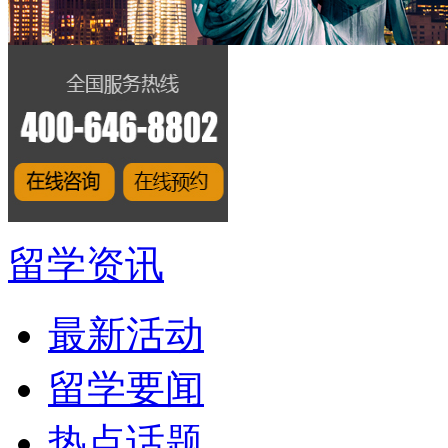
留学资讯
最新活动
留学要闻
热点话题