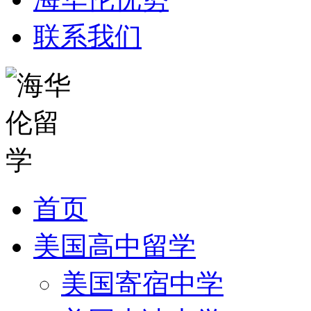
联系我们
首页
美国高中留学
美国寄宿中学