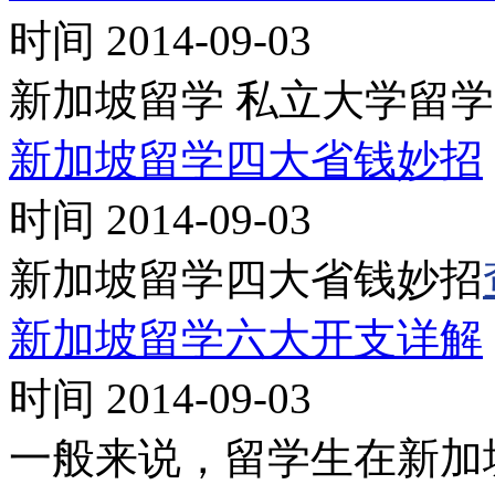
时间 2014-09-03
新加坡留学 私立大学留
新加坡留学四大省钱妙招
时间 2014-09-03
新加坡留学四大省钱妙招
新加坡留学六大开支详解
时间 2014-09-03
一般来说，留学生在新加坡