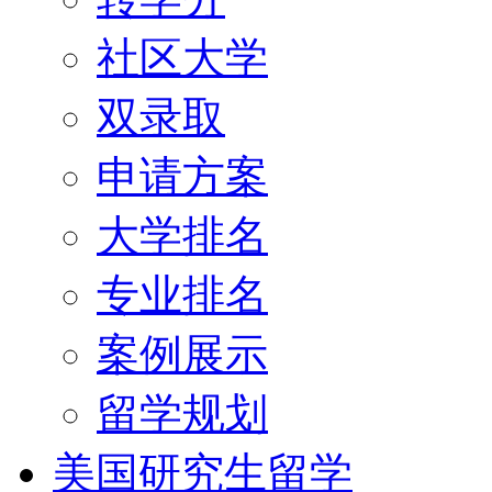
社区大学
双录取
申请方案
大学排名
专业排名
案例展示
留学规划
美国研究生留学