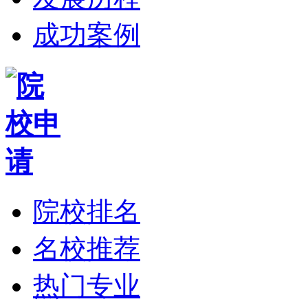
成功案例
院校排名
名校推荐
热门专业