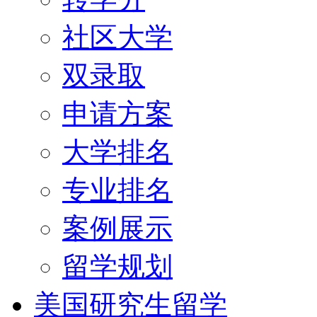
社区大学
双录取
申请方案
大学排名
专业排名
案例展示
留学规划
美国研究生留学