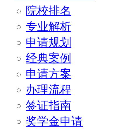
院校排名
专业解析
申请规划
经典案例
申请方案
办理流程
签证指南
奖学金申请