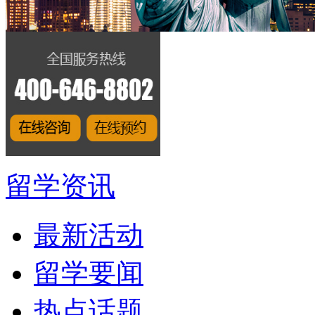
留学资讯
最新活动
留学要闻
热点话题