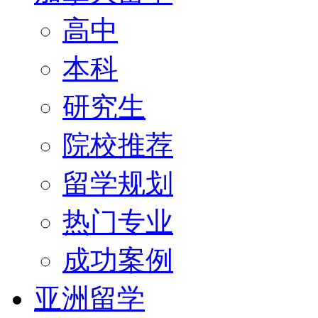
高中
本科
研究生
院校推荐
留学规划
热门专业
成功案例
亚洲留学