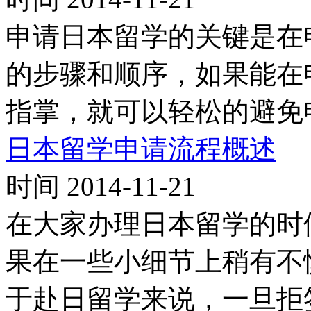
申请日本留学的关键是在
的步骤和顺序，如果能在
指掌，就可以轻松的避免
日本留学申请流程概述
时间 2014-11-21
在大家办理日本留学的时
果在一些小细节上稍有不
于赴日留学来说，一旦拒