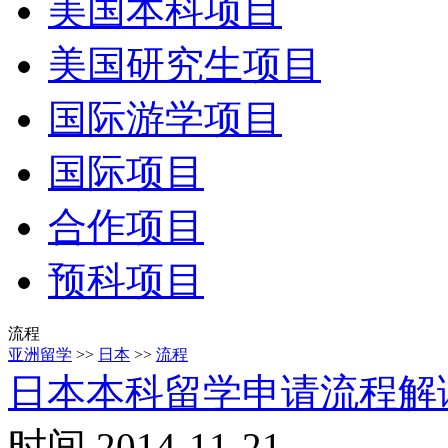
美国本科项目
美国研究生项目
国际游学项目
国际项目
合作项目
预科项目
流程
亚洲留学
>>
日本
>>
流程
日本本科留学申请流程解
时间 2014-11-21