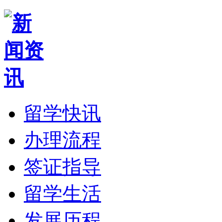
留学快讯
办理流程
签证指导
留学生活
发展历程