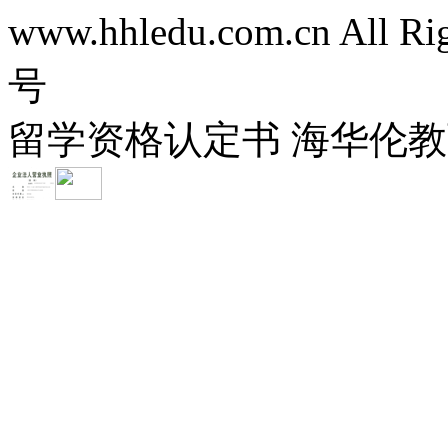
www.hhledu.com.cn All R
号
留学资格认定书 海华伦教育-