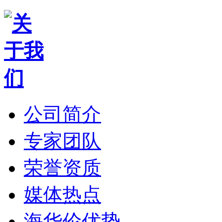
公司简介
专家团队
荣誉资质
媒体热点
海华伦优势