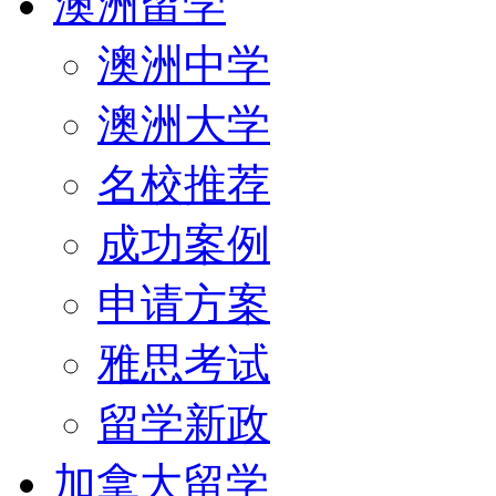
澳洲留学
澳洲中学
澳洲大学
名校推荐
成功案例
申请方案
雅思考试
留学新政
加拿大留学