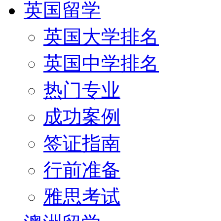
英国留学
英国大学排名
英国中学排名
热门专业
成功案例
签证指南
行前准备
雅思考试