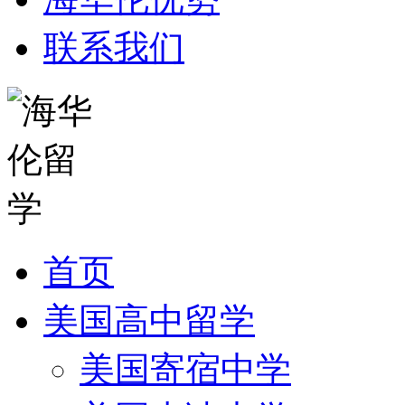
联系我们
首页
美国高中留学
美国寄宿中学