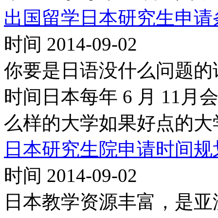
出国留学日本研究生申请
时间 2014-09-02
你要是日语没什么问题的
时间日本每年 6 月 11
么样的大学如果好点的大
日本研究生院申请时间规
时间 2014-09-02
日本教学资源丰富，是亚