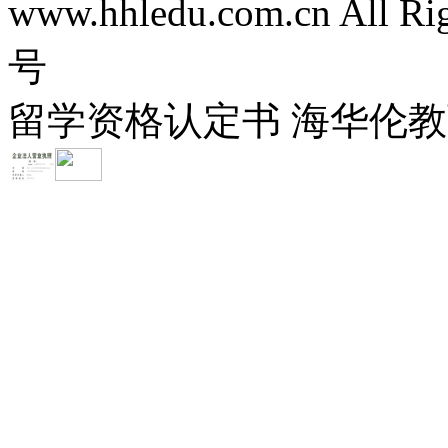
www.hhledu.com.cn All R
号
留学资格认定书 海华伦教育-