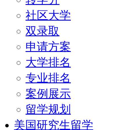
社区大学
双录取
申请方案
大学排名
专业排名
案例展示
留学规划
美国研究生留学