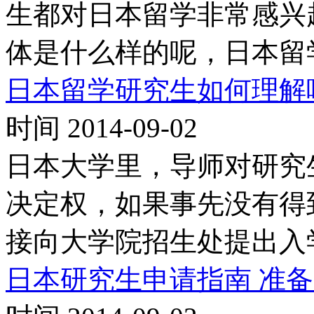
生都对日本留学非常感兴
体是什么样的呢，日本留
日本留学研究生如何理解
时间 2014-09-02
日本大学里，导师对研究
决定权，如果事先没有得
接向大学院招生处提出入
日本研究生申请指南 准