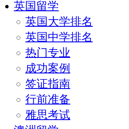
英国留学
英国大学排名
英国中学排名
热门专业
成功案例
签证指南
行前准备
雅思考试