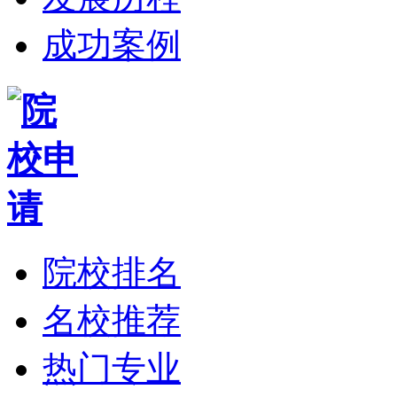
成功案例
院校排名
名校推荐
热门专业