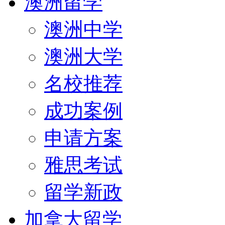
澳洲留学
澳洲中学
澳洲大学
名校推荐
成功案例
申请方案
雅思考试
留学新政
加拿大留学