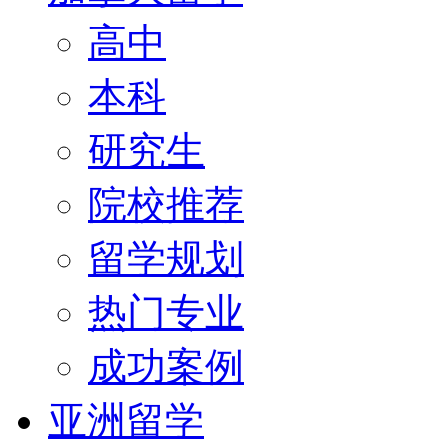
高中
本科
研究生
院校推荐
留学规划
热门专业
成功案例
亚洲留学