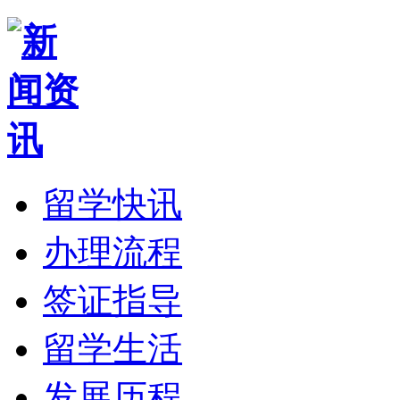
留学快讯
办理流程
签证指导
留学生活
发展历程