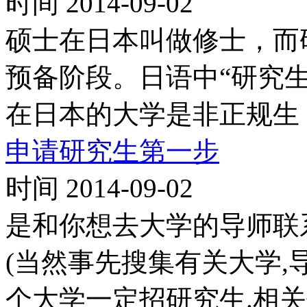
时间 2014-09-02
硕士在日本叫做修士，而
预备阶段。日语中“研究生”用英文
在日本的大学是非正规生
申请研究生第一步
时间 2014-09-02
是和你想去大学的导师联
(当然事先搜集有关大学,
个大学一定招研究生.相