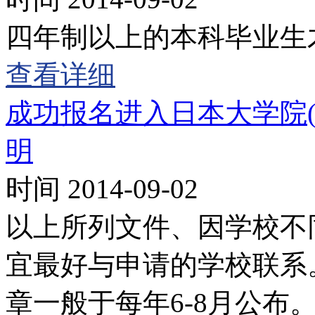
四年制以上的本科毕业生
查看详细
成功报名进入日本大学院
明
时间 2014-09-02
以上所列文件、因学校不
宜最好与申请的学校联系
章一般于每年6-8月公布