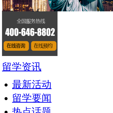
留学资讯
最新活动
留学要闻
热点话题