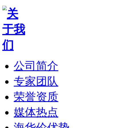
公司简介
专家团队
荣誉资质
媒体热点
海华伦优势