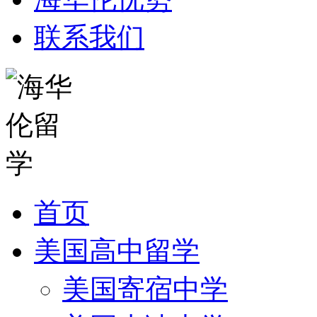
联系我们
首页
美国高中留学
美国寄宿中学