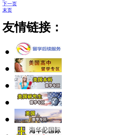
下一页
末页
友情链接：