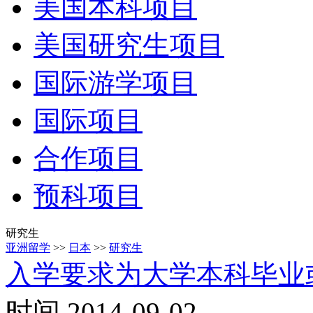
美国本科项目
美国研究生项目
国际游学项目
国际项目
合作项目
预科项目
研究生
亚洲留学
>>
日本
>>
研究生
入学要求为大学本科毕业
时间 2014-09-02