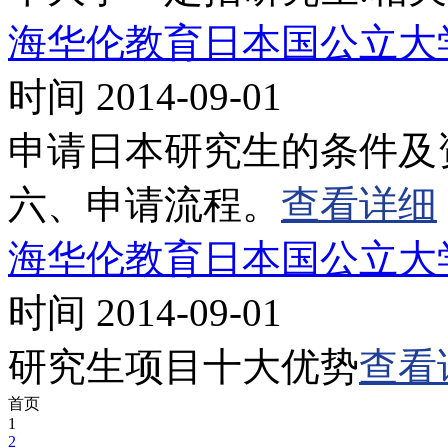
海华伦教育日本国公立大
时间 2014-09-01
申请日本研究生的条件及
六、申请流程。
查看详细
海华伦教育日本国公立大
时间 2014-09-01
研究生项目十大优势
查看
首页
1
2