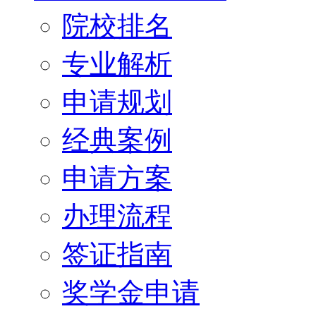
院校排名
专业解析
申请规划
经典案例
申请方案
办理流程
签证指南
奖学金申请