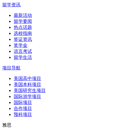
留学资讯
最新活动
留学要闻
热点话题
选校指南
签证资讯
奖学金
语言考试
留学生活
项目导航
美国高中项目
美国本科项目
美国研究生项目
国际游学项目
国际项目
合作项目
预科项目
雅思