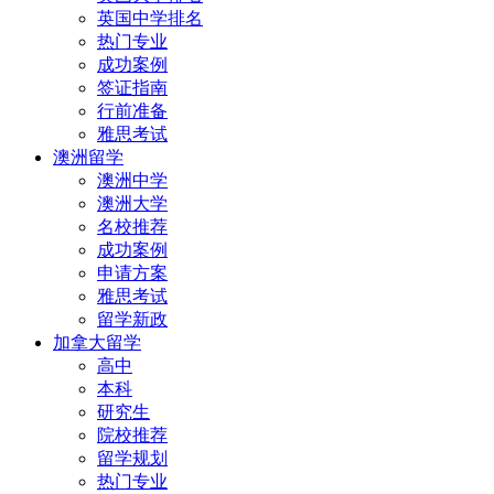
英国中学排名
热门专业
成功案例
签证指南
行前准备
雅思考试
澳洲留学
澳洲中学
澳洲大学
名校推荐
成功案例
申请方案
雅思考试
留学新政
加拿大留学
高中
本科
研究生
院校推荐
留学规划
热门专业