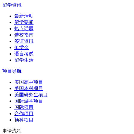
留学资讯
最新活动
留学要闻
热点话题
选校指南
签证资讯
奖学金
语言考试
留学生活
项目导航
美国高中项目
美国本科项目
美国研究生项目
国际游学项目
国际项目
合作项目
预科项目
申请流程