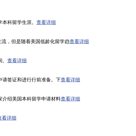
学本科留学生涯。
查看详细
占主流，但是随着美国低龄化留学趋
查看详细
间。
查看详细
申请签证和进行行前准备。下
查看详细
介绍美国本科留学申请材料
查看详细
查看详细