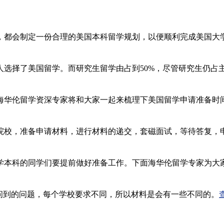
，都会制定一份合理的美国本科留学规划，以便顺利完成美国大
的人选择了美国留学。而研究生留学由占到50%，尽管研究生仍
海华伦留学资深专家将和大家一起来梳理下美国留学申请准备时
院校，准备申请材料，进行材料的递交，套磁面试，等待答复，
科的同学们要提前做好准备工作。下面海华伦留学专家为大家
问到的问题，每个学校要求不同，所以材料是会有一些不同的。