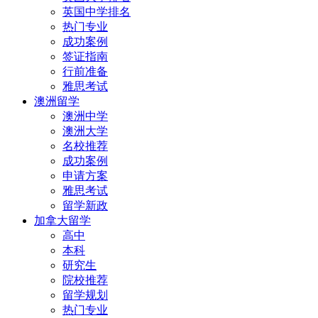
英国中学排名
热门专业
成功案例
签证指南
行前准备
雅思考试
澳洲留学
澳洲中学
澳洲大学
名校推荐
成功案例
申请方案
雅思考试
留学新政
加拿大留学
高中
本科
研究生
院校推荐
留学规划
热门专业