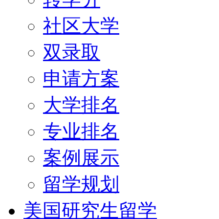
社区大学
双录取
申请方案
大学排名
专业排名
案例展示
留学规划
美国研究生留学