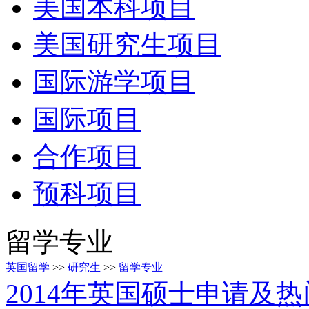
美国本科项目
美国研究生项目
国际游学项目
国际项目
合作项目
预科项目
留学专业
英国留学
>>
研究生
>>
留学专业
2014年英国硕士申请及