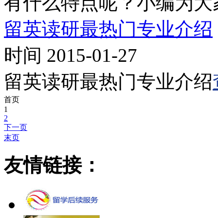
有什么特点呢？小编为大
留英读研最热门专业介绍
时间 2015-01-27
留英读研最热门专业介绍
首页
1
2
下一页
末页
友情链接：