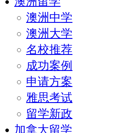
澳洲留学
澳洲中学
澳洲大学
名校推荐
成功案例
申请方案
雅思考试
留学新政
加拿大留学