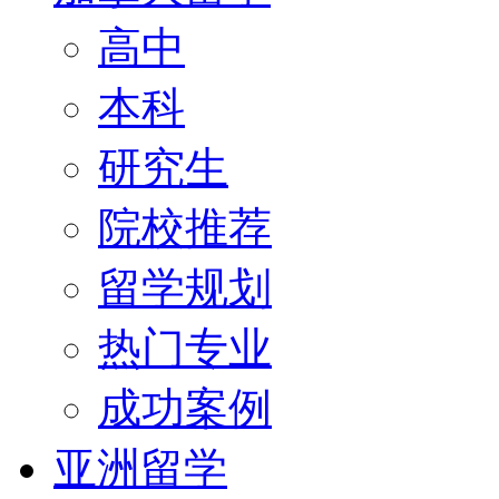
高中
本科
研究生
院校推荐
留学规划
热门专业
成功案例
亚洲留学