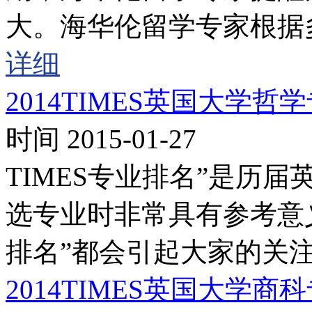
大。海华伦留学专家根据
详细
2014TIMES英国大学哲
时间 2015-01-27
TIMES专业排名”是历
选专业时非常具有参考意义
排名”都会引起大家的关注
2014TIMES英国大学商