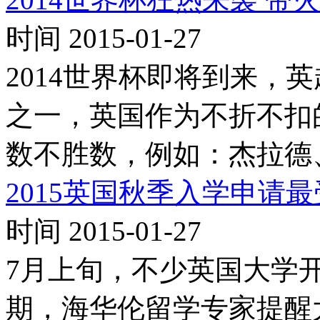
时间 2015-01-27
2014世界杯即将到来，
之一，英国作为不折不扣
数不胜数，例如：杰拉德
2015英国秋季入学申请最
时间 2015-01-27
7月上旬，不少英国大学开
期，海华伦留学专家提醒