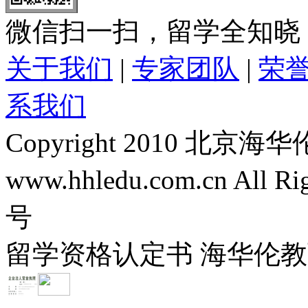
微信扫一扫，留学全知晓
关于我们
|
专家团队
|
荣
系我们
Copyright 2010 
www.hhledu.com.cn All R
号
留学资格认定书 海华伦教育-