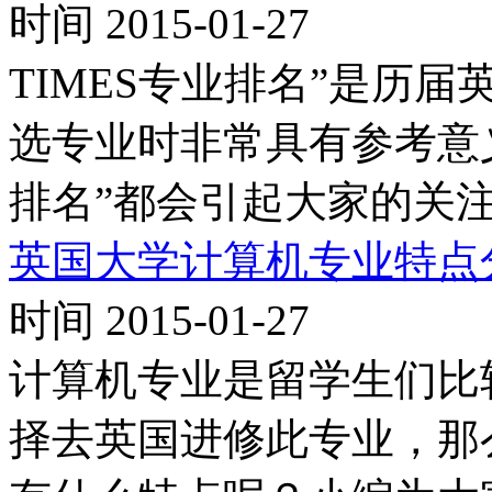
时间 2015-01-27
TIMES专业排名”是历
选专业时非常具有参考意义
排名”都会引起大家的关注
英国大学计算机专业特点
时间 2015-01-27
计算机专业是留学生们比
择去英国进修此专业，那