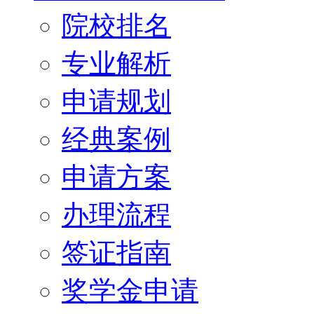
院校排名
专业解析
申请规划
经典案例
申请方案
办理流程
签证指南
奖学金申请