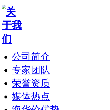
公司简介
专家团队
荣誉资质
媒体热点
海华伦优势