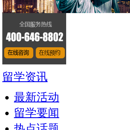
留学资讯
最新活动
留学要闻
热点话题