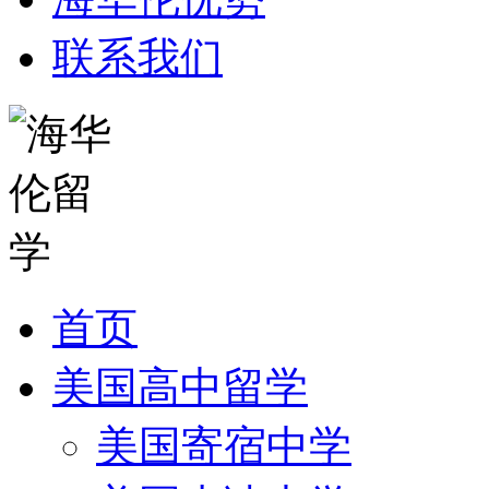
联系我们
首页
美国高中留学
美国寄宿中学