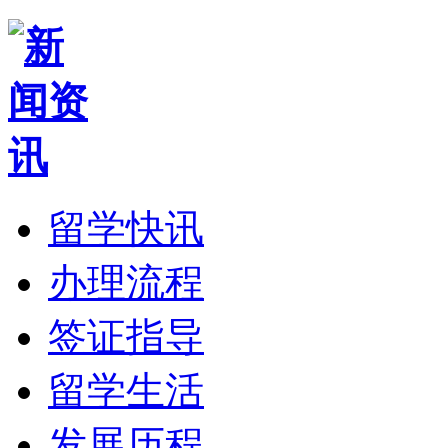
留学快讯
办理流程
签证指导
留学生活
发展历程