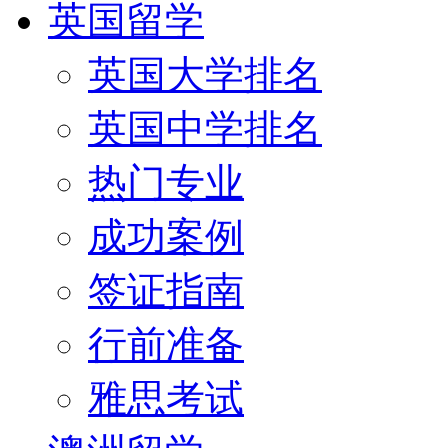
英国留学
英国大学排名
英国中学排名
热门专业
成功案例
签证指南
行前准备
雅思考试