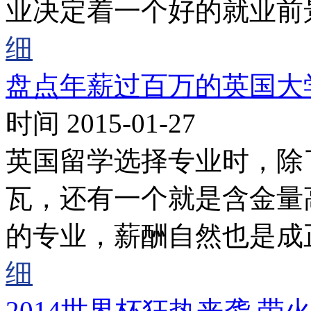
业决定着一个好的就业前
细
盘点年薪过百万的英国大
时间 2015-01-27
英国留学选择专业时，除
瓦，还有一个就是含金量
的专业，薪酬自然也是成
细
2014世界杯狂热来袭 