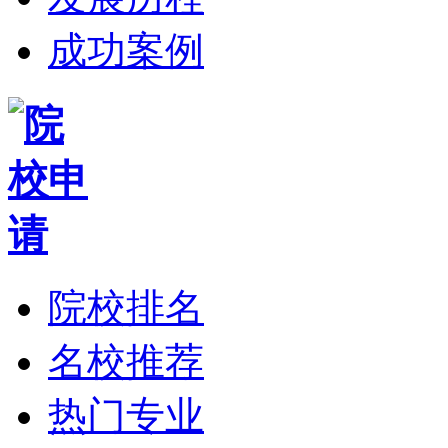
成功案例
院校排名
名校推荐
热门专业