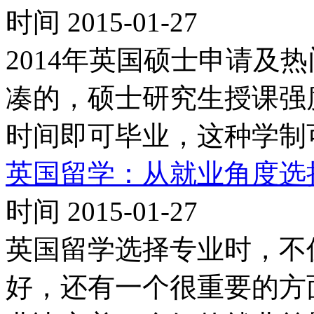
时间 2015-01-27
2014年英国硕士申请及
凑的，硕士研究生授课强
时间即可毕业，这种学制
英国留学：从就业角度选
时间 2015-01-27
英国留学选择专业时，不
好，还有一个很重要的方