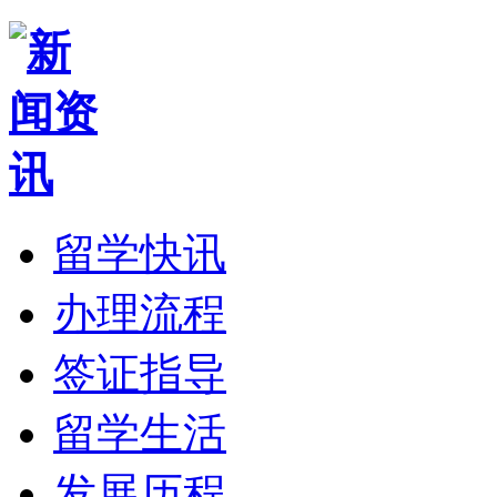
留学快讯
办理流程
签证指导
留学生活
发展历程