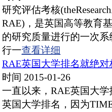
研究评估考核(theResearchAs
RAE)，是英国高等教育
的研究质量进行的一次系
行一
查看详细
RAE英国大学排名就绝对
时间 2015-01-26
一直以来，RAE英国大
英国大学排名，因为TIM