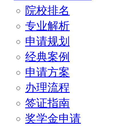
院校排名
专业解析
申请规划
经典案例
申请方案
办理流程
签证指南
奖学金申请