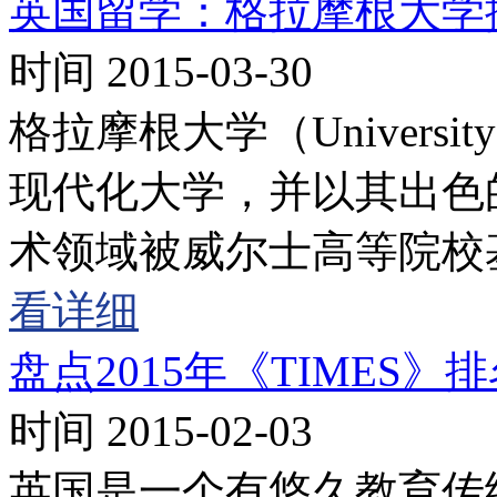
英国留学：格拉摩根大学
时间 2015-03-30
格拉摩根大学（University
现代化大学，并以其出色
术领域被威尔士高等院校
看详细
盘点2015年《TIMES
时间 2015-02-03
英国是一个有悠久教育传