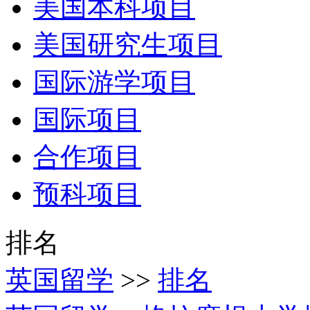
美国本科项目
美国研究生项目
国际游学项目
国际项目
合作项目
预科项目
排名
英国留学
>>
排名