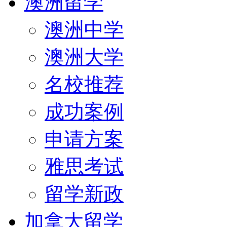
澳洲留学
澳洲中学
澳洲大学
名校推荐
成功案例
申请方案
雅思考试
留学新政
加拿大留学