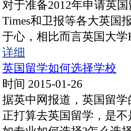
对于准备2012年申请英国
Times和卫报等各大英
于心，相比而言英国大学R
详细
英国留学如何选择学校
时间 2015-01-26
据英中网报道，英国留学
正打算去英国留学，是不