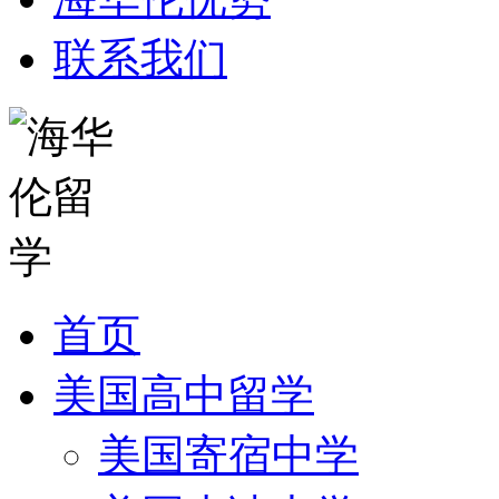
联系我们
首页
美国高中留学
美国寄宿中学