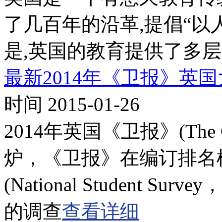
了几百年的沿革,提倡“以
是,英国的教育提供了多层
最新2014年《卫报》英
时间 2015-01-26
2014年英国《卫报》(The
炉，《卫报》在编订排名
(National Student 
的调查
查看详细