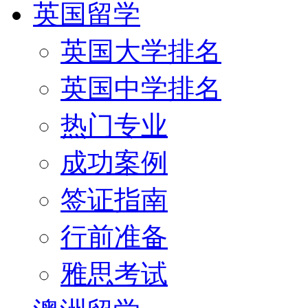
英国留学
英国大学排名
英国中学排名
热门专业
成功案例
签证指南
行前准备
雅思考试