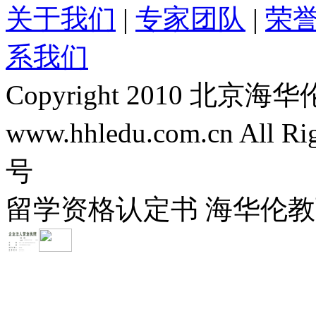
关于我们
|
专家团队
|
荣
系我们
Copyright 2010 
www.hhledu.com.cn All R
号
留学资格认定书 海华伦教育-