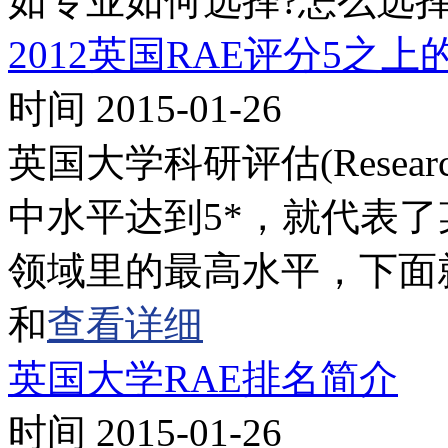
如专业如何选择?怎么选择
2012英国RAE评分5之
时间 2015-01-26
英国大学科研评估(Research A
中水平达到5*，就代表
领域里的最高水平，下面就
和
查看详细
英国大学RAE排名简介
时间 2015-01-26