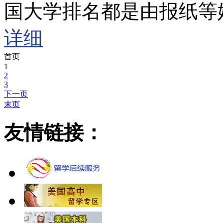
国大学排名都是由报纸等
详细
首页
1
2
3
下一页
末页
友情链接：