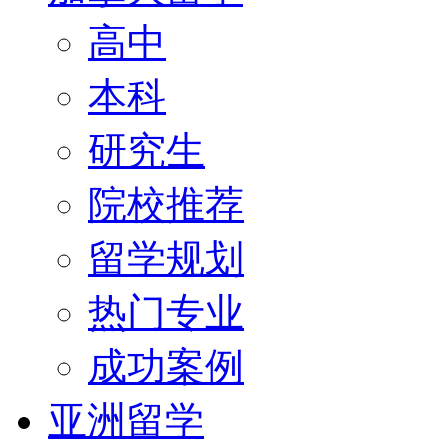
高中
本科
研究生
院校推荐
留学规划
热门专业
成功案例
亚洲留学