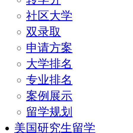
社区大学
双录取
申请方案
大学排名
专业排名
案例展示
留学规划
美国研究生留学