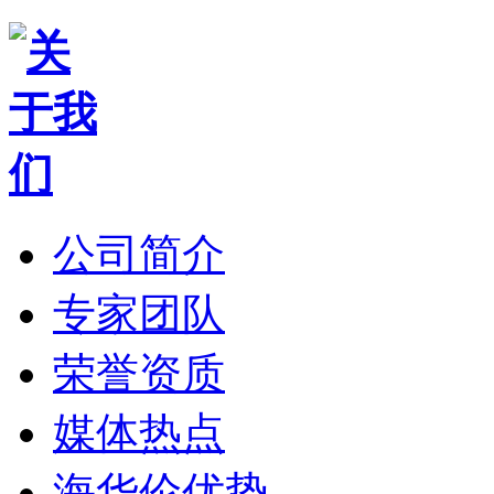
公司简介
专家团队
荣誉资质
媒体热点
海华伦优势