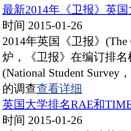
最新2014年《卫报》英
时间 2015-01-26
2014年英国《卫报》(The
炉，《卫报》在编订排名
(National Student 
的调查
查看详细
英国大学排名RAE和TIM
时间 2015-01-26