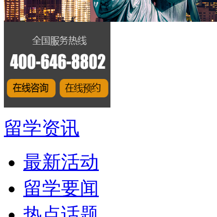
留学资讯
最新活动
留学要闻
热点话题