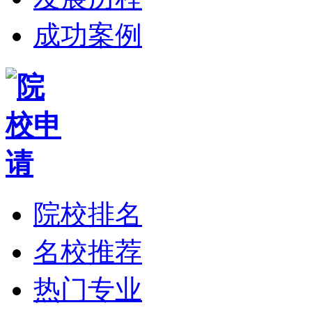
成功案例
院校排名
名校推荐
热门专业