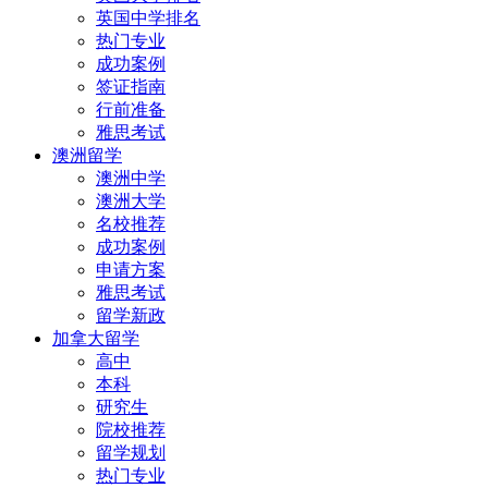
英国中学排名
热门专业
成功案例
签证指南
行前准备
雅思考试
澳洲留学
澳洲中学
澳洲大学
名校推荐
成功案例
申请方案
雅思考试
留学新政
加拿大留学
高中
本科
研究生
院校推荐
留学规划
热门专业