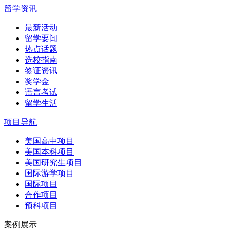
留学资讯
最新活动
留学要闻
热点话题
选校指南
签证资讯
奖学金
语言考试
留学生活
项目导航
美国高中项目
美国本科项目
美国研究生项目
国际游学项目
国际项目
合作项目
预科项目
案例展示