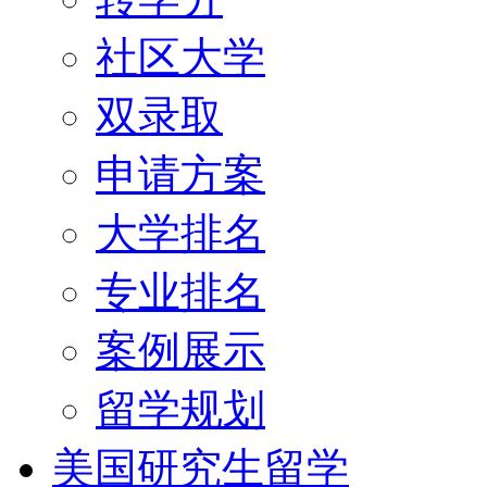
社区大学
双录取
申请方案
大学排名
专业排名
案例展示
留学规划
美国研究生留学