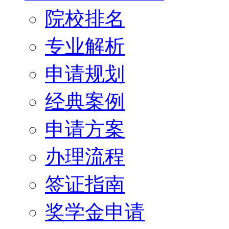
院校排名
专业解析
申请规划
经典案例
申请方案
办理流程
签证指南
奖学金申请