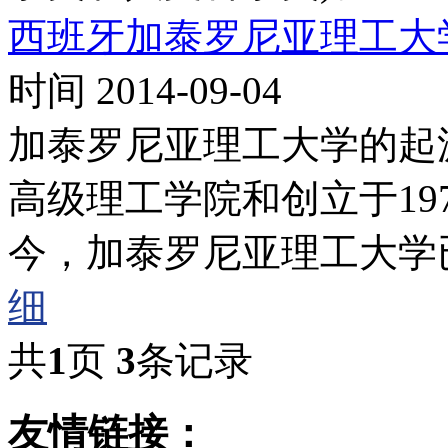
西班牙加泰罗尼亚理工大
时间 2014-09-04
加泰罗尼亚理工大学的起源
高级理工学院和创立于19
今，加泰罗尼亚理工大学
细
共
1
页
3
条记录
友情链接：