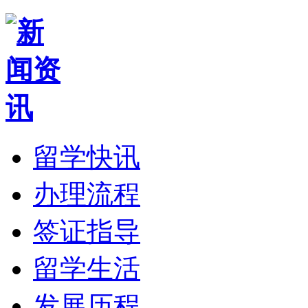
留学快讯
办理流程
签证指导
留学生活
发展历程