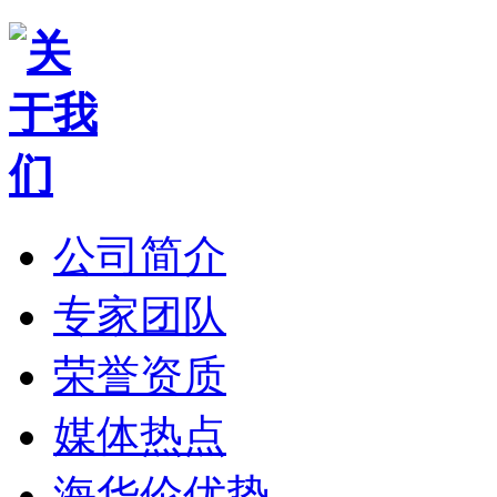
公司简介
专家团队
荣誉资质
媒体热点
海华伦优势