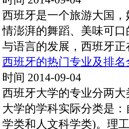
西班牙是一个旅游大国，
情澎湃的舞蹈、美味可口
与语言的发展，西班牙正
西班牙的热门专业及排名
时间 2014-09-04
西班牙大学的专业分两大
大学的学科实际分类是：
学类和人文科学类)。理