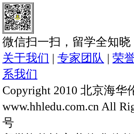
微信扫一扫，留学全知晓
关于我们
|
专家团队
|
荣
系我们
Copyright 2010 
www.hhledu.com.cn All R
号