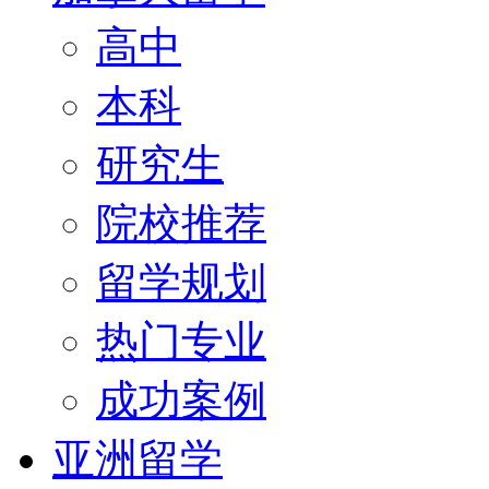
高中
本科
研究生
院校推荐
留学规划
热门专业
成功案例
亚洲留学