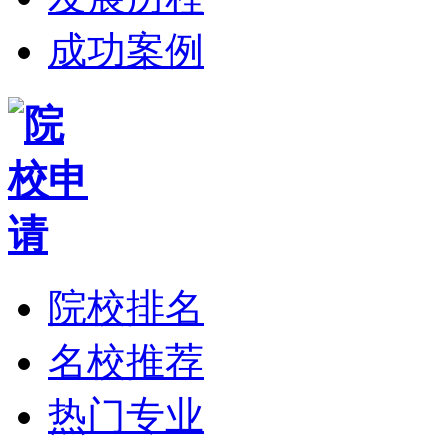
成功案例
院校排名
名校推荐
热门专业