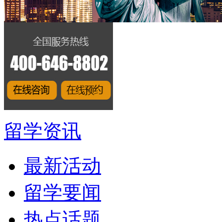
留学资讯
最新活动
留学要闻
热点话题