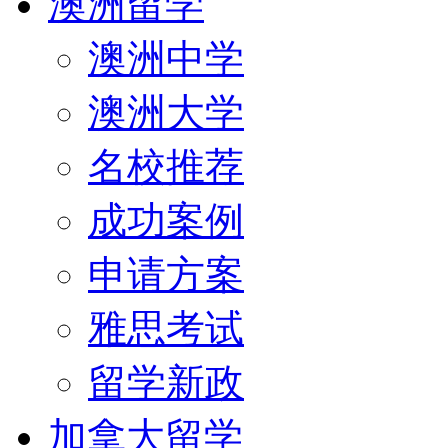
澳洲留学
澳洲中学
澳洲大学
名校推荐
成功案例
申请方案
雅思考试
留学新政
加拿大留学