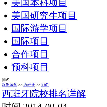
美国本科项目
美国研究生项目
国际游学项目
国际项目
合作项目
预科项目
排名
欧洲留学
>>
西班牙
>>
排名
西班牙院校排名详解
时间 2014-09-04