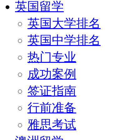
英国留学
英国大学排名
英国中学排名
热门专业
成功案例
签证指南
行前准备
雅思考试