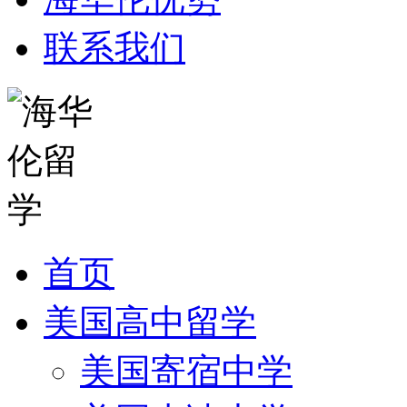
联系我们
首页
美国高中留学
美国寄宿中学