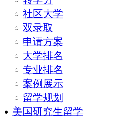
社区大学
双录取
申请方案
大学排名
专业排名
案例展示
留学规划
美国研究生留学