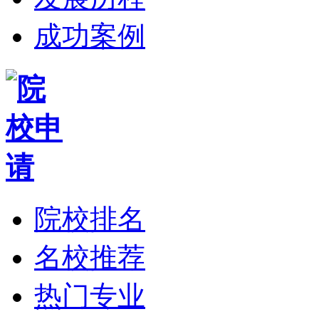
成功案例
院校排名
名校推荐
热门专业