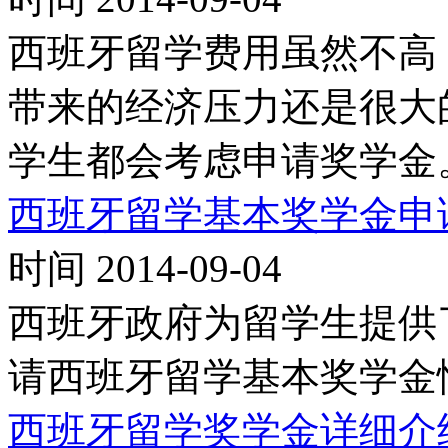
西班牙留学费用虽然不高
带来的经济压力还是很大
学生都会考虑申请奖学金
西班牙留学基本奖学金申
时间 2014-09-04
西班牙政府为留学生提供
请西班牙留学基本奖学金
西班牙留学奖学金详细介