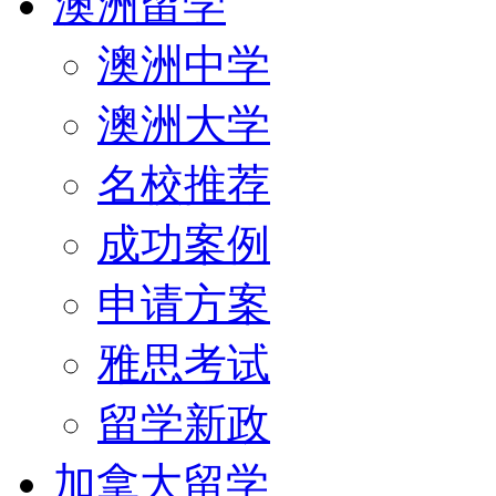
澳洲留学
澳洲中学
澳洲大学
名校推荐
成功案例
申请方案
雅思考试
留学新政
加拿大留学