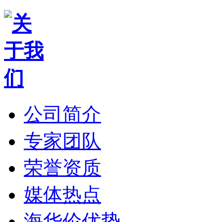
公司简介
专家团队
荣誉资质
媒体热点
海华伦优势