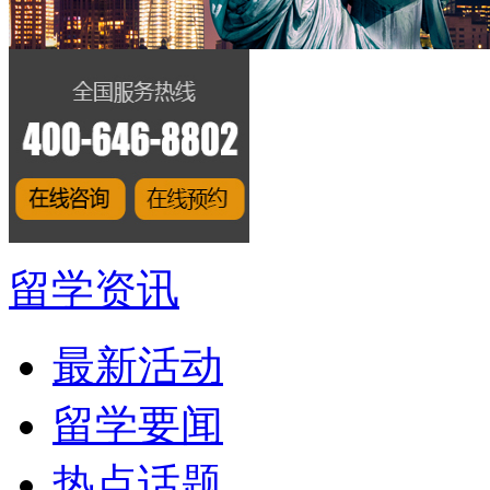
留学资讯
最新活动
留学要闻
热点话题