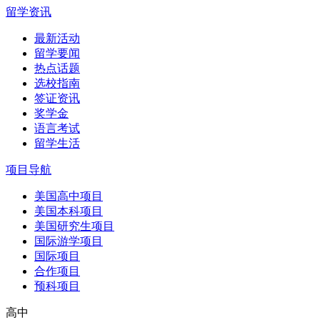
留学资讯
最新活动
留学要闻
热点话题
选校指南
签证资讯
奖学金
语言考试
留学生活
项目导航
美国高中项目
美国本科项目
美国研究生项目
国际游学项目
国际项目
合作项目
预科项目
高中