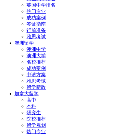
英国中学排名
热门专业
成功案例
签证指南
行前准备
雅思考试
澳洲留学
澳洲中学
澳洲大学
名校推荐
成功案例
申请方案
雅思考试
留学新政
加拿大留学
高中
本科
研究生
院校推荐
留学规划
热门专业