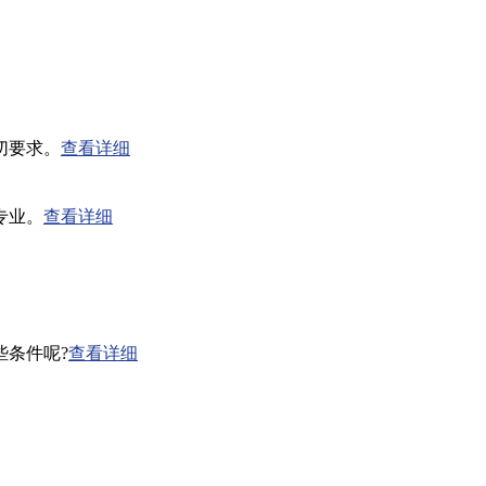
切要求。
查看详细
专业。
查看详细
条件呢?
查看详细