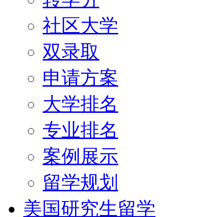
社区大学
双录取
申请方案
大学排名
专业排名
案例展示
留学规划
美国研究生留学