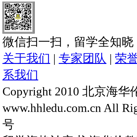
微信扫一扫，留学全知晓
关于我们
|
专家团队
|
荣
系我们
Copyright 2010 
www.hhledu.com.cn All R
号