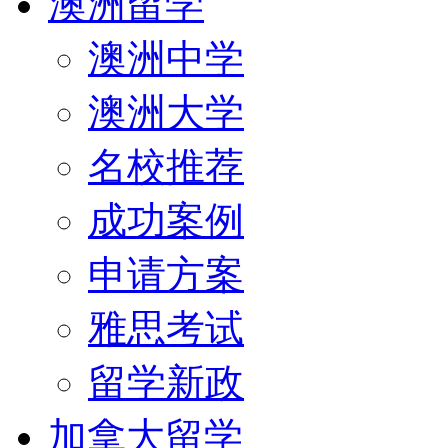
澳洲留学
澳洲中学
澳洲大学
名校推荐
成功案例
申请方案
雅思考试
留学新政
加拿大留学