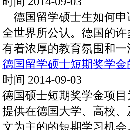
时间 2014-09-03
德国留学硕士生如何申请
全世界所公认。德国的许
有着浓厚的教育氛围和一
德国留学硕士短期奖学金
时间 2014-09-03
德国硕士短期奖学金项目为
提供在德国大学、高校、
文为主的的短期学习机会