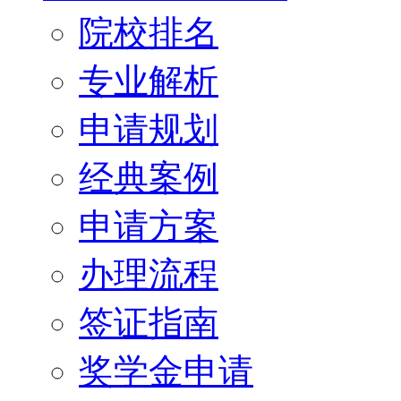
院校排名
专业解析
申请规划
经典案例
申请方案
办理流程
签证指南
奖学金申请