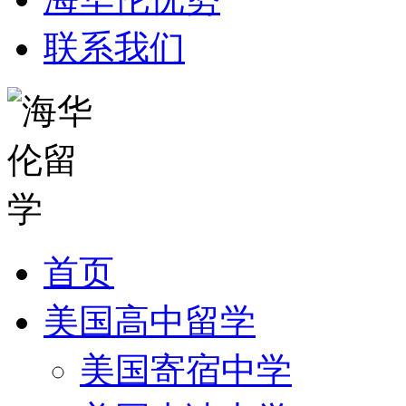
联系我们
首页
美国高中留学
美国寄宿中学