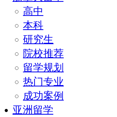
高中
本科
研究生
院校推荐
留学规划
热门专业
成功案例
亚洲留学