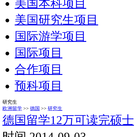
美国本科项目
美国研究生项目
国际游学项目
国际项目
合作项目
预科项目
研究生
欧洲留学
>>
德国
>>
研究生
德国留学12万可读完硕士
时间 2014-09-03