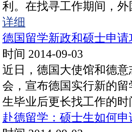
利。在找寻工作期间，外
详细
德国留学新政和硕士申请
时间 2014-09-03
近日，德国大使馆和德意
会，宣布德国实行新的留
生毕业后更长找工作的时
赴德留学：硕士生如何申