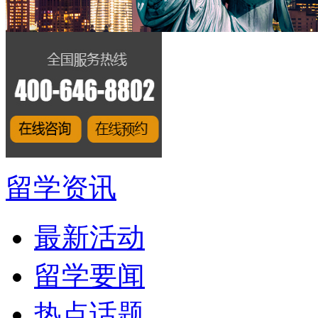
留学资讯
最新活动
留学要闻
热点话题