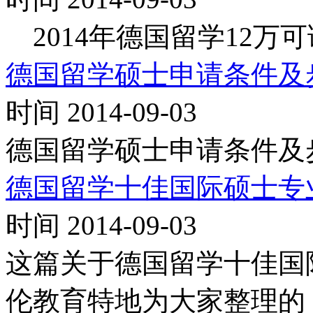
2014年德国留学12万
德国留学硕士申请条件及
时间 2014-09-03
德国留学硕士申请条件及
德国留学十佳国际硕士专
时间 2014-09-03
这篇关于德国留学十佳国
伦教育特地为大家整理的