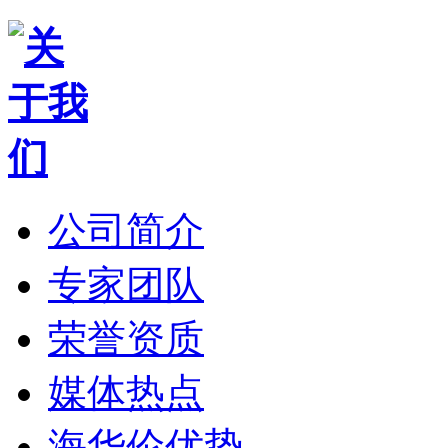
公司简介
专家团队
荣誉资质
媒体热点
海华伦优势