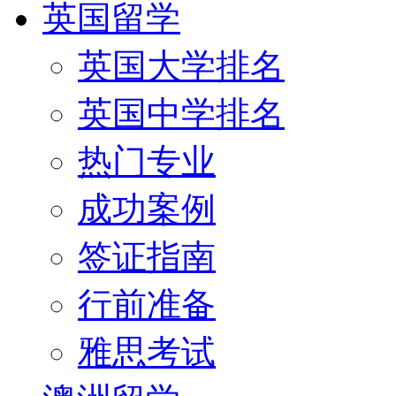
英国留学
英国大学排名
英国中学排名
热门专业
成功案例
签证指南
行前准备
雅思考试