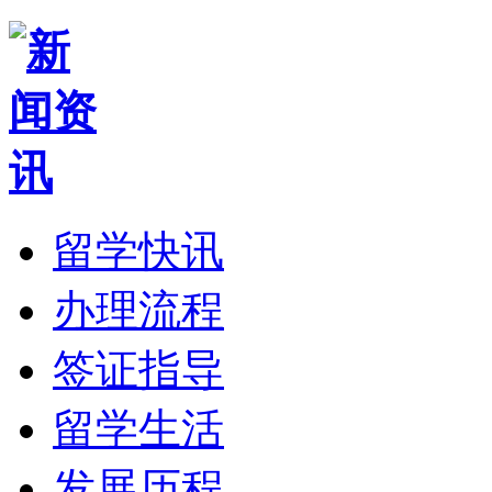
留学快讯
办理流程
签证指导
留学生活
发展历程