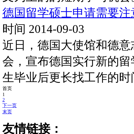
德国留学硕士申请需要注
时间 2014-09-03
近日，德国大使馆和德意
会，宣布德国实行新的留
生毕业后更长找工作的时
首页
1
2
下一页
末页
友情链接：