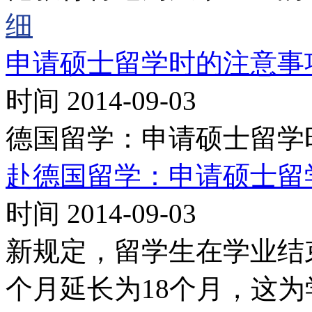
细
申请硕士留学时的注意事
时间 2014-09-03
德国留学：申请硕士留学
赴德国留学：申请硕士留
时间 2014-09-03
新规定，留学生在学业结
个月延长为18个月，这