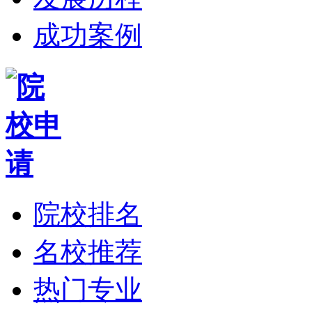
成功案例
院校排名
名校推荐
热门专业