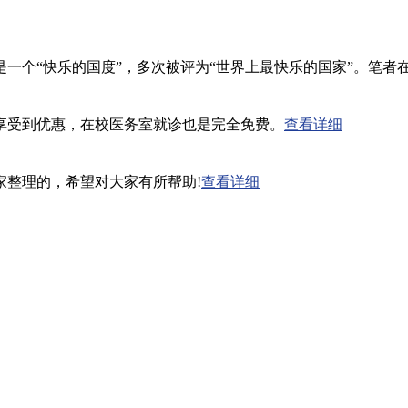
一个“快乐的国度”，多次被评为“世界上最快乐的国家”。笔者
享受到优惠，在校医务室就诊也是完全免费。
查看详细
家整理的，希望对大家有所帮助!
查看详细