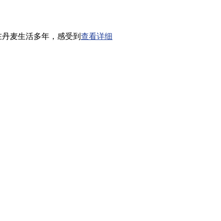
在丹麦生活多年，感受到
查看详细