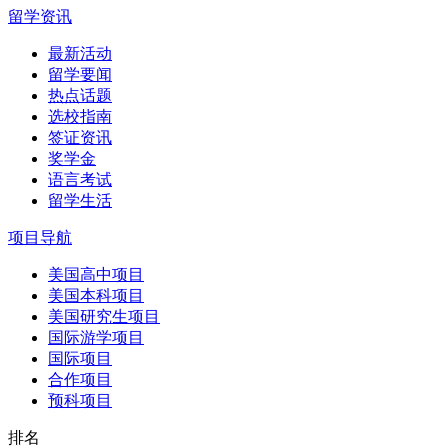
留学资讯
最新活动
留学要闻
热点话题
选校指南
签证资讯
奖学金
语言考试
留学生活
项目导航
美国高中项目
美国本科项目
美国研究生项目
国际游学项目
国际项目
合作项目
预科项目
排名