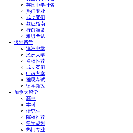
英国中学排名
热门专业
成功案例
签证指南
行前准备
雅思考试
澳洲留学
澳洲中学
澳洲大学
名校推荐
成功案例
申请方案
雅思考试
留学新政
加拿大留学
高中
本科
研究生
院校推荐
留学规划
热门专业