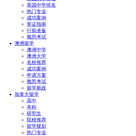
英国中学排名
热门专业
成功案例
签证指南
行前准备
雅思考试
澳洲留学
澳洲中学
澳洲大学
名校推荐
成功案例
申请方案
雅思考试
留学新政
加拿大留学
高中
本科
研究生
院校推荐
留学规划
热门专业