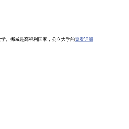
可的挪威大学。挪威是高福利国家，公立大学的
查看详细