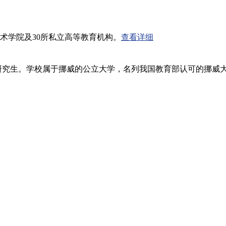
艺术学院及30所私立高等教育机构。
查看详细
米研究专业急招2013年研究生。学校属于挪威的公立大学，名列我国教育部认