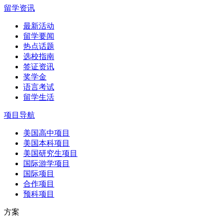
留学资讯
最新活动
留学要闻
热点话题
选校指南
签证资讯
奖学金
语言考试
留学生活
项目导航
美国高中项目
美国本科项目
美国研究生项目
国际游学项目
国际项目
合作项目
预科项目
方案