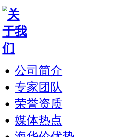
公司简介
专家团队
荣誉资质
媒体热点
海华伦优势