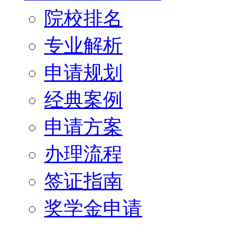
院校排名
专业解析
申请规划
经典案例
申请方案
办理流程
签证指南
奖学金申请