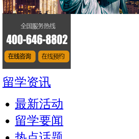
留学资讯
最新活动
留学要闻
热点话题