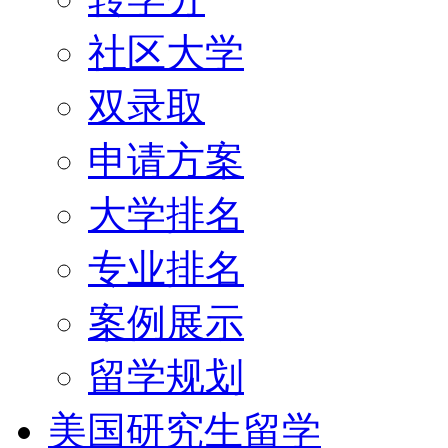
社区大学
双录取
申请方案
大学排名
专业排名
案例展示
留学规划
美国研究生留学