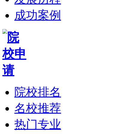
成功案例
院校排名
名校推荐
热门专业