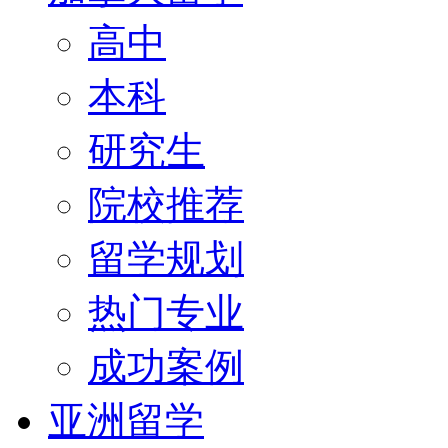
高中
本科
研究生
院校推荐
留学规划
热门专业
成功案例
亚洲留学