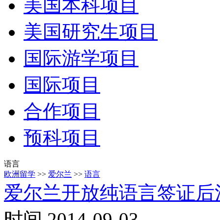
美国本科项目
美国研究生项目
国际游学项目
国际项目
合作项目
预科项目
语言
欧洲留学
>>
爱尔兰
>>
语言
爱尔兰开放纯语言签证后
时间 2014-09-03