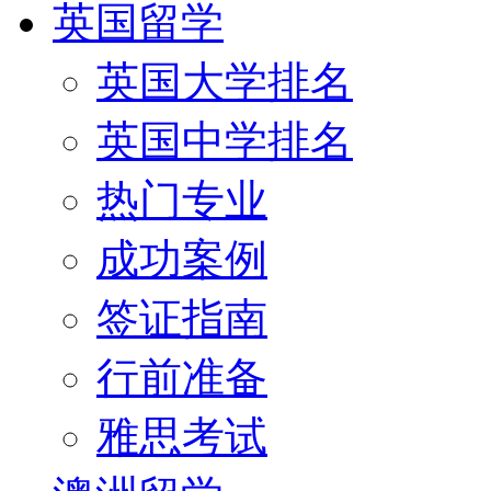
英国留学
英国大学排名
英国中学排名
热门专业
成功案例
签证指南
行前准备
雅思考试