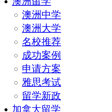
澳洲留学
澳洲中学
澳洲大学
名校推荐
成功案例
申请方案
雅思考试
留学新政
加拿大留学