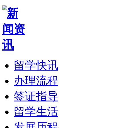
留学快讯
办理流程
签证指导
留学生活
发展历程