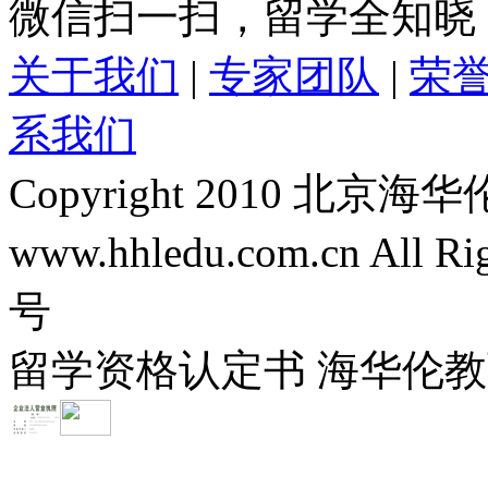
微信扫一扫，留学全知晓
关于我们
|
专家团队
|
荣
系我们
Copyright 2010 
www.hhledu.com.cn All R
号
留学资格认定书 海华伦教育-