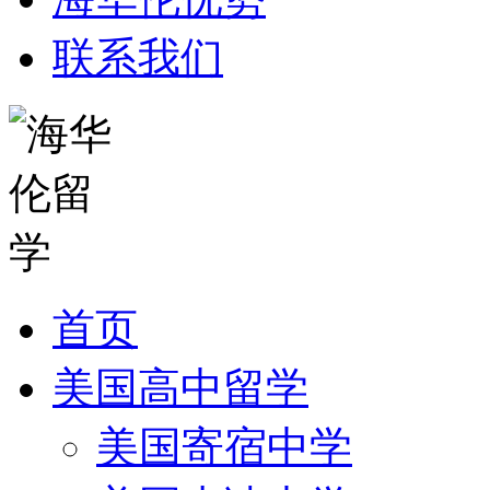
联系我们
首页
美国高中留学
美国寄宿中学