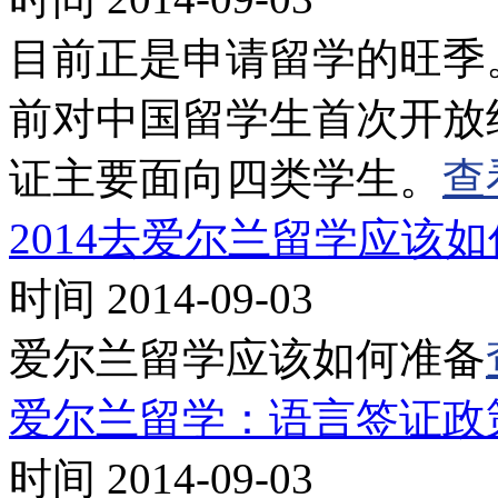
目前正是申请留学的旺季
前对中国留学生首次开放纯语
证主要面向四类学生。
查
2014去爱尔兰留学应该
时间 2014-09-03
爱尔兰留学应该如何准备
爱尔兰留学：语言签证政策P
时间 2014-09-03