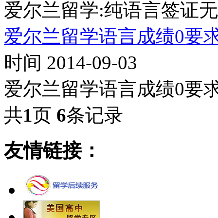
爱尔兰留学:纯语言签证
爱尔兰留学语言成绩0要求的
时间 2014-09-03
爱尔兰留学语言成绩0要求的
共
1
页
6
条记录
友情链接：