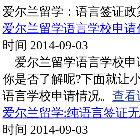
爱尔兰留学：语言签证政策P
爱尔兰留学语言学校申请
时间 2014-09-03
爱尔兰留学语言学校申
你是否了解呢?下面就让
语言学校申请情况。
查看
爱尔兰留学:纯语言签证
时间 2014-09-03