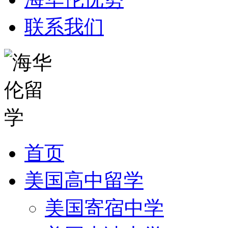
联系我们
首页
美国高中留学
美国寄宿中学