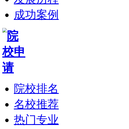
成功案例
院校排名
名校推荐
热门专业