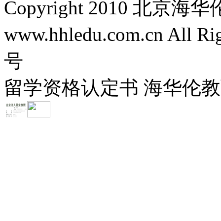
Copyright 2010 
www.hhledu.com.cn All R
号
留学资格认定书 海华伦教育-