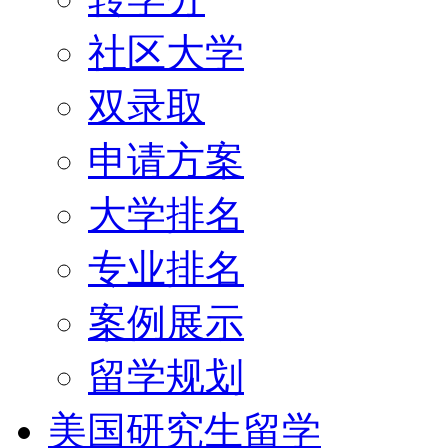
社区大学
双录取
申请方案
大学排名
专业排名
案例展示
留学规划
美国研究生留学