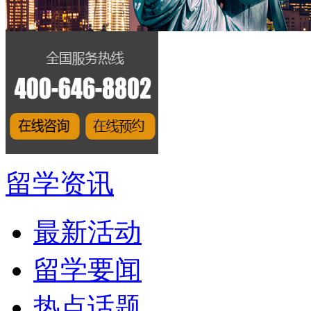
留学资讯
最新活动
留学要闻
热点话题