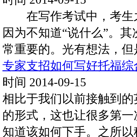
在写作考试中，考生之
因为不知道“说什么”。其
常重要的。光有想法，但
专家支招如何写好托福综
时间 2014-09-15
相比于我们以前接触到的
的形式，这也让很多第一
知道该如何下手。之所以