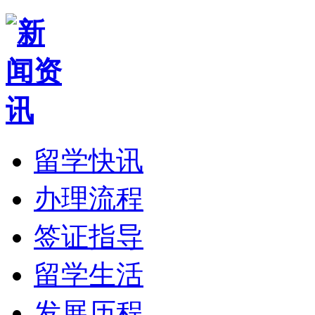
留学快讯
办理流程
签证指导
留学生活
发展历程