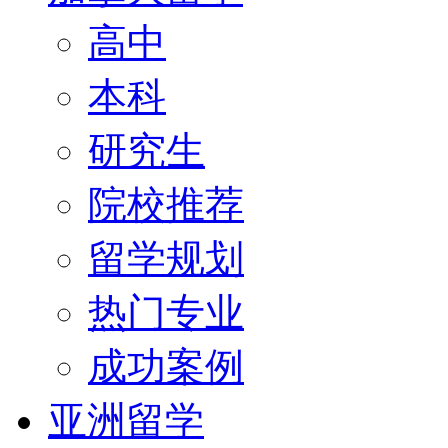
高中
本科
研究生
院校推荐
留学规划
热门专业
成功案例
亚洲留学