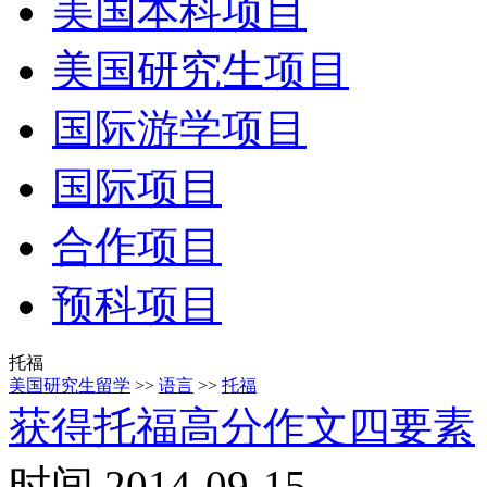
美国本科项目
美国研究生项目
国际游学项目
国际项目
合作项目
预科项目
托福
美国研究生留学
>>
语言
>>
托福
获得托福高分作文四要素
时间 2014-09-15