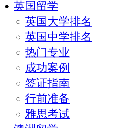
英国留学
英国大学排名
英国中学排名
热门专业
成功案例
签证指南
行前准备
雅思考试