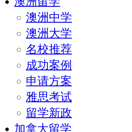
澳洲留学
澳洲中学
澳洲大学
名校推荐
成功案例
申请方案
雅思考试
留学新政
加拿大留学