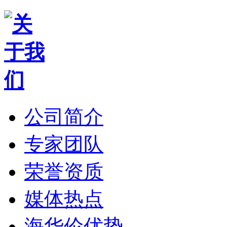
公司简介
专家团队
荣誉资质
媒体热点
海华伦优势