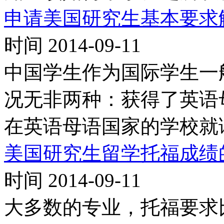
申请美国研究生基本要求
时间 2014-09-11
中国学生作为国际学生一
况无非两种：获得了英语
在英语母语国家的学校就读
美国研究生留学托福成绩
时间 2014-09-11
大多数的专业，托福要求