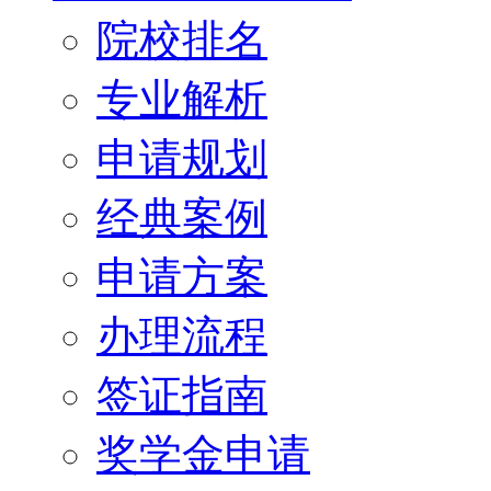
院校排名
专业解析
申请规划
经典案例
申请方案
办理流程
签证指南
奖学金申请