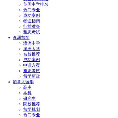
英国中学排名
热门专业
成功案例
签证指南
行前准备
雅思考试
澳洲留学
澳洲中学
澳洲大学
名校推荐
成功案例
申请方案
雅思考试
留学新政
加拿大留学
高中
本科
研究生
院校推荐
留学规划
热门专业