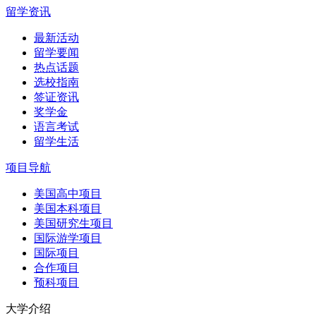
留学资讯
最新活动
留学要闻
热点话题
选校指南
签证资讯
奖学金
语言考试
留学生活
项目导航
美国高中项目
美国本科项目
美国研究生项目
国际游学项目
国际项目
合作项目
预科项目
大学介绍