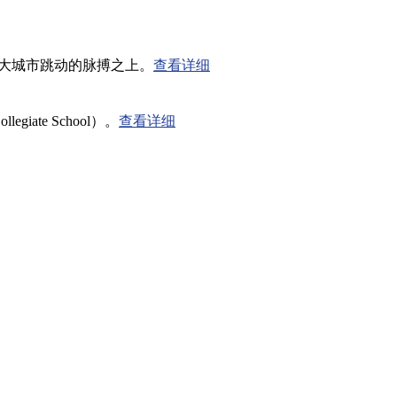
在大城市跳动的脉搏之上。
查看详细
te School）。
查看详细