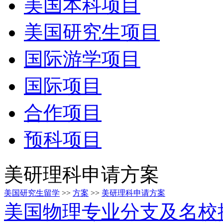
美国本科项目
美国研究生项目
国际游学项目
国际项目
合作项目
预科项目
美研理科申请方案
美国研究生留学
>>
方案
>>
美研理科申请方案
美国物理专业分支及名校