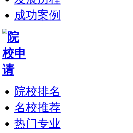
成功案例
院校排名
名校推荐
热门专业