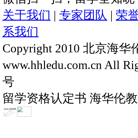
关于我们
|
专家团队
|
荣
系我们
Copyright 2010 
www.hhledu.com.cn All R
号
留学资格认定书 海华伦教育-