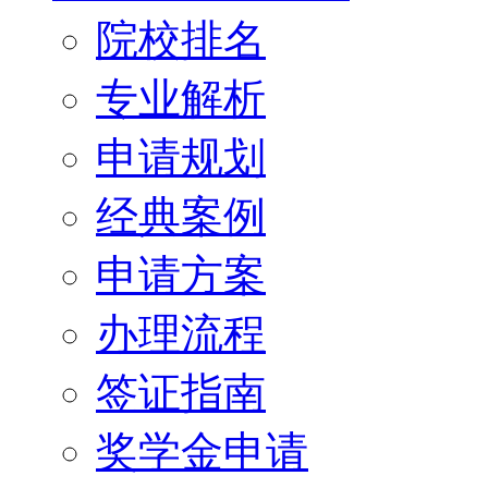
院校排名
专业解析
申请规划
经典案例
申请方案
办理流程
签证指南
奖学金申请