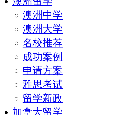
澳洲留学
澳洲中学
澳洲大学
名校推荐
成功案例
申请方案
雅思考试
留学新政
加拿大留学