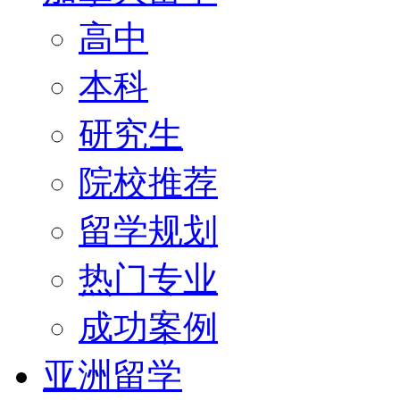
高中
本科
研究生
院校推荐
留学规划
热门专业
成功案例
亚洲留学