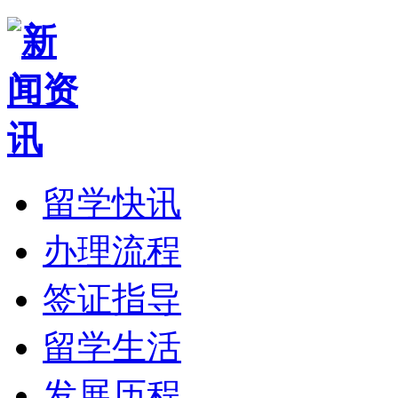
留学快讯
办理流程
签证指导
留学生活
发展历程