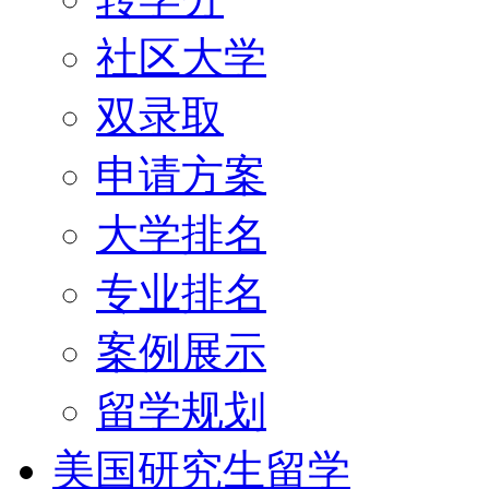
社区大学
双录取
申请方案
大学排名
专业排名
案例展示
留学规划
美国研究生留学