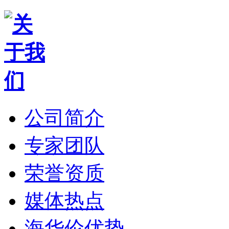
公司简介
专家团队
荣誉资质
媒体热点
海华伦优势