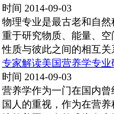
时间 2014-09-03
物理专业是最古老和自然
重于研究物质、能量、空
性质与彼此之间的相互关
专家解读美国营养学专业
时间 2014-09-03
营养学作为一门在国内曾
国人的重视，作为在营养