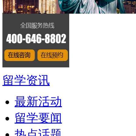
留学资讯
最新活动
留学要闻
热点话题