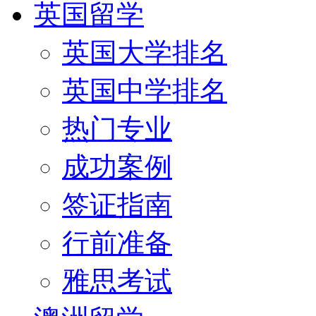
英国留学
英国大学排名
英国中学排名
热门专业
成功案例
签证指南
行前准备
雅思考试