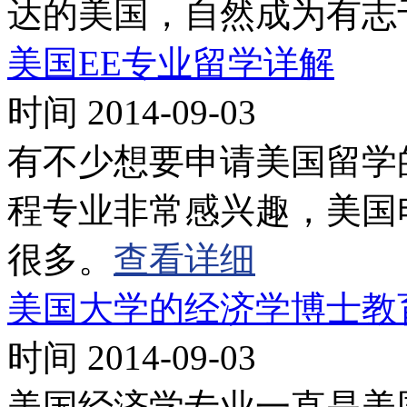
达的美国，自然成为有志
美国EE专业留学详解
时间 2014-09-03
有不少想要申请美国留学
程专业非常感兴趣，美国
很多。
查看详细
美国大学的经济学博士教
时间 2014-09-03
美国经济学专业一直是美