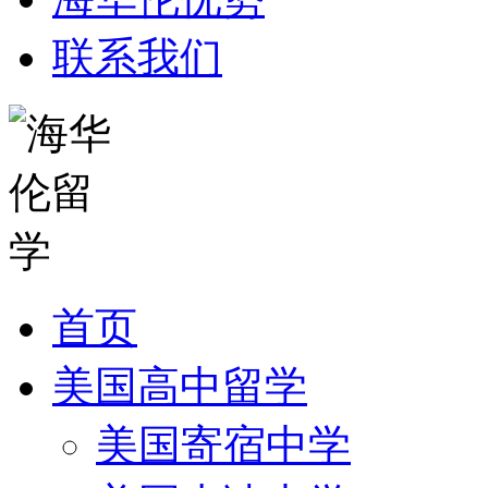
联系我们
首页
美国高中留学
美国寄宿中学