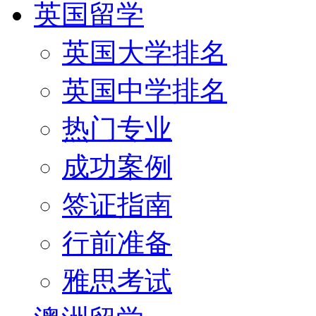
英国留学
英国大学排名
英国中学排名
热门专业
成功案例
签证指南
行前准备
雅思考试