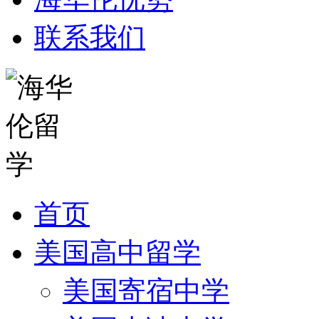
联系我们
首页
美国高中留学
美国寄宿中学