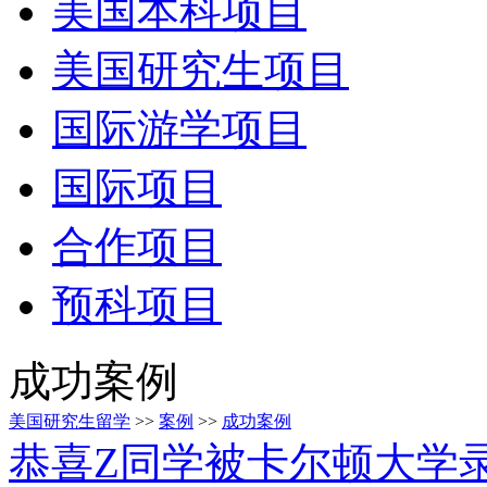
美国本科项目
美国研究生项目
国际游学项目
国际项目
合作项目
预科项目
成功案例
美国研究生留学
>>
案例
>>
成功案例
恭喜Z同学被卡尔顿大学