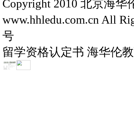
Copyright 2010 
www.hhledu.com.cn All R
号
留学资格认定书 海华伦教育-