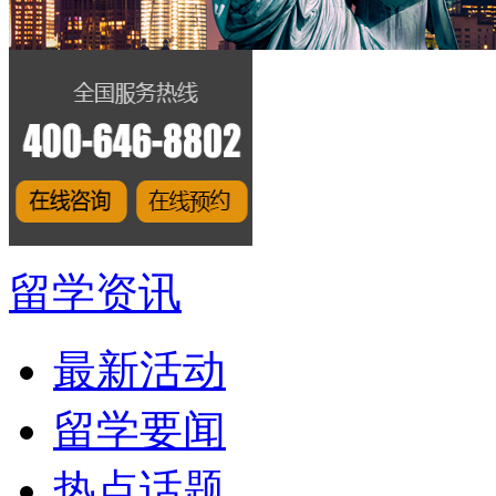
留学资讯
最新活动
留学要闻
热点话题