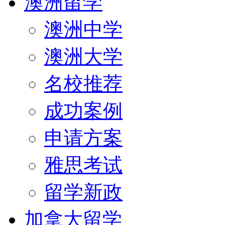
澳洲留学
澳洲中学
澳洲大学
名校推荐
成功案例
申请方案
雅思考试
留学新政
加拿大留学