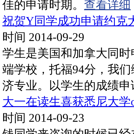
佳的申请时期。
查看详细
祝贺Y同学成功申请约克
时间 2014-09-29
学生是美国和加拿大同时
端学校，托福94分，我
济专业。以学生的成绩申
大一在读生喜获悉尼大学of
时间 2014-09-23
钱同学来咨询的时候已经