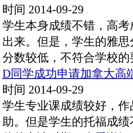
时间 2014-09-29
学生本身成绩不错，高考
出来。但是，学生的雅思
分数较低，不符合学校的
D同学成功申请加拿大高
时间 2014-09-29
学生专业课成绩较好，作
助。但是学生的托福成绩