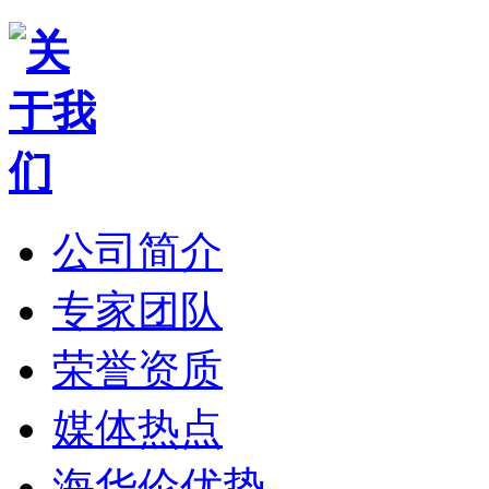
公司简介
专家团队
荣誉资质
媒体热点
海华伦优势