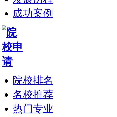
成功案例
院校排名
名校推荐
热门专业