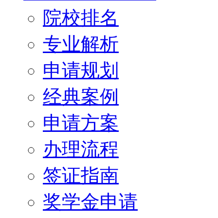
院校排名
专业解析
申请规划
经典案例
申请方案
办理流程
签证指南
奖学金申请