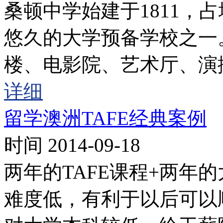
桑顿中学始建于1811，
悠久的大学预备学校之一
楼、电影院、艺术厅、演
详细
留学澳洲TAFE经典案例
时间 2014-09-18
两年的TAFE课程+两年
难度低，有利于以后可以