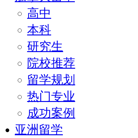
高中
本科
研究生
院校推荐
留学规划
热门专业
成功案例
亚洲留学