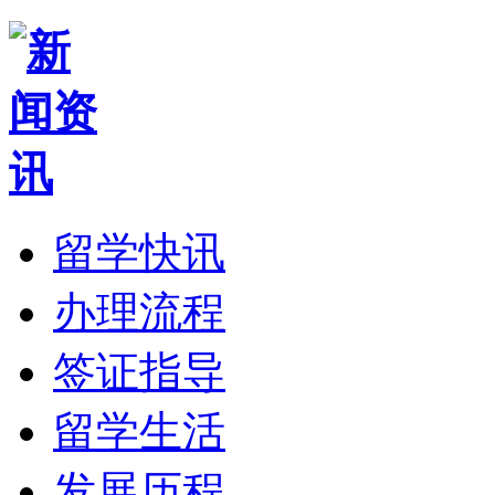
留学快讯
办理流程
签证指导
留学生活
发展历程