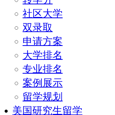
社区大学
双录取
申请方案
大学排名
专业排名
案例展示
留学规划
美国研究生留学