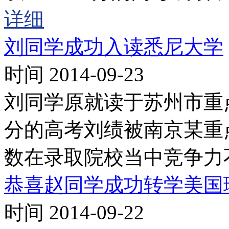
详细
刘同学成功入读悉尼大学
时间 2014-09-23
刘同学原就读于苏州市重
分的高考刘绩被南京某重
数在录取院校当中竞争力
恭喜赵同学成功转学美国
时间 2014-09-22