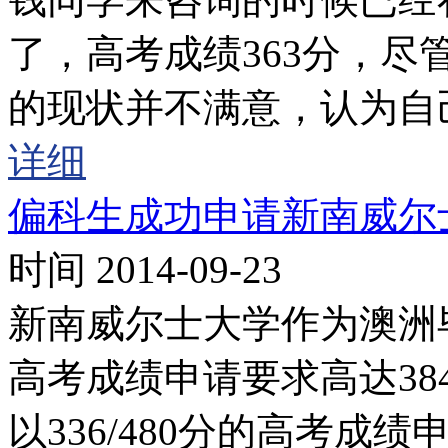
了，高考成绩363分，尽
的现状并不满意，认为自
详细
偏科生成功申请新南威尔
时间 2014-09-23
新南威尔士大学作为澳洲
高考成绩申请要求高达38
以336/480分的高考成