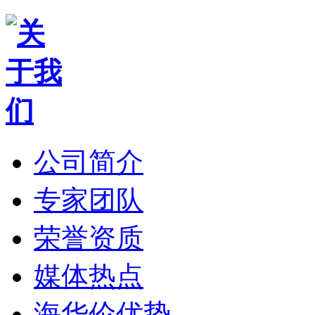
公司简介
专家团队
荣誉资质
媒体热点
海华伦优势