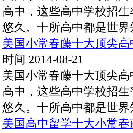
高中，这些高中学校招生
悠久。十所高中都是世界
美国小常春藤十大顶尖高
时间 2014-08-21
美国小常春藤十大顶尖高
高中，这些高中学校招生
悠久。十所高中都是世界
美国高中留学十大小常春