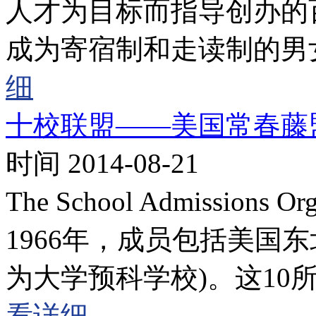
人才为目标而指导创办的
成为寄宿制和走读制的男
细
十校联盟——美国常春藤
时间 2014-08-21
The School Admission
1966年，成员包括美国
为大学预科学校)。这10
看详细