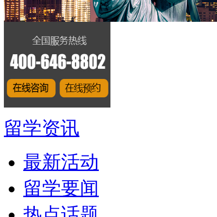
留学资讯
最新活动
留学要闻
热点话题