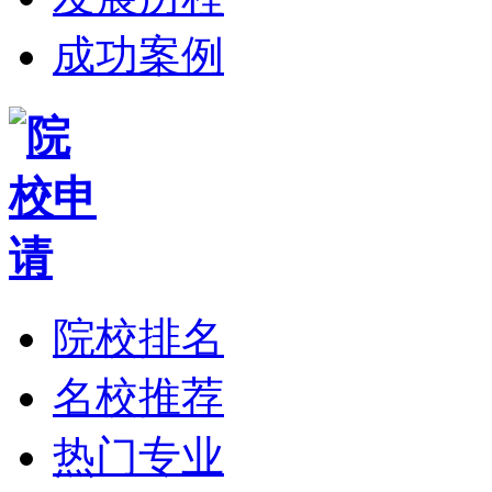
成功案例
院校排名
名校推荐
热门专业