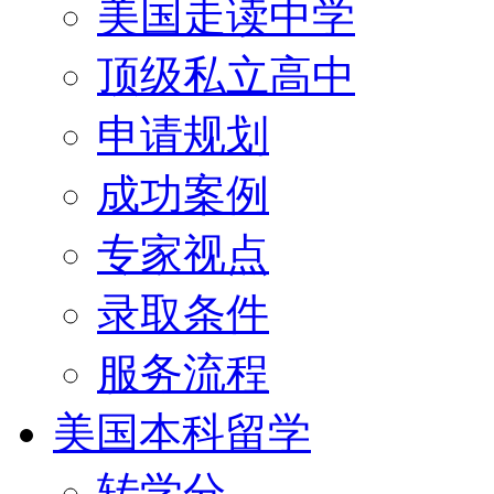
美国走读中学
顶级私立高中
申请规划
成功案例
专家视点
录取条件
服务流程
美国本科留学
转学分