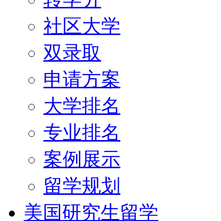
社区大学
双录取
申请方案
大学排名
专业排名
案例展示
留学规划
美国研究生留学