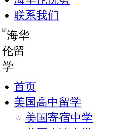
联系我们
首页
美国高中留学
美国寄宿中学