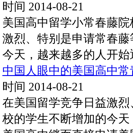
时间 2014-08-21
美国高中留学小常春藤院
激烈、特别是申请常春藤
今天，越来越多的人开始
中国人眼中的美国高中常
时间 2014-08-21
在美国留学竞争日益激烈
校的学生不断增加的今天