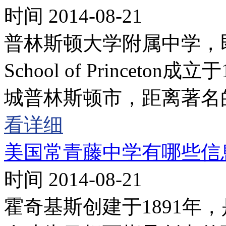
时间 2014-08-21
普林斯顿大学附属中学，即
School of Princet
城普林斯顿市，距离著名
看详细
美国常青藤中学有哪些信
时间 2014-08-21
霍奇基斯创建于1891年