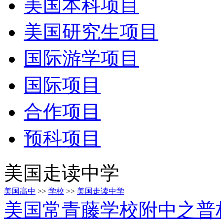
美国本科项目
美国研究生项目
国际游学项目
国际项目
合作项目
预科项目
美国走读中学
美国高中
>>
学校
>>
美国走读中学
美国常青藤学校附中之普