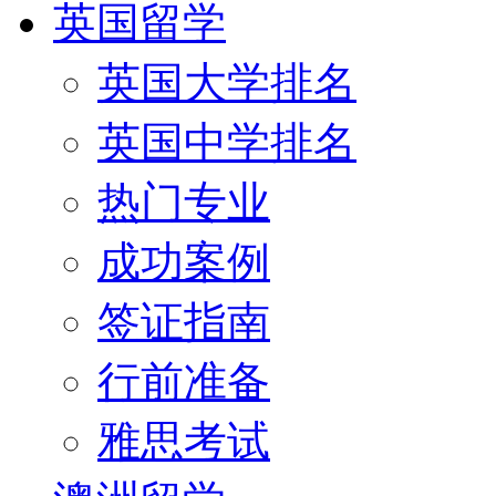
英国留学
英国大学排名
英国中学排名
热门专业
成功案例
签证指南
行前准备
雅思考试