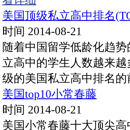
美国顶级私立高中排名(TOP
时间 2014-08-21
随着中国留学低龄化趋势
立高中的学生人数越来越
级的美国私立高中排名的
美国top10小常春藤
时间 2014-08-21
美国小常春藤十大顶尖高