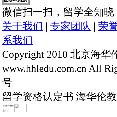
微信扫一扫，留学全知晓
关于我们
|
专家团队
|
荣
系我们
Copyright 2010 
www.hhledu.com.cn All R
号
留学资格认定书 海华伦教育-