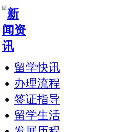
留学快讯
办理流程
签证指导
留学生活
发展历程