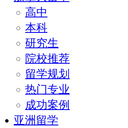
高中
本科
研究生
院校推荐
留学规划
热门专业
成功案例
亚洲留学