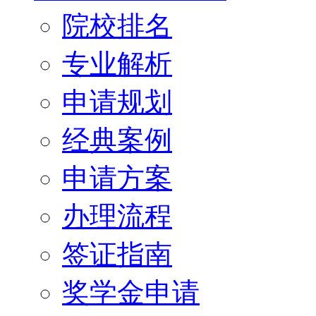
院校排名
专业解析
申请规划
经典案例
申请方案
办理流程
签证指南
奖学金申请