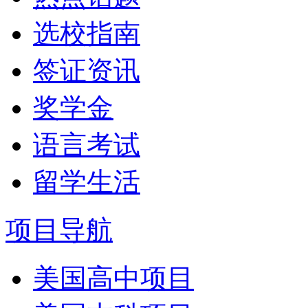
选校指南
签证资讯
奖学金
语言考试
留学生活
项目导航
美国高中项目