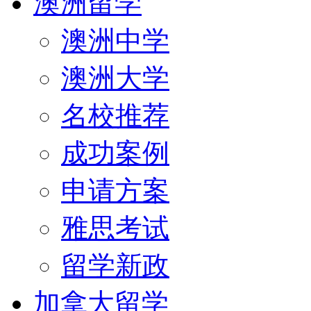
澳洲留学
澳洲中学
澳洲大学
名校推荐
成功案例
申请方案
雅思考试
留学新政
加拿大留学