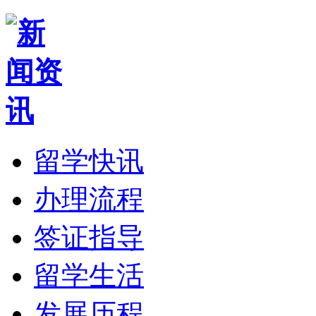
留学快讯
办理流程
签证指导
留学生活
发展历程