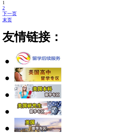
1
2
下一页
末页
友情链接：