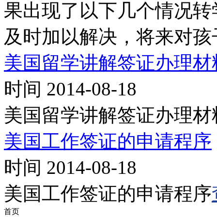
果出现了以下几个情况转
及时加以解决，将来对孩
美国留学讲解签证办理材
时间 2014-08-18
美国留学讲解签证办理材
美国工作签证的申请程序
时间 2014-08-18
美国工作签证的申请程序
首页