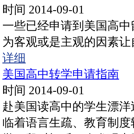
时间 2014-09-01
一些已经申请到美国高中
为客观或是主观的因素让
详细
美国高中转学申请指南
时间 2014-09-01
赴美国读高中的学生漂洋
临着语言生疏、教育制度