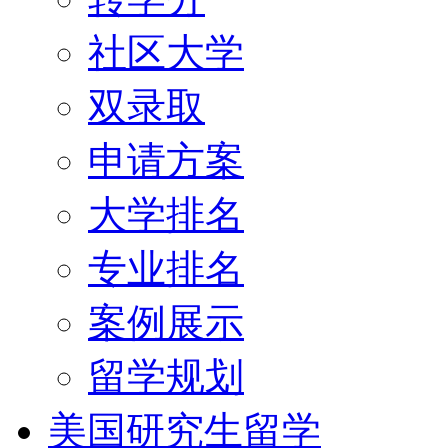
社区大学
双录取
申请方案
大学排名
专业排名
案例展示
留学规划
美国研究生留学