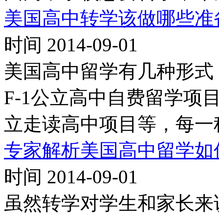
美国高中转学该做哪些准
时间 2014-09-01
美国高中留学有几种形式，
F-1公立高中自费留学项
立走读高中项目等，每一
专家解析美国高中留学如
时间 2014-09-01
虽然转学对学生和家长来