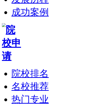
成功案例
院校排名
名校推荐
热门专业