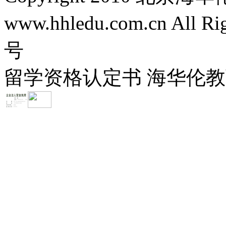
www.hhledu.com.cn All R
号
留学资格认定书 海华伦教育-