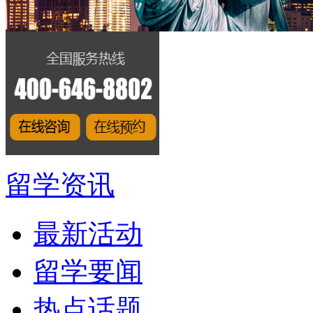
留学资讯
最新活动
留学要闻
热点话题