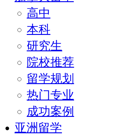
高中
本科
研究生
院校推荐
留学规划
热门专业
成功案例
亚洲留学