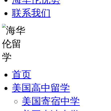
联系我们
首页
美国高中留学
美国寄宿中学