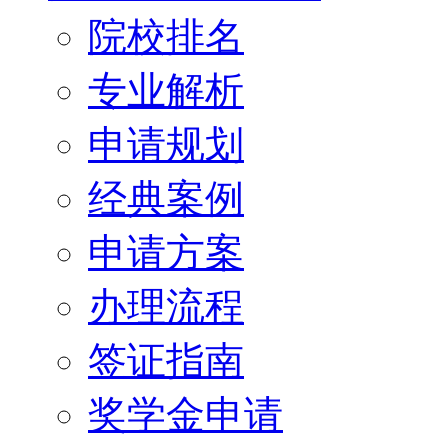
院校排名
专业解析
申请规划
经典案例
申请方案
办理流程
签证指南
奖学金申请