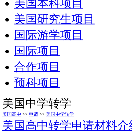
美国本科项目
美国研究生项目
国际游学项目
国际项目
合作项目
预科项目
美国中学转学
美国高中
>>
申请
>>
美国中学转学
美国高中转学申请材料介