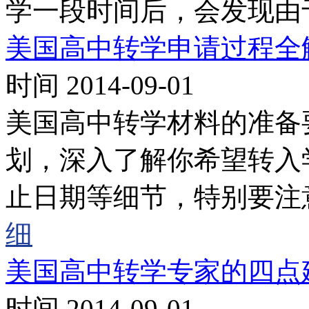
学一段时间后，会发现由
美国高中转学申请过程全
时间 2014-09-01
美国高中转学材料的准备
划，深入了解你希望转入
止日期等细节，特别要注
细
美国高中转学专家的四点
时间 2014-09-01