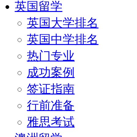
英国留学
英国大学排名
英国中学排名
热门专业
成功案例
签证指南
行前准备
雅思考试