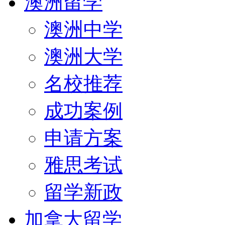
澳洲留学
澳洲中学
澳洲大学
名校推荐
成功案例
申请方案
雅思考试
留学新政
加拿大留学