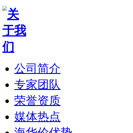
公司简介
专家团队
荣誉资质
媒体热点
海华伦优势