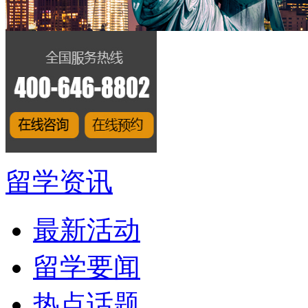
留学资讯
最新活动
留学要闻
热点话题