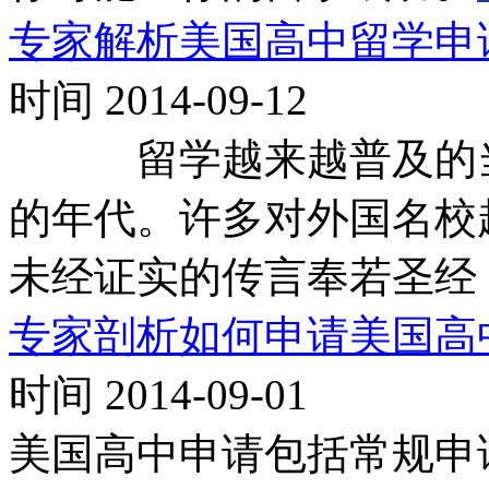
专家解析美国高中留学申请
时间 2014-09-12
留学越来越普及的当
的年代。许多对外国名校
未经证实的传言奉若圣经
专家剖析如何申请美国高
时间 2014-09-01
美国高中申请包括常规申