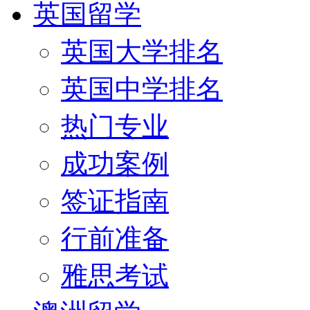
英国留学
英国大学排名
英国中学排名
热门专业
成功案例
签证指南
行前准备
雅思考试