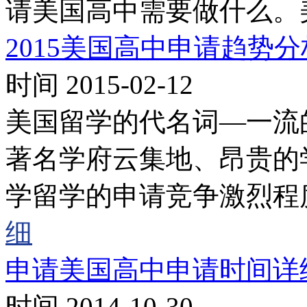
请美国高中需要做什么。
2015美国高中申请趋势分
时间 2015-02-12
美国留学的代名词—一流
著名学府云集地、昂贵的学
学留学的申请竞争激烈程
细
申请美国高中申请时间详
时间 2014-10-30