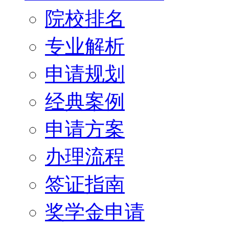
院校排名
专业解析
申请规划
经典案例
申请方案
办理流程
签证指南
奖学金申请