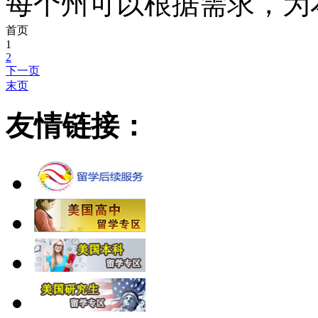
每个州可以根据需求，为
首页
1
2
下一页
末页
友情链接：