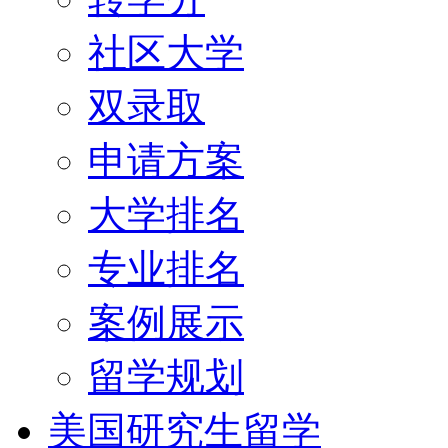
社区大学
双录取
申请方案
大学排名
专业排名
案例展示
留学规划
美国研究生留学