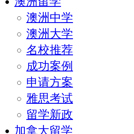
澳洲留学
澳洲中学
澳洲大学
名校推荐
成功案例
申请方案
雅思考试
留学新政
加拿大留学