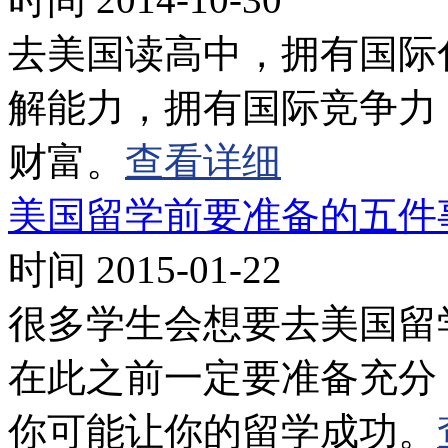
去美国读高中，拥有国际
解能力，拥有国际竞争力
财富。
查看详细
美国留学前要准备的五件
时间 2015-01-22
很多学生会想要去美国留
在此之前一定要准备充分
你可能让你的留学成功。