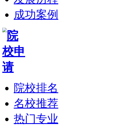
成功案例
院校排名
名校推荐
热门专业