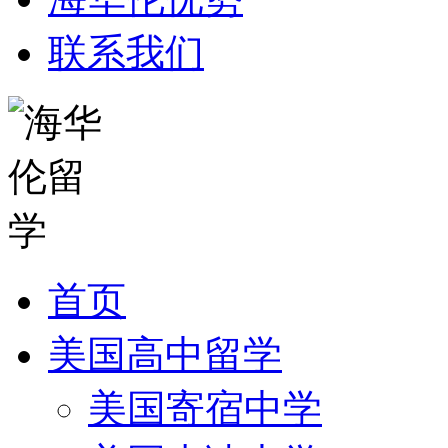
联系我们
首页
美国高中留学
美国寄宿中学