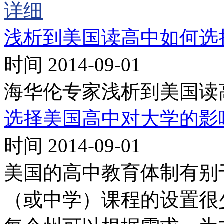
详细
浅析到美国读高中如何选
时间 2014-09-01
海华伦专家浅析到美国读
选择美国高中对大学的影
时间 2014-09-01
美国的高中教育体制有别
（或中学）课程的设置很