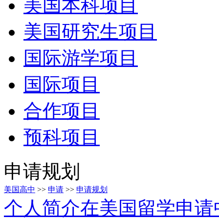
美国本科项目
美国研究生项目
国际游学项目
国际项目
合作项目
预科项目
申请规划
美国高中
>>
申请
>>
申请规划
个人简介在美国留学申请