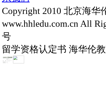
Copyright 2010 
www.hhledu.com.cn All R
号
留学资格认定书 海华伦教育-