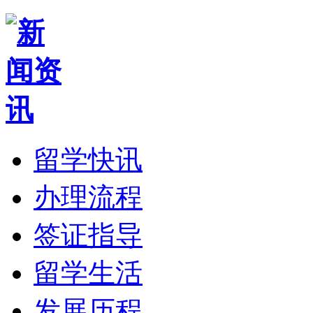
留学快讯
办理流程
签证指导
留学生活
发展历程