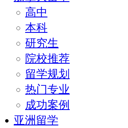
高中
本科
研究生
院校推荐
留学规划
热门专业
成功案例
亚洲留学