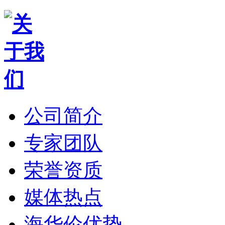
公司简介
专家团队
荣誉资质
媒体热点
海华伦优势