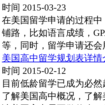
时间 2015-03-23
在美国留学申请的过程中
铺路，比如语言成绩，G
等，同时，留学申请还会
美国高中留学规划表详情
时间 2015-02-12
目前低龄留学已成为必然
了解美国高中概况，了解