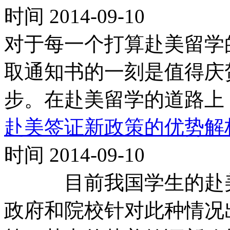
时间 2014-09-10
对于每一个打算赴美留学
取通知书的一刻是值得庆
步。在赴美留学的道路上
赴美签证新政策的优势解
时间 2014-09-10
目前我国学生的赴美
政府和院校针对此种情况