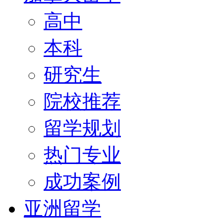
高中
本科
研究生
院校推荐
留学规划
热门专业
成功案例
亚洲留学