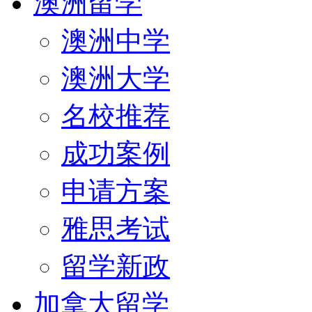
澳洲留学
澳洲中学
澳洲大学
名校推荐
成功案例
申请方案
雅思考试
留学新政
加拿大留学