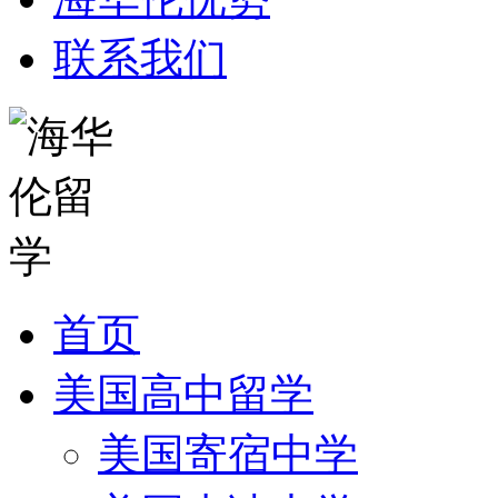
联系我们
首页
美国高中留学
美国寄宿中学