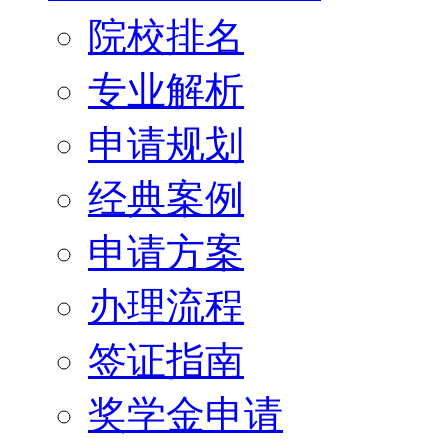
院校排名
专业解析
申请规划
经典案例
申请方案
办理流程
签证指南
奖学金申请