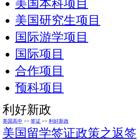
美国本科项目
美国研究生项目
国际游学项目
国际项目
合作项目
预科项目
利好新政
美国高中
>>
签证
>>
利好新政
美国留学签证政策之返签