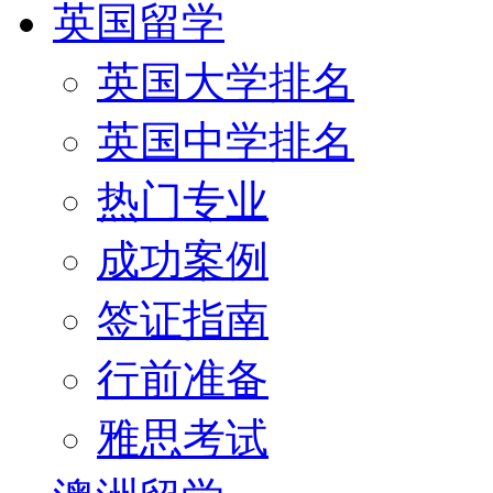
英国留学
英国大学排名
英国中学排名
热门专业
成功案例
签证指南
行前准备
雅思考试