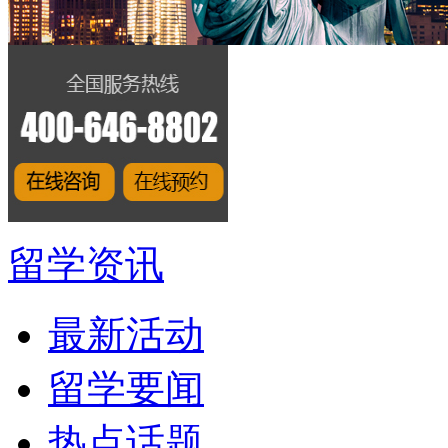
留学资讯
最新活动
留学要闻
热点话题