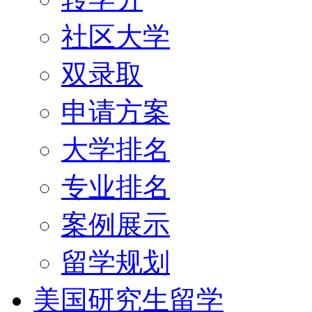
社区大学
双录取
申请方案
大学排名
专业排名
案例展示
留学规划
美国研究生留学