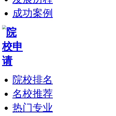
成功案例
院校排名
名校推荐
热门专业