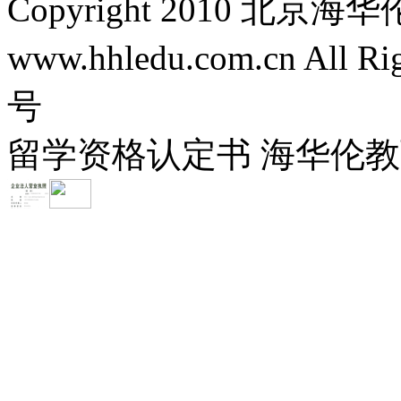
Copyright 2010 
www.hhledu.com.cn All R
号
留学资格认定书 海华伦教育-