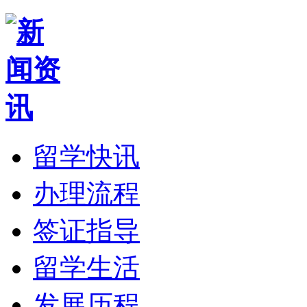
留学快讯
办理流程
签证指导
留学生活
发展历程