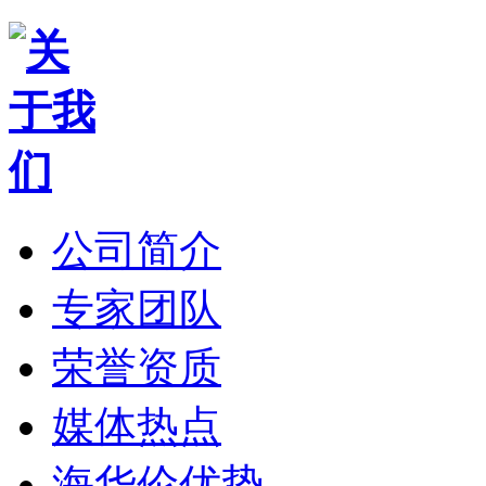
公司简介
专家团队
荣誉资质
媒体热点
海华伦优势