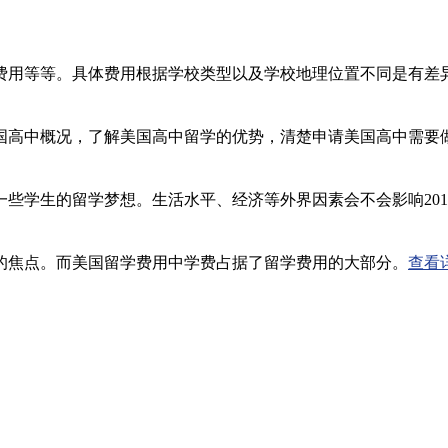
费用等等。具体费用根据学校类型以及学校地理位置不同是有差
国高中概况，了解美国高中留学的优势，清楚申请美国高中需要
些学生的留学梦想。生活水平、经济等外界因素会不会影响201
的焦点。而美国留学费用中学费占据了留学费用的大部分。
查看