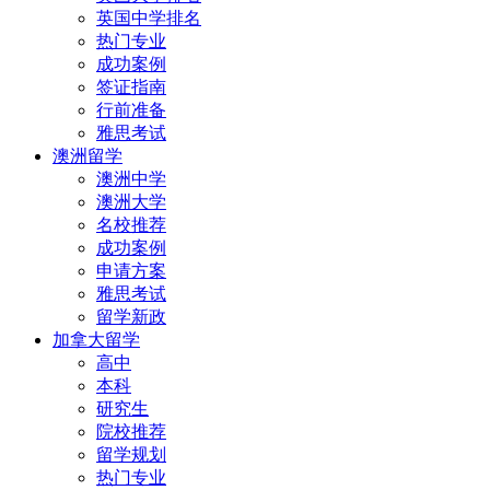
英国中学排名
热门专业
成功案例
签证指南
行前准备
雅思考试
澳洲留学
澳洲中学
澳洲大学
名校推荐
成功案例
申请方案
雅思考试
留学新政
加拿大留学
高中
本科
研究生
院校推荐
留学规划
热门专业