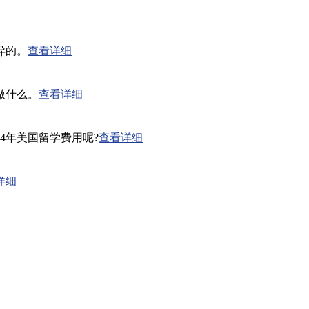
异的。
查看详细
做什么。
查看详细
4年美国留学费用呢?
查看详细
详细