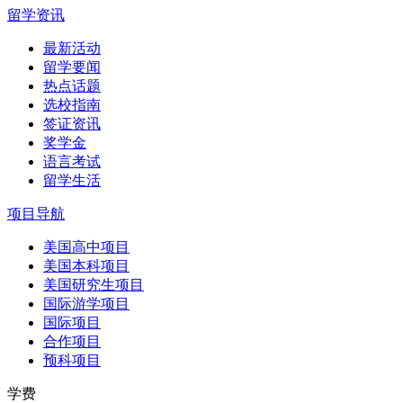
留学资讯
最新活动
留学要闻
热点话题
选校指南
签证资讯
奖学金
语言考试
留学生活
项目导航
美国高中项目
美国本科项目
美国研究生项目
国际游学项目
国际项目
合作项目
预科项目
学费