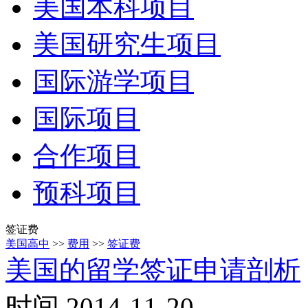
美国本科项目
美国研究生项目
国际游学项目
国际项目
合作项目
预科项目
签证费
美国高中
>>
费用
>>
签证费
美国的留学签证申请剖析
时间 2014-11-20