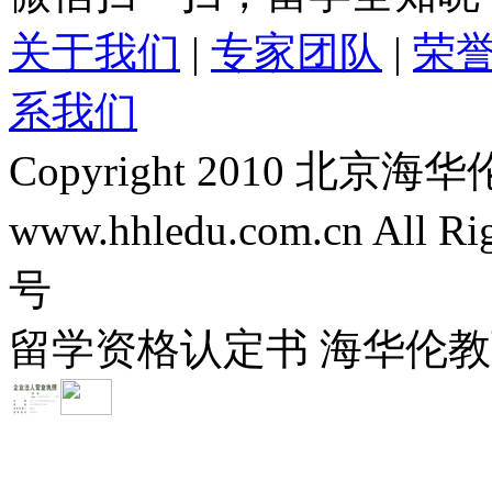
关于我们
|
专家团队
|
荣
系我们
Copyright 2010 
www.hhledu.com.cn All R
号
留学资格认定书 海华伦教育-