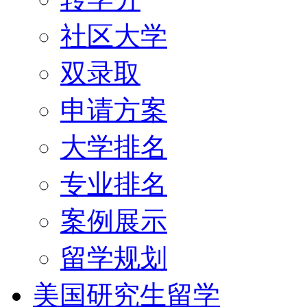
社区大学
双录取
申请方案
大学排名
专业排名
案例展示
留学规划
美国研究生留学