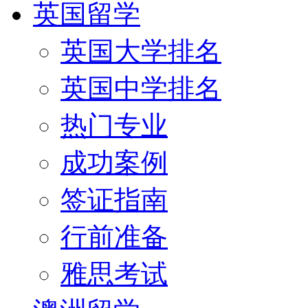
英国留学
英国大学排名
英国中学排名
热门专业
成功案例
签证指南
行前准备
雅思考试