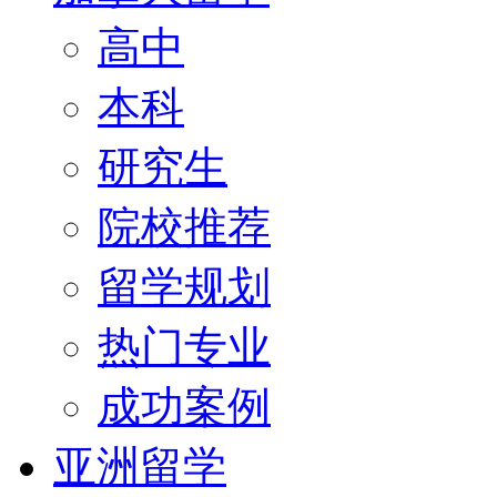
高中
本科
研究生
院校推荐
留学规划
热门专业
成功案例
亚洲留学