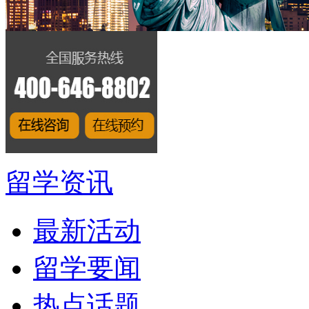
留学资讯
最新活动
留学要闻
热点话题