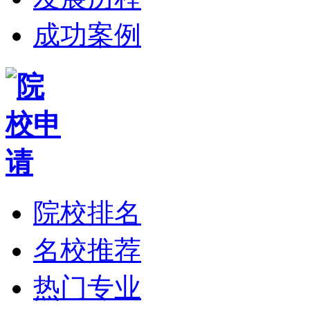
成功案例
院校排名
名校推荐
热门专业