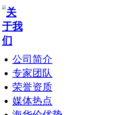
公司简介
专家团队
荣誉资质
媒体热点
海华伦优势