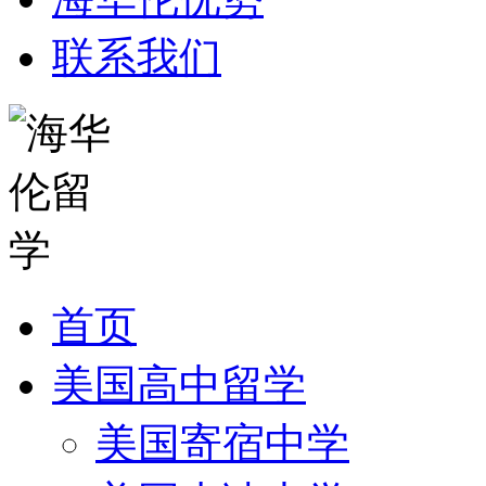
联系我们
首页
美国高中留学
美国寄宿中学