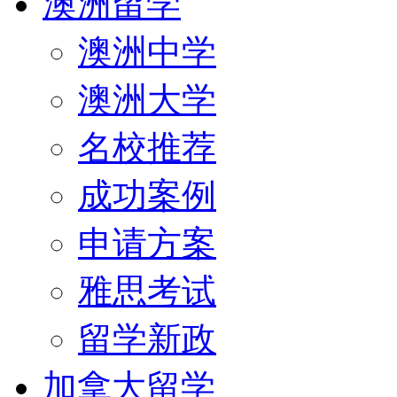
澳洲留学
澳洲中学
澳洲大学
名校推荐
成功案例
申请方案
雅思考试
留学新政
加拿大留学