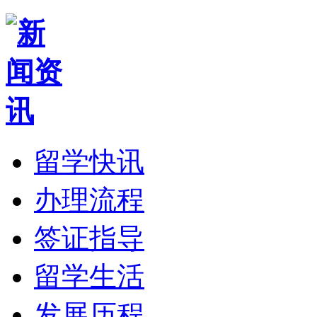
留学快讯
办理流程
签证指导
留学生活
发展历程