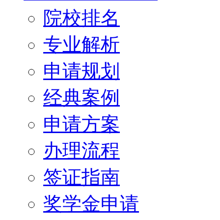
院校排名
专业解析
申请规划
经典案例
申请方案
办理流程
签证指南
奖学金申请