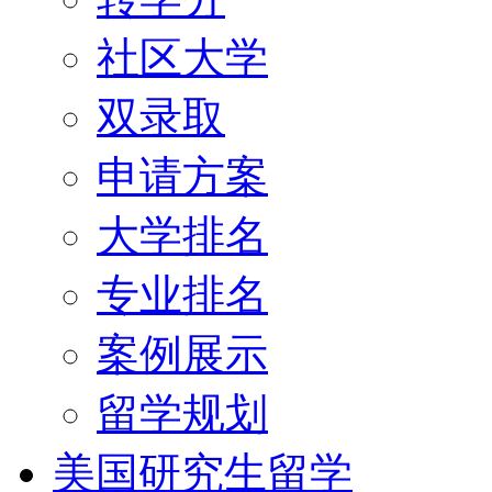
社区大学
双录取
申请方案
大学排名
专业排名
案例展示
留学规划
美国研究生留学