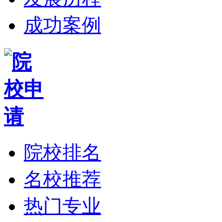
成功案例
院校排名
名校推荐
热门专业