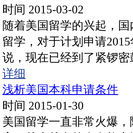
时间 2015-03-02
随着美国留学的兴起，国
留学，对于计划申请201
说，现在已经到了紧锣密
详细
浅析美国本科申请条件
时间 2015-01-30
美国留学一直非常火爆，