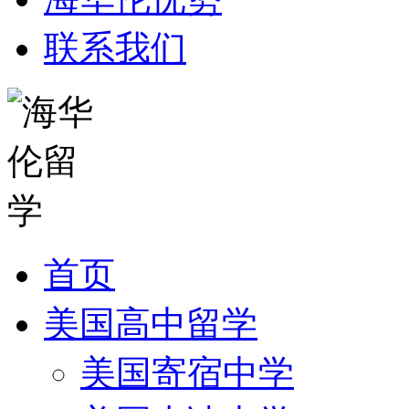
联系我们
首页
美国高中留学
美国寄宿中学