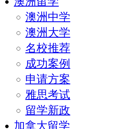
澳洲留学
澳洲中学
澳洲大学
名校推荐
成功案例
申请方案
雅思考试
留学新政
加拿大留学