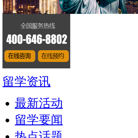
留学资讯
最新活动
留学要闻
热点话题