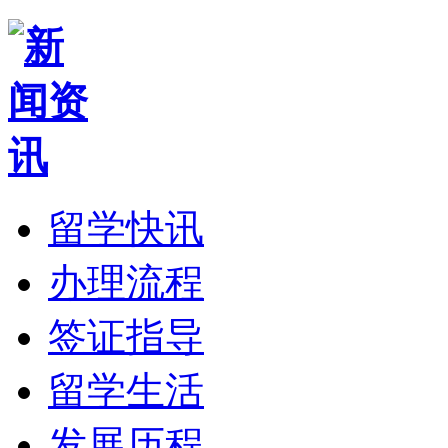
留学快讯
办理流程
签证指导
留学生活
发展历程