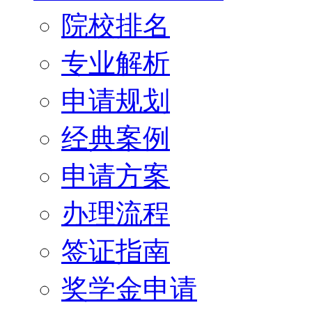
院校排名
专业解析
申请规划
经典案例
申请方案
办理流程
签证指南
奖学金申请