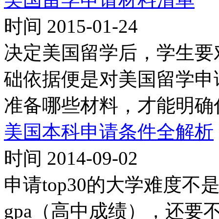
时间 2015-01-24
决定美国留学后，学生要
础依据便是对美国留学申
准备哪些材料，才能明确
美国本科申请条件全解析
时间 2014-09-02
申请top30的大学难度
gpa（高中成绩），还要不