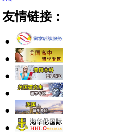
友情链接：