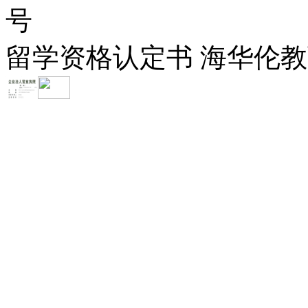
号
留学资格认定书 海华伦教育-