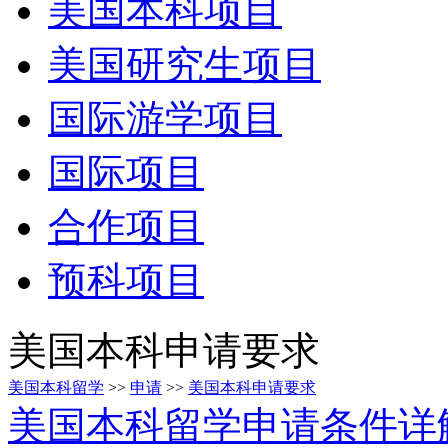
美国本科项目
美国研究生项目
国际游学项目
国际项目
合作项目
预科项目
美国本科申请要求
美国本科留学
>>
申请
>>
美国本科申请要求
美国本科留学申请条件详