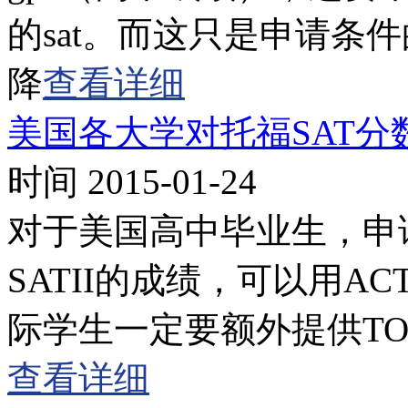
的sat。而这只是申请条
降
查看详细
美国各大学对托福SAT分
时间 2015-01-24
对于美国高中毕业生，申请
SATII的成绩，可以用A
际学生一定要额外提供TO
查看详细