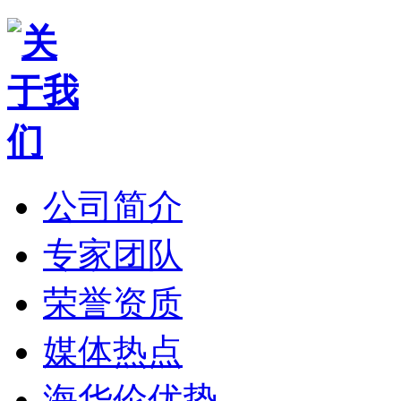
公司简介
专家团队
荣誉资质
媒体热点
海华伦优势