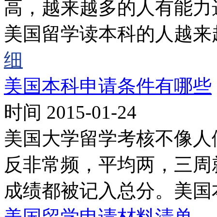
高，越来越多的人有能力
美国留学读本科的人越来
细
美国本科申请条件有哪些
时间 2015-01-24
美国大学留学考核不像人
反非常频，平均两，三周
成绩都被记入总分。美国
美国留学申请材料清单