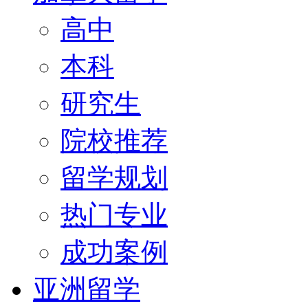
高中
本科
研究生
院校推荐
留学规划
热门专业
成功案例
亚洲留学