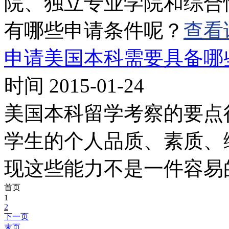
院、独立专业学院和综合
有哪些申请条件呢？
查看
申请美国本科需要具备哪
时间 2015-01-24
美国本科留学考察的要点
学生的个人品质、素质、
现这些能力不是一件容易
首页
1
2
下一页
末页