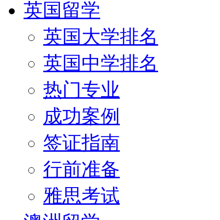
英国留学
英国大学排名
英国中学排名
热门专业
成功案例
签证指南
行前准备
雅思考试