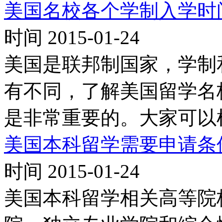
美国名校各个学制入学时
时间 2015-01-24
美国是联邦制国家，学制
有不同，了解美国留学名
是非常重要的。大家可以
美国本科留学需要申请条
时间 2015-01-24
美国本科留学相关高等院校