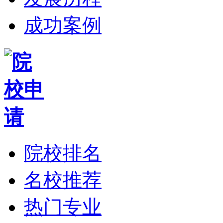
成功案例
院校排名
名校推荐
热门专业