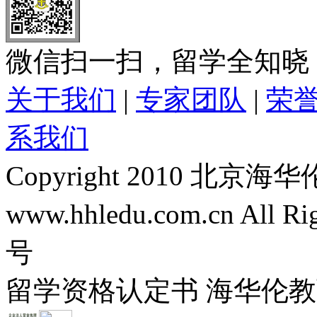
微信扫一扫，留学全知晓
关于我们
|
专家团队
|
荣
系我们
Copyright 2010 
www.hhledu.com.cn All R
号
留学资格认定书 海华伦教育-