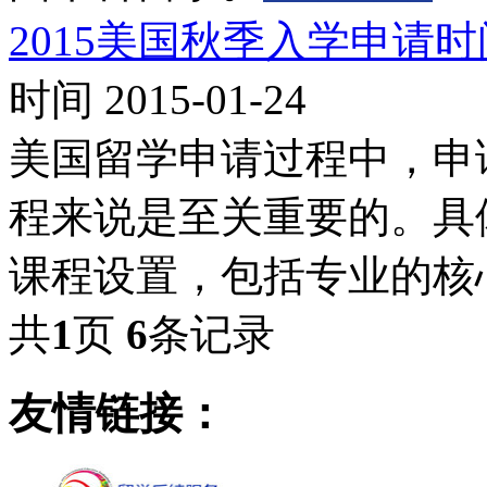
2015美国秋季入学申请
时间 2015-01-24
美国留学申请过程中，申
程来说是至关重要的。具
课程设置，包括专业的核
共
1
页
6
条记录
友情链接：