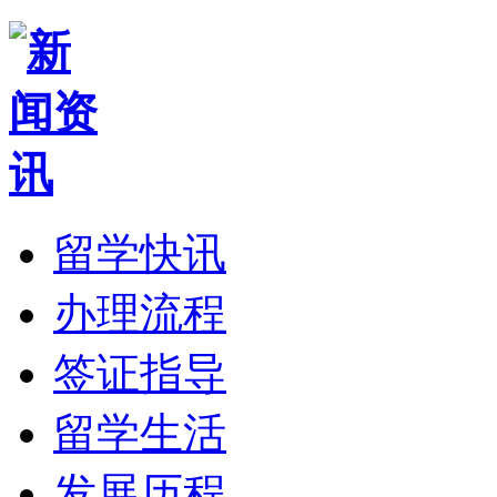
留学快讯
办理流程
签证指导
留学生活
发展历程