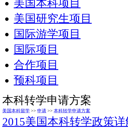
美国本科项目
美国研究生项目
国际游学项目
国际项目
合作项目
预科项目
本科转学申请方案
美国本科留学
>>
申请
>>
本科转学申请方案
2015美国本科转学政策详