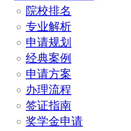
院校排名
专业解析
申请规划
经典案例
申请方案
办理流程
签证指南
奖学金申请