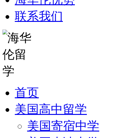
联系我们
首页
美国高中留学
美国寄宿中学