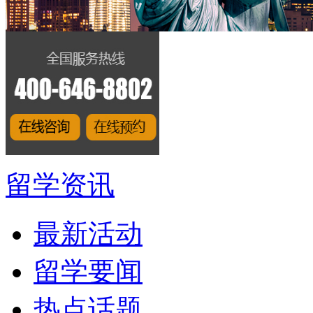
留学资讯
最新活动
留学要闻
热点话题