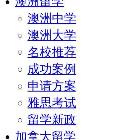
澳洲留学
澳洲中学
澳洲大学
名校推荐
成功案例
申请方案
雅思考试
留学新政
加拿大留学