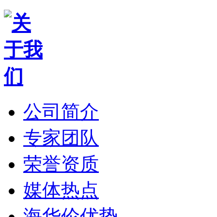
公司简介
专家团队
荣誉资质
媒体热点
海华伦优势