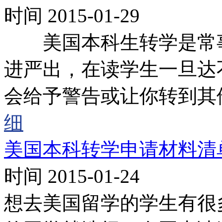
时间 2015-01-29
美国本科生转学是常事
进严出，在读学生一旦达
会给予警告或让你转到其
细
美国本科转学申请材料清
时间 2015-01-24
想去美国留学的学生有很