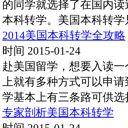
的同学就选择了在国内读
本科转学。美国本科转学
2014美国本科转学全攻略
时间 2015-01-24
赴美国留学，想要入读一
上就有多种方式可以申请
学基本上有三条路可供选
专家剖析美国本科转学
时间 2015-01-24