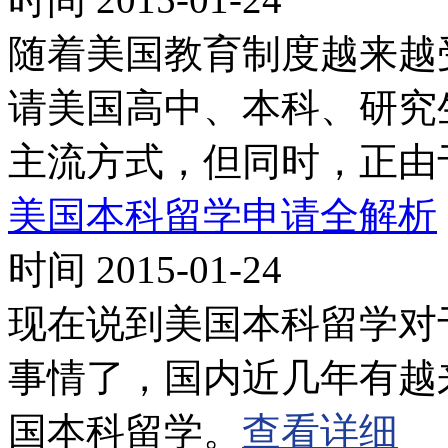
随着美国教育制度越来越
请美国高中、本科、研究
主流方式，但同时，正由
美国本科留学申请全解析
时间 2015-01-24
现在说到美国本科留学对
事情了，国内近几年有越
国本科留学。
查看详细