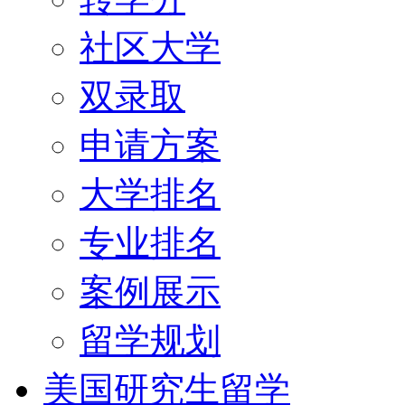
社区大学
双录取
申请方案
大学排名
专业排名
案例展示
留学规划
美国研究生留学