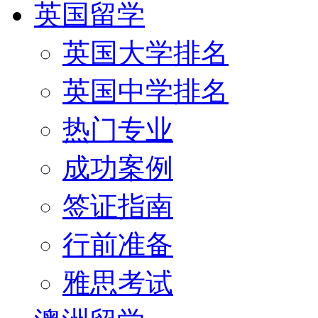
英国留学
英国大学排名
英国中学排名
热门专业
成功案例
签证指南
行前准备
雅思考试