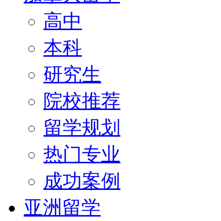
高中
本科
研究生
院校推荐
留学规划
热门专业
成功案例
亚洲留学