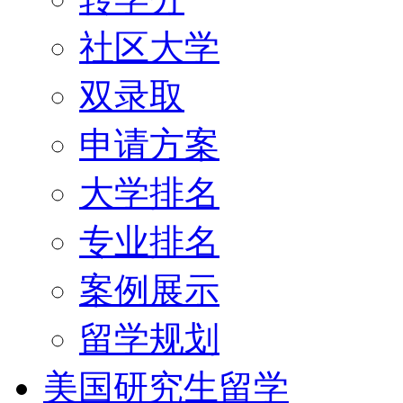
社区大学
双录取
申请方案
大学排名
专业排名
案例展示
留学规划
美国研究生留学