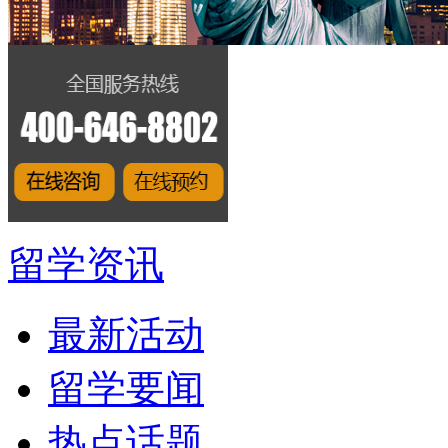
留学资讯
最新活动
留学要闻
热点话题