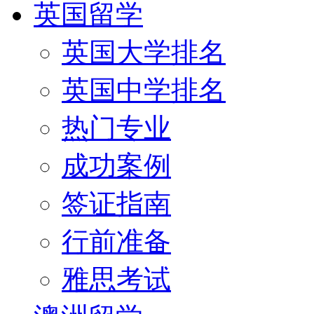
英国留学
英国大学排名
英国中学排名
热门专业
成功案例
签证指南
行前准备
雅思考试