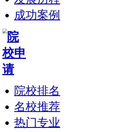
成功案例
院校排名
名校推荐
热门专业