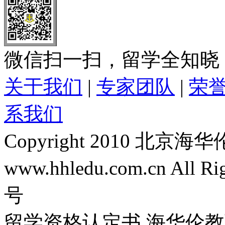
微信扫一扫，留学全知晓
关于我们
|
专家团队
|
荣
系我们
Copyright 2010 
www.hhledu.com.cn All R
号
留学资格认定书 海华伦教育-