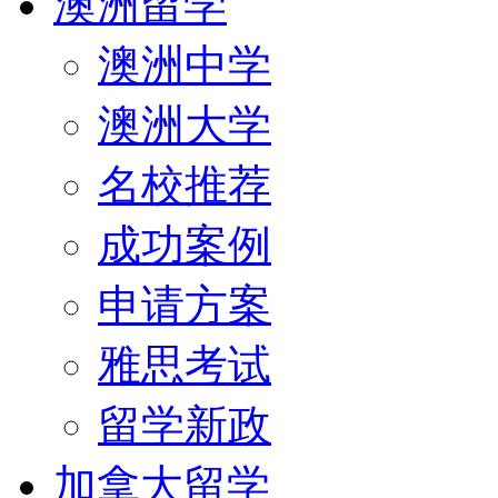
澳洲留学
澳洲中学
澳洲大学
名校推荐
成功案例
申请方案
雅思考试
留学新政
加拿大留学