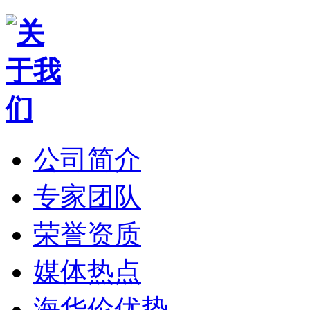
公司简介
专家团队
荣誉资质
媒体热点
海华伦优势