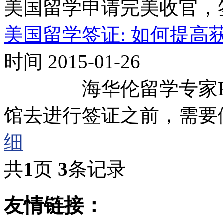
美国留学申请完美收官，
美国留学签证: 如何提高
时间 2015-01-26
海华伦留学专家Fra
馆去进行签证之前，需要
细
共
1
页
3
条记录
友情链接：