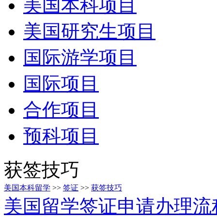
美国本科项目
美国研究生项目
国际游学项目
国际项目
合作项目
预科项目
获签技巧
美国本科留学
>>
签证
>>
获签技巧
美国留学签证申请办理流