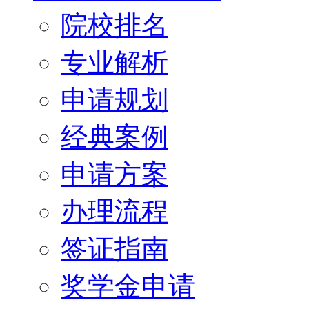
院校排名
专业解析
申请规划
经典案例
申请方案
办理流程
签证指南
奖学金申请