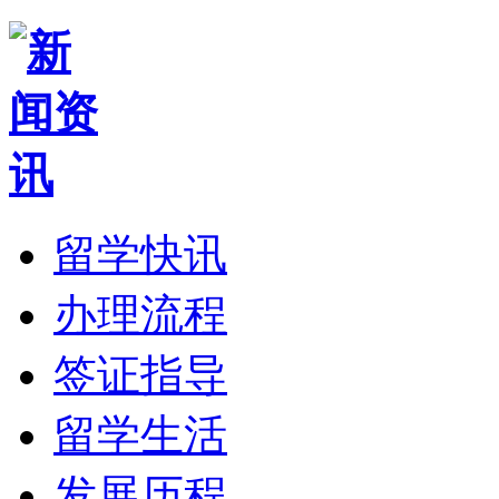
留学快讯
办理流程
签证指导
留学生活
发展历程