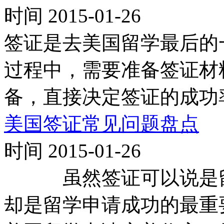
时间 2015-01-26
签证是去美国留学最后的
过程中，需要准备签证材
备，直接决定签证的成功
美国签证常见问题盘点
时间 2015-01-26
虽然签证可以说是留
却是留学申请成功的最重