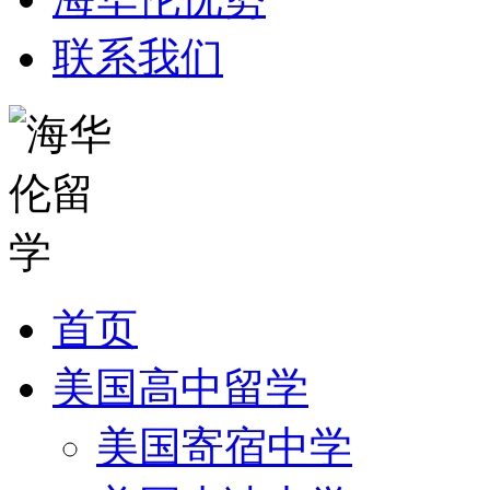
联系我们
首页
美国高中留学
美国寄宿中学