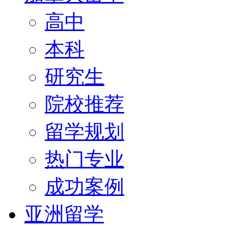
高中
本科
研究生
院校推荐
留学规划
热门专业
成功案例
亚洲留学