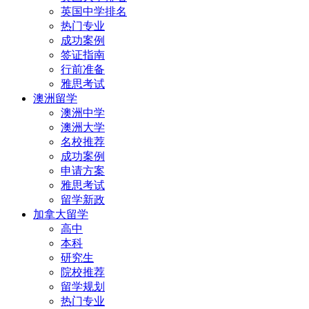
英国中学排名
热门专业
成功案例
签证指南
行前准备
雅思考试
澳洲留学
澳洲中学
澳洲大学
名校推荐
成功案例
申请方案
雅思考试
留学新政
加拿大留学
高中
本科
研究生
院校推荐
留学规划
热门专业