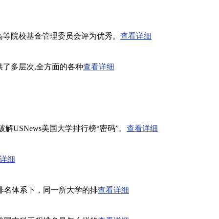
威尔士高等院校基金管理委员会评为优秀。
查看详细
供了多层次,全方面的各种
查看详细
解USNews美国大学排行榜“密码”。
查看详细
详细
排名体系下，同一所大学的排
查看详细