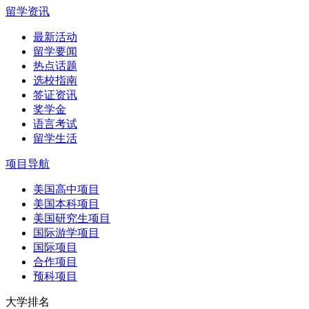
留学资讯
最新活动
留学要闻
热点话题
选校指南
签证资讯
奖学金
语言考试
留学生活
项目导航
美国高中项目
美国本科项目
美国研究生项目
国际游学项目
国际项目
合作项目
预科项目
大学排名