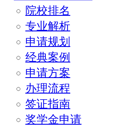
院校排名
专业解析
申请规划
经典案例
申请方案
办理流程
签证指南
奖学金申请