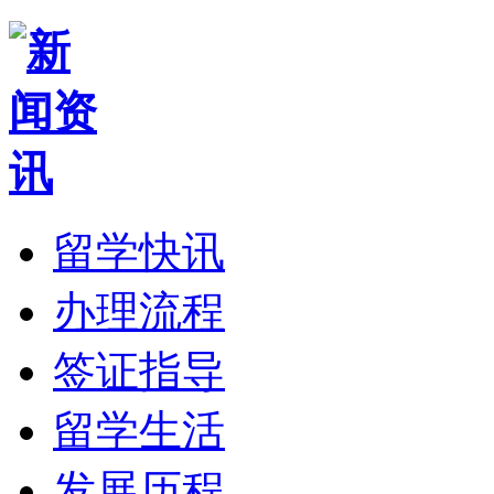
留学快讯
办理流程
签证指导
留学生活
发展历程