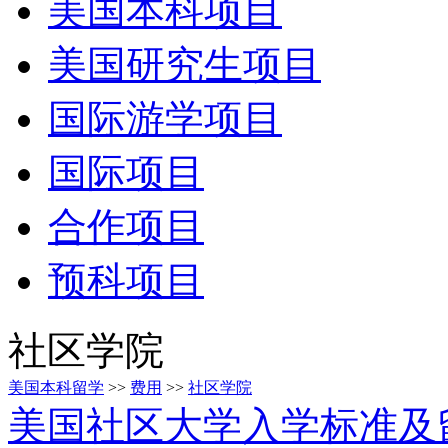
美国本科项目
美国研究生项目
国际游学项目
国际项目
合作项目
预科项目
社区学院
美国本科留学
>>
费用
>>
社区学院
美国社区大学入学标准及