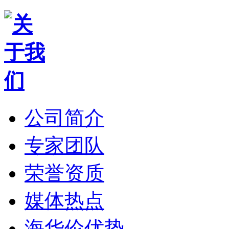
公司简介
专家团队
荣誉资质
媒体热点
海华伦优势