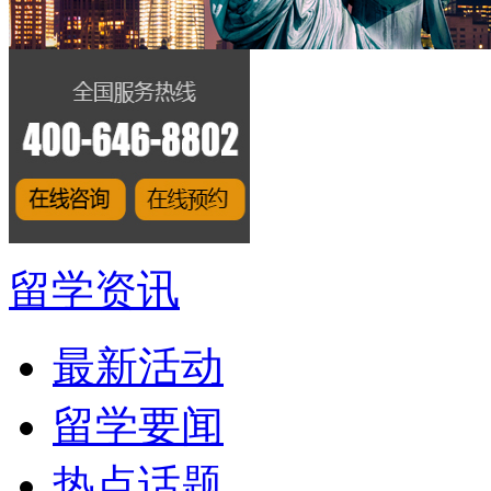
留学资讯
最新活动
留学要闻
热点话题