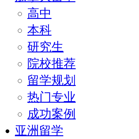
高中
本科
研究生
院校推荐
留学规划
热门专业
成功案例
亚洲留学