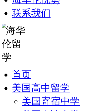
联系我们
首页
美国高中留学
美国寄宿中学