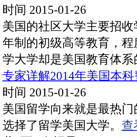
时间 2015-01-26
美国的社区大学主要招收
年制的初级高等教育，程
学大学却是美国教育体系
专家详解2014年美国本
时间 2015-01-26
美国留学向来就是最热门
选择了留学美国大学。
查