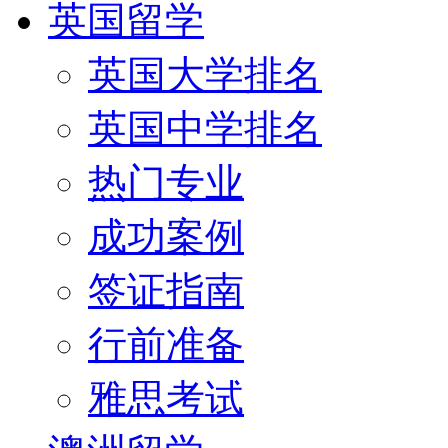
英国留学
英国大学排名
英国中学排名
热门专业
成功案例
签证指南
行前准备
雅思考试