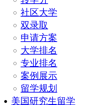
社区大学
双录取
申请方案
大学排名
专业排名
案例展示
留学规划
美国研究生留学