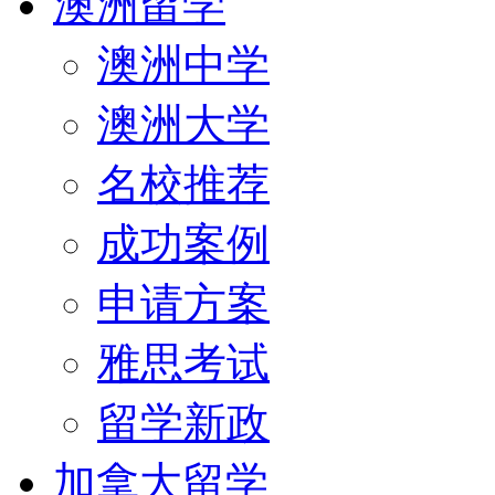
澳洲留学
澳洲中学
澳洲大学
名校推荐
成功案例
申请方案
雅思考试
留学新政
加拿大留学