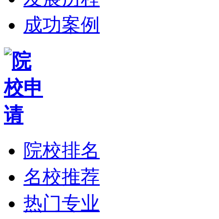
成功案例
院校排名
名校推荐
热门专业