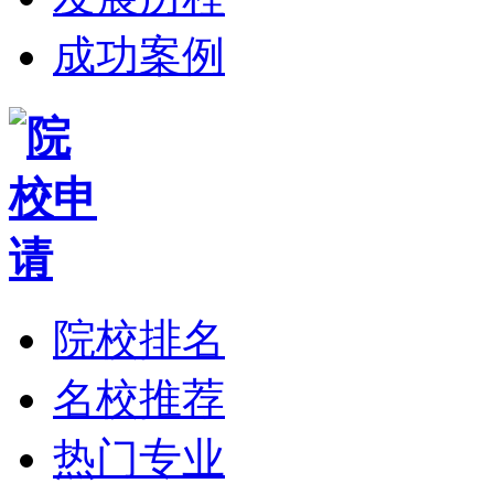
成功案例
院校排名
名校推荐
热门专业