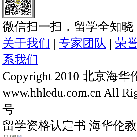
微信扫一扫，留学全知晓
关于我们
|
专家团队
|
荣
系我们
Copyright 2010 
www.hhledu.com.cn All R
号
留学资格认定书 海华伦教育-