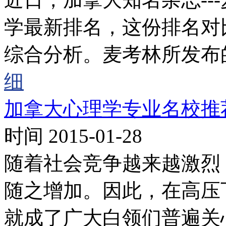
学最新排名，这份排名对
综合分析。麦考林所发布
细
加拿大心理学专业名校推
时间 2015-01-28
随着社会竞争越来越激烈
随之增加。因此，在高压
就成了广大白领们普遍关