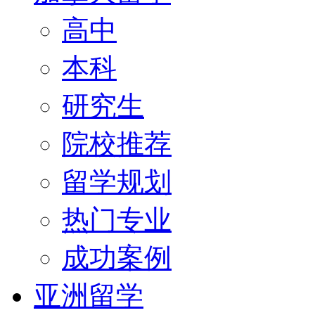
高中
本科
研究生
院校推荐
留学规划
热门专业
成功案例
亚洲留学