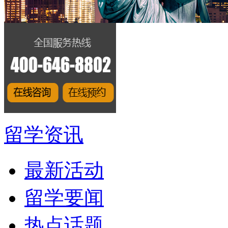
留学资讯
最新活动
留学要闻
热点话题