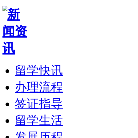
留学快讯
办理流程
签证指导
留学生活
发展历程