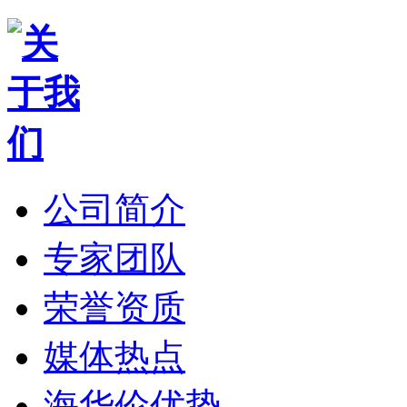
公司简介
专家团队
荣誉资质
媒体热点
海华伦优势