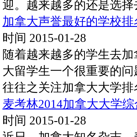
迎。越来越多的还是选择
加拿大声誉最好的学校排
时间 2015-01-28
随着越来越多的学生去加
大留学生一个很重要的问
往往之关注加拿大大学排
麦考林2014加拿大大学
时间 2015-01-28
近日，加拿大知名杂志---