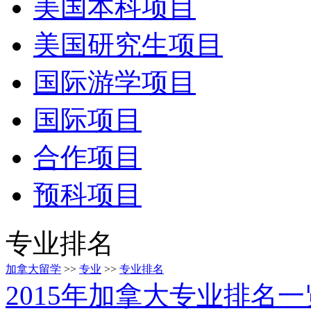
美国本科项目
美国研究生项目
国际游学项目
国际项目
合作项目
预科项目
专业排名
加拿大留学
>>
专业
>>
专业排名
2015年加拿大专业排名