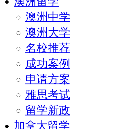
澳洲留学
澳洲中学
澳洲大学
名校推荐
成功案例
申请方案
雅思考试
留学新政
加拿大留学