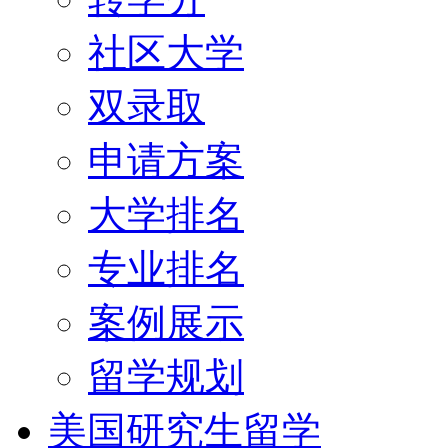
社区大学
双录取
申请方案
大学排名
专业排名
案例展示
留学规划
美国研究生留学