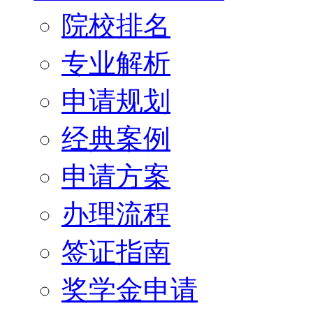
院校排名
专业解析
申请规划
经典案例
申请方案
办理流程
签证指南
奖学金申请