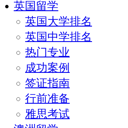
英国留学
英国大学排名
英国中学排名
热门专业
成功案例
签证指南
行前准备
雅思考试