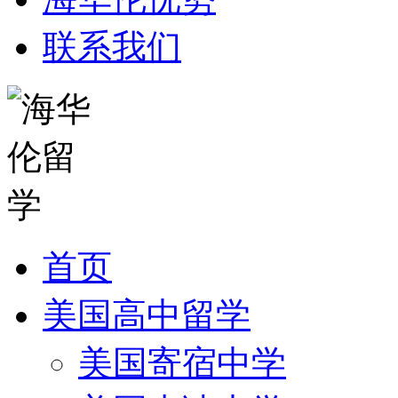
联系我们
首页
美国高中留学
美国寄宿中学