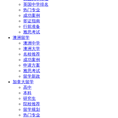
英国中学排名
热门专业
成功案例
签证指南
行前准备
雅思考试
澳洲留学
澳洲中学
澳洲大学
名校推荐
成功案例
申请方案
雅思考试
留学新政
加拿大留学
高中
本科
研究生
院校推荐
留学规划
热门专业