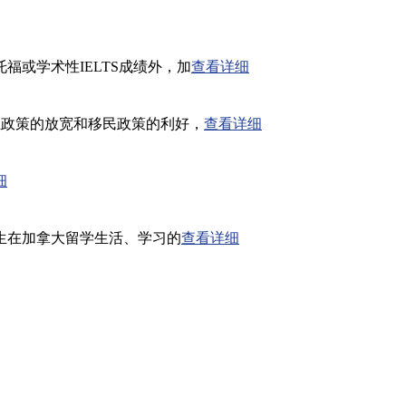
或学术性IELTS成绩外，加
查看详细
业政策的放宽和移民政策的利好，
查看详细
细
生在加拿大留学生活、学习的
查看详细