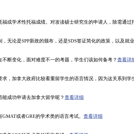
福或学术性托福成绩。对攻读硕士研究生的申请人，除需通过托福
，无论是SPP新政的颁布，还是SDS签证简化的政策，以及就
在不断变化，面对难度不一的考题，学生们该如何备考？
查看详
要求，加拿大政府比较看重留学生的语言情况，因为这关系到学
否能成功申请去加拿大留学呢？
查看详细
GMAT或者GRE的学术类的语言考试。
查看详细