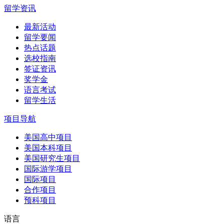
留学资讯
最新活动
留学要闻
热点话题
选校指南
签证资讯
奖学金
语言考试
留学生活
项目导航
美国高中项目
美国本科项目
美国研究生项目
国际游学项目
国际项目
合作项目
预科项目
语言