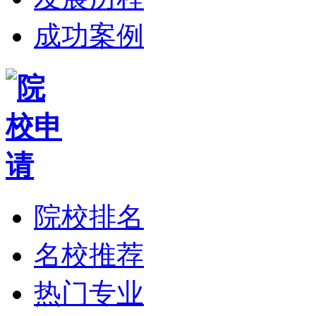
成功案例
院校排名
名校推荐
热门专业