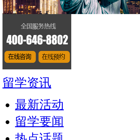
留学资讯
最新活动
留学要闻
热点话题