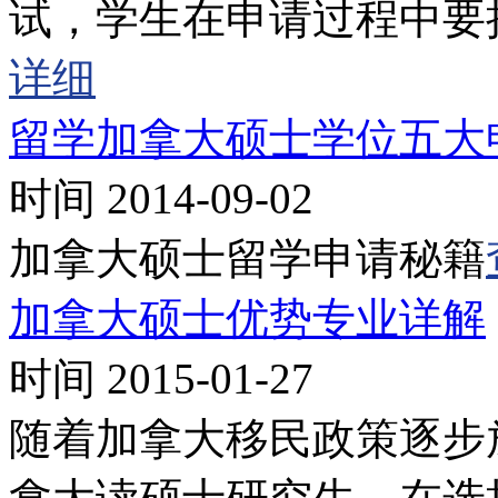
试，学生在申请过程中要
详细
留学加拿大硕士学位五大
时间 2014-09-02
加拿大硕士留学申请秘籍
加拿大硕士优势专业详解
时间 2015-01-27
随着加拿大移民政策逐步