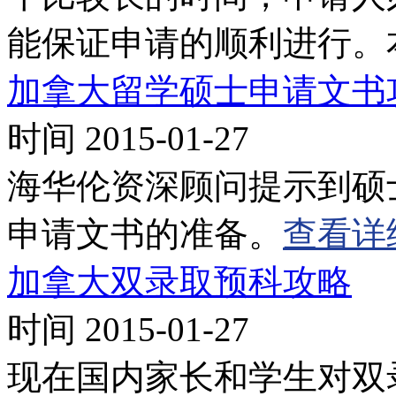
能保证申请的顺利进行。
加拿大留学硕士申请文书
时间 2015-01-27
海华伦资深顾问提示到硕
申请文书的准备。
查看详
加拿大双录取预科攻略
时间 2015-01-27
现在国内家长和学生对双