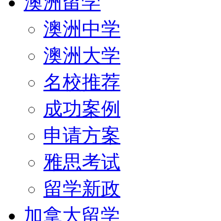
澳洲留学
澳洲中学
澳洲大学
名校推荐
成功案例
申请方案
雅思考试
留学新政
加拿大留学