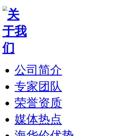
公司简介
专家团队
荣誉资质
媒体热点
海华伦优势