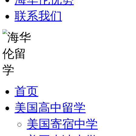
联系我们
首页
美国高中留学
美国寄宿中学