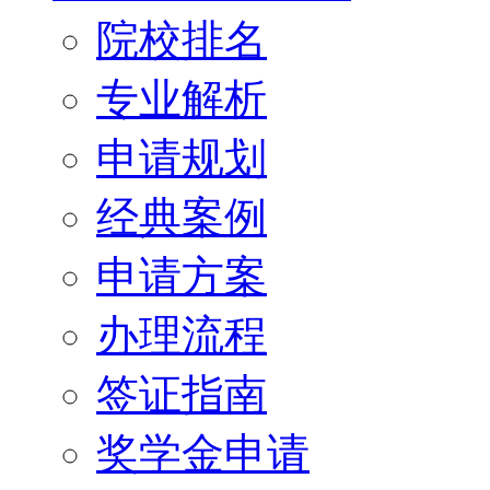
院校排名
专业解析
申请规划
经典案例
申请方案
办理流程
签证指南
奖学金申请