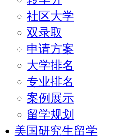
社区大学
双录取
申请方案
大学排名
专业排名
案例展示
留学规划
美国研究生留学