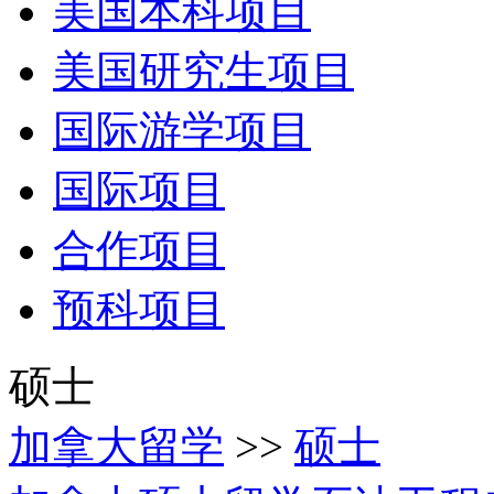
美国本科项目
美国研究生项目
国际游学项目
国际项目
合作项目
预科项目
硕士
加拿大留学
>>
硕士