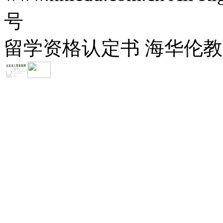
号
留学资格认定书 海华伦教育-