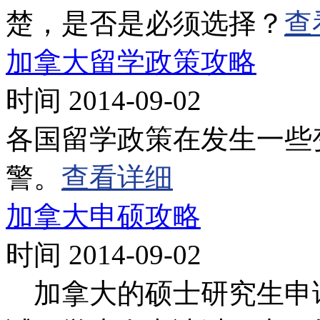
楚，是否是必须选择？
查
加拿大留学政策攻略
时间 2014-09-02
各国留学政策在发生一些
警。
查看详细
加拿大申硕攻略
时间 2014-09-02
加拿大的硕士研究生申