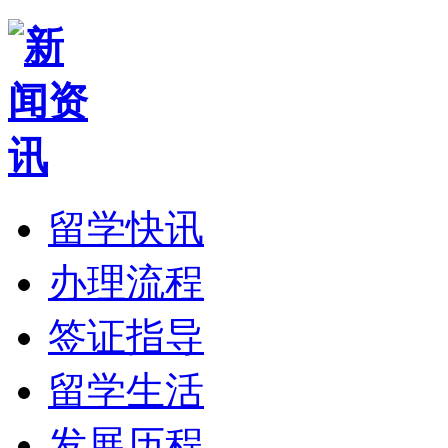
留学快讯
办理流程
签证指导
留学生活
发展历程