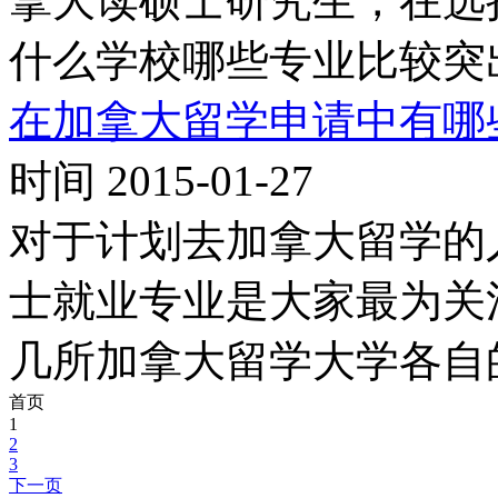
拿大读硕士研究生，在选
什么学校哪些专业比较突
在加拿大留学申请中有哪
时间 2015-01-27
对于计划去加拿大留学的
士就业专业是大家最为关
几所加拿大留学大学各自
首页
1
2
3
下一页