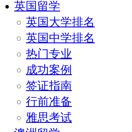
英国留学
英国大学排名
英国中学排名
热门专业
成功案例
签证指南
行前准备
雅思考试