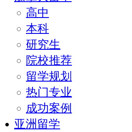
高中
本科
研究生
院校推荐
留学规划
热门专业
成功案例
亚洲留学