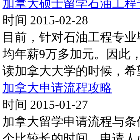
加拿大硕士留学石油工程
时间 2015-02-28
目前，针对石油工程专业毕
均年薪9万多加元。因此
读加拿大大学的时候，希
加拿大申请流程攻略
时间 2015-01-27
加拿大留学申请流程与条
个比较长的时间，申请人