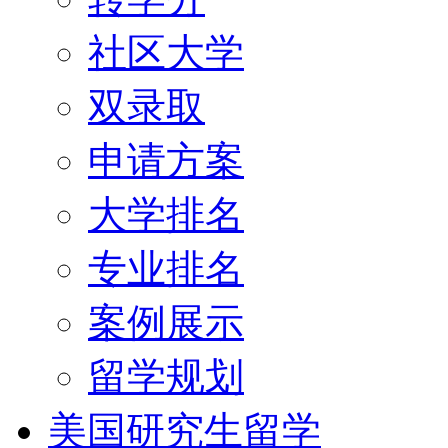
社区大学
双录取
申请方案
大学排名
专业排名
案例展示
留学规划
美国研究生留学