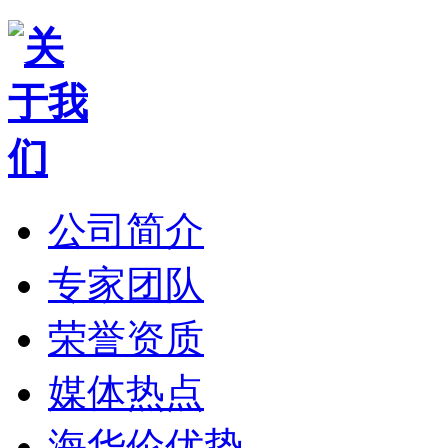
公司简介
专家团队
荣誉资质
媒体热点
海华伦优势