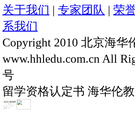
关于我们
|
专家团队
|
荣
系我们
Copyright 2010 
www.hhledu.com.cn All R
号
留学资格认定书 海华伦教育-