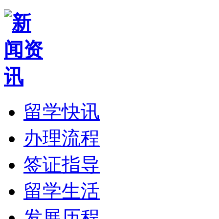
留学快讯
办理流程
签证指导
留学生活
发展历程