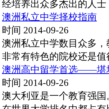
经培养出众多杰出的人士
澳洲私立中学择校指南
时间 2014-09-26
澳洲私立中学数目众多，
非常有特色的院校还是值
澳洲高中留学首选——堪
时间 2014-09-26
澳大利亚是一个教育强国
在世界大学排名中都占有