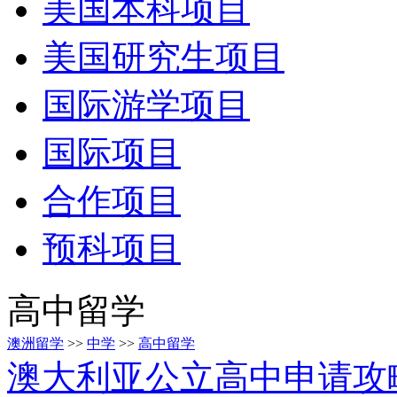
美国本科项目
美国研究生项目
国际游学项目
国际项目
合作项目
预科项目
高中留学
澳洲留学
>>
中学
>>
高中留学
澳大利亚公立高中申请攻