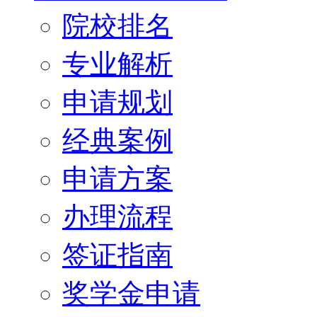
院校排名
专业解析
申请规划
经典案例
申请方案
办理流程
签证指南
奖学金申请