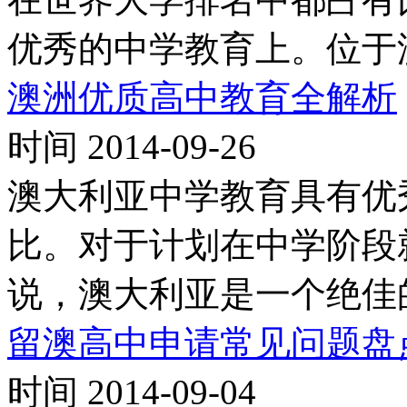
优秀的中学教育上。位于
澳洲优质高中教育全解析
时间 2014-09-26
澳大利亚中学教育具有优
比。对于计划在中学阶段
说，澳大利亚是一个绝佳
留澳高中申请常见问题盘
时间 2014-09-04