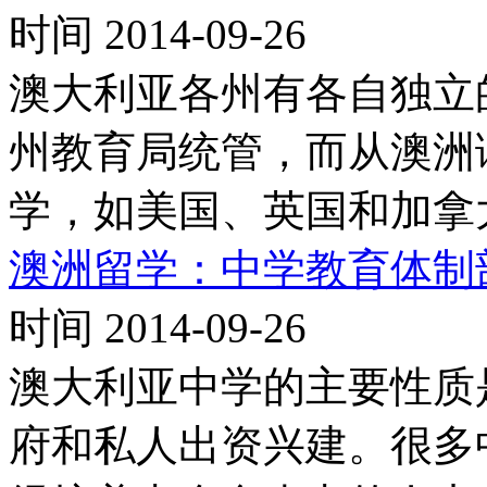
时间 2014-09-26
澳大利亚各州有各自独立
州教育局统管，而从澳洲
学，如美国、英国和加拿
澳洲留学：中学教育体制
时间 2014-09-26
澳大利亚中学的主要性质
府和私人出资兴建。很多