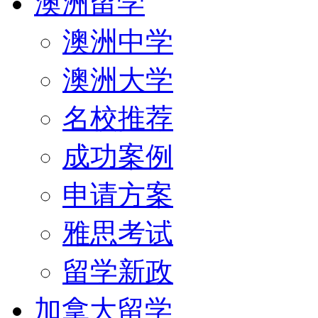
澳洲留学
澳洲中学
澳洲大学
名校推荐
成功案例
申请方案
雅思考试
留学新政
加拿大留学