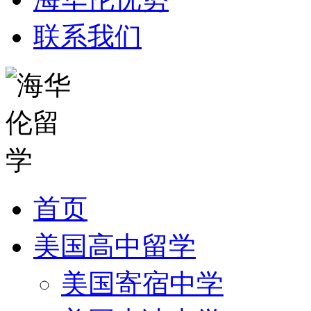
联系我们
首页
美国高中留学
美国寄宿中学