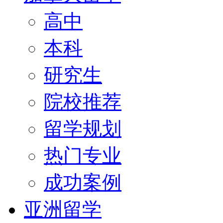
高中
本科
研究生
院校推荐
留学规划
热门专业
成功案例
亚洲留学