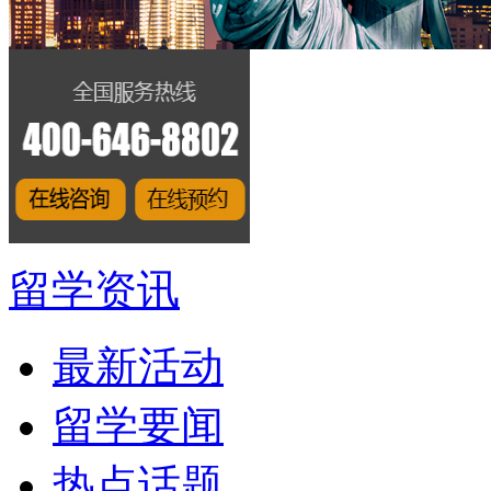
留学资讯
最新活动
留学要闻
热点话题