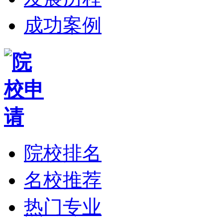
成功案例
院校排名
名校推荐
热门专业