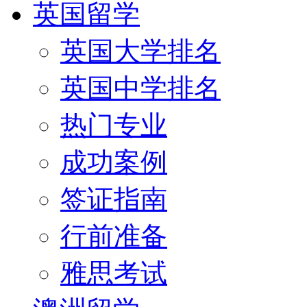
英国留学
英国大学排名
英国中学排名
热门专业
成功案例
签证指南
行前准备
雅思考试