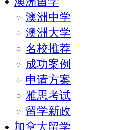
澳洲留学
澳洲中学
澳洲大学
名校推荐
成功案例
申请方案
雅思考试
留学新政
加拿大留学