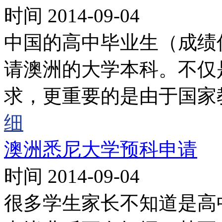
时间 2014-09-04
中国的高中毕业生（成绩
请澳洲的大学本科。不仅
求，更重要的是由于国家
细
澳洲悉尼大学预科申请
时间 2014-09-04
很多学生家长不知道是高