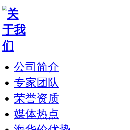
公司简介
专家团队
荣誉资质
媒体热点
海华伦优势