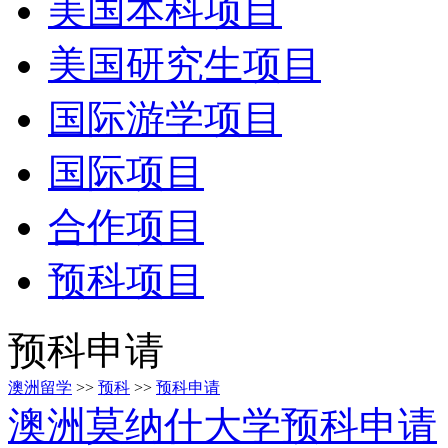
美国本科项目
美国研究生项目
国际游学项目
国际项目
合作项目
预科项目
预科申请
澳洲留学
>>
预科
>>
预科申请
澳洲莫纳什大学预科申请