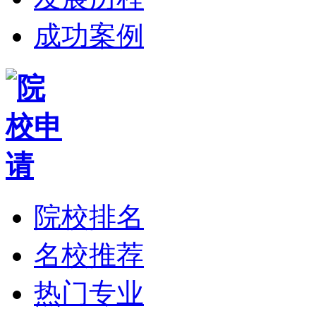
成功案例
院校排名
名校推荐
热门专业