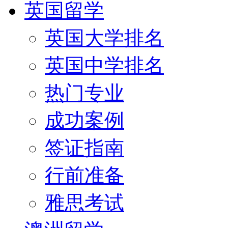
英国留学
英国大学排名
英国中学排名
热门专业
成功案例
签证指南
行前准备
雅思考试