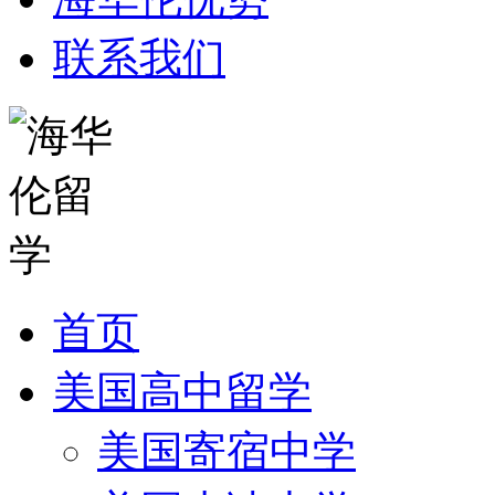
联系我们
首页
美国高中留学
美国寄宿中学