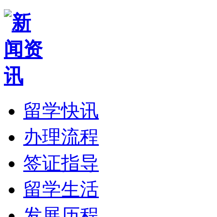
留学快讯
办理流程
签证指导
留学生活
发展历程