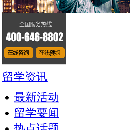
留学资讯
最新活动
留学要闻
热点话题