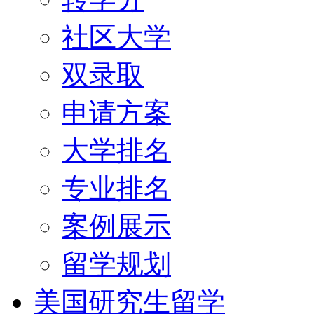
社区大学
双录取
申请方案
大学排名
专业排名
案例展示
留学规划
美国研究生留学