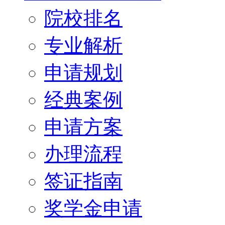
院校排名
专业解析
申请规划
经典案例
申请方案
办理流程
签证指南
奖学金申请