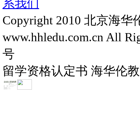
系我们
Copyright 2010 
www.hhledu.com.cn All R
号
留学资格认定书 海华伦教育-