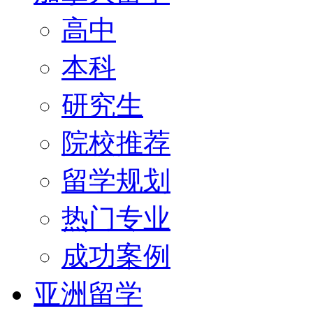
高中
本科
研究生
院校推荐
留学规划
热门专业
成功案例
亚洲留学