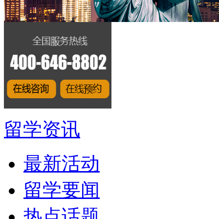
留学资讯
最新活动
留学要闻
热点话题