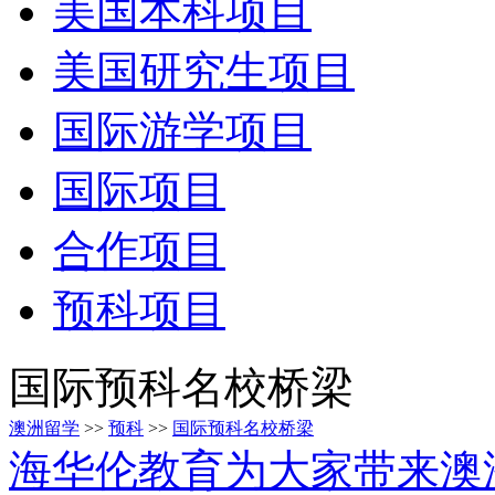
美国本科项目
美国研究生项目
国际游学项目
国际项目
合作项目
预科项目
国际预科名校桥梁
澳洲留学
>>
预科
>>
国际预科名校桥梁
海华伦教育为大家带来澳