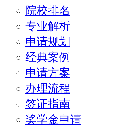
院校排名
专业解析
申请规划
经典案例
申请方案
办理流程
签证指南
奖学金申请