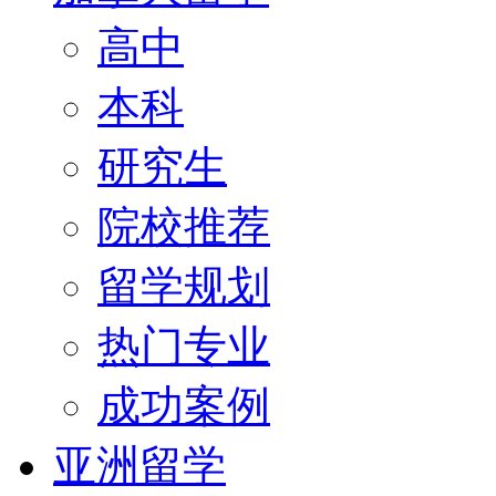
高中
本科
研究生
院校推荐
留学规划
热门专业
成功案例
亚洲留学