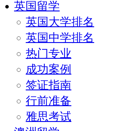
英国留学
英国大学排名
英国中学排名
热门专业
成功案例
签证指南
行前准备
雅思考试