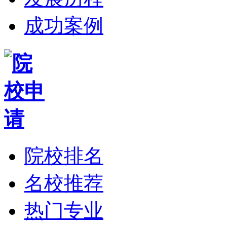
成功案例
院校排名
名校推荐
热门专业