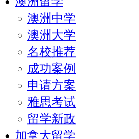
澳洲留学
澳洲中学
澳洲大学
名校推荐
成功案例
申请方案
雅思考试
留学新政
加拿大留学