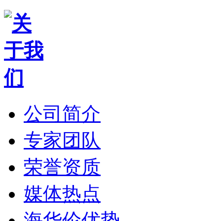
公司简介
专家团队
荣誉资质
媒体热点
海华伦优势