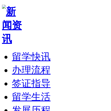
留学快讯
办理流程
签证指导
留学生活
发展历程