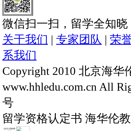
微信扫一扫，留学全知晓
关于我们
|
专家团队
|
荣
系我们
Copyright 2010 
www.hhledu.com.cn All R
号
留学资格认定书 海华伦教育-