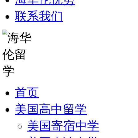
联系我们
首页
美国高中留学
美国寄宿中学