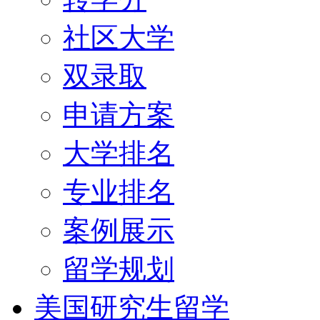
社区大学
双录取
申请方案
大学排名
专业排名
案例展示
留学规划
美国研究生留学