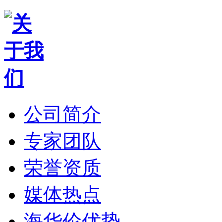
公司简介
专家团队
荣誉资质
媒体热点
海华伦优势