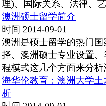
理)、国际关系、法律、艺
澳洲硕士留学简介
时间 2014-09-01
澳洲是硕士留学的热门国
择、澳洲硕士专业设置、
程模式这几个方面来分析
海华伦教育：澳洲大学土
析
时间 2014-09-01