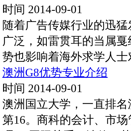
时间 2014-09-01
随着广告传媒行业的迅猛
广泛，如雷贯耳的当属戛
势也影响着海外求学人士
澳洲G8优势专业介绍
时间 2014-09-01
澳洲国立大学，一直排名
第16。商科的会计、市场