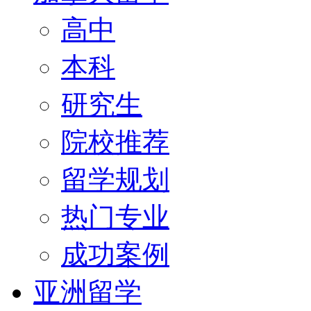
高中
本科
研究生
院校推荐
留学规划
热门专业
成功案例
亚洲留学