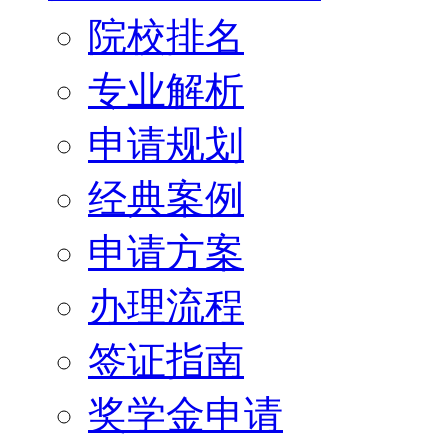
院校排名
专业解析
申请规划
经典案例
申请方案
办理流程
签证指南
奖学金申请