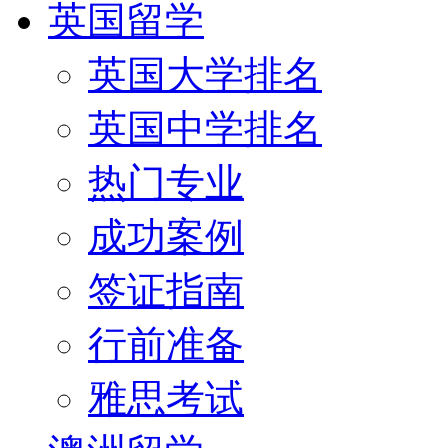
英国留学
英国大学排名
英国中学排名
热门专业
成功案例
签证指南
行前准备
雅思考试