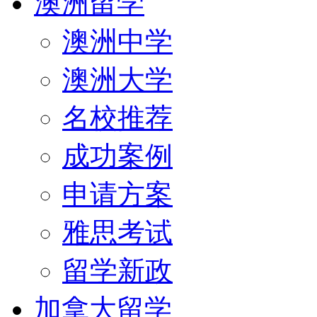
澳洲留学
澳洲中学
澳洲大学
名校推荐
成功案例
申请方案
雅思考试
留学新政
加拿大留学