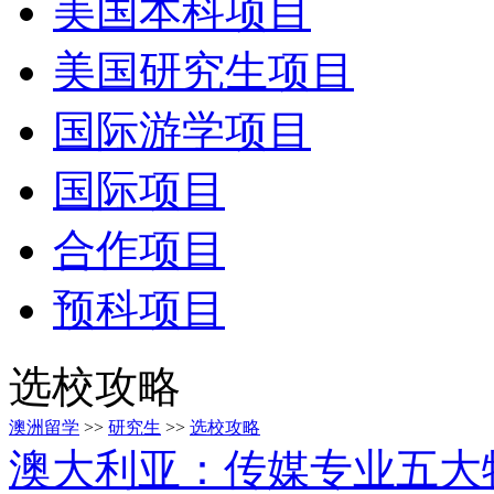
美国本科项目
美国研究生项目
国际游学项目
国际项目
合作项目
预科项目
选校攻略
澳洲留学
>>
研究生
>>
选校攻略
澳大利亚：传媒专业五大