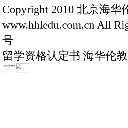
Copyright 2010 
www.hhledu.com.cn All R
号
留学资格认定书 海华伦教育-