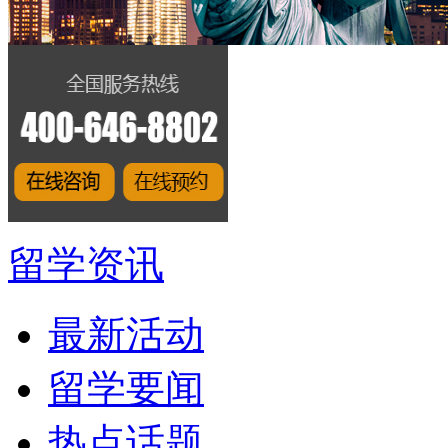
留学资讯
最新活动
留学要闻
热点话题