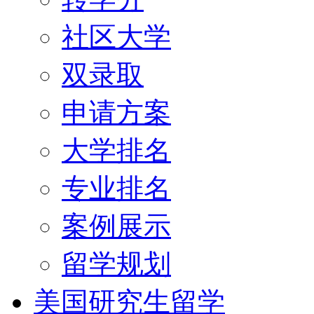
社区大学
双录取
申请方案
大学排名
专业排名
案例展示
留学规划
美国研究生留学