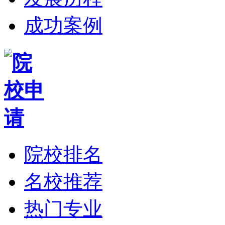
成功案例
院校排名
名校推荐
热门专业