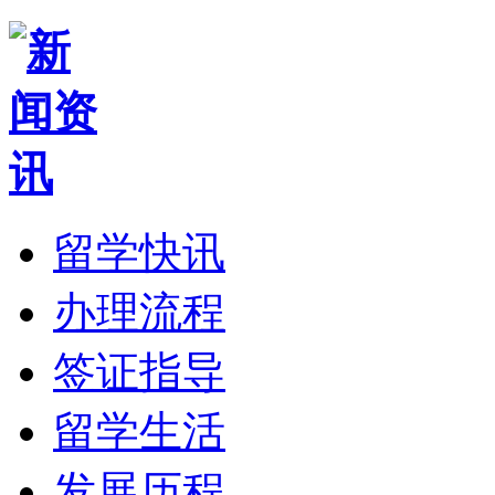
留学快讯
办理流程
签证指导
留学生活
发展历程