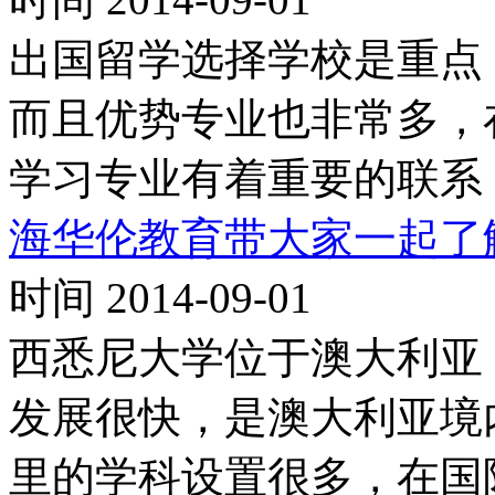
出国留学选择学校是重点
而且优势专业也非常多，
学习专业有着重要的联系
海华伦教育带大家一起了
时间 2014-09-01
西悉尼大学位于澳大利亚，
发展很快，是澳大利亚境
里的学科设置很多，在国