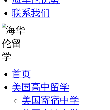
联系我们
首页
美国高中留学
美国寄宿中学